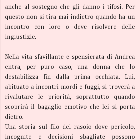
anche al sostegno che gli danno i tifosi. Per
questo non si tira mai indietro quando ha un
incontro con loro o deve risolvere delle
ingiustizie.
Nella vita sfavillante e spensierata di Andrea
entra, per puro caso, una donna che lo
destabilizza fin dalla prima occhiata. Lui,
abituato a incontri mordi e fuggi, si troverà a
rivalutare le priorità, soprattutto quando
scoprirà il bagaglio emotivo che lei si porta
dietro.
Una storia sul filo del rasoio dove pericolo,
incognite e decisioni sbagliate possono