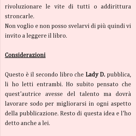
rivoluzionare le vite di tutti o addirittura
stroncarle.
Non voglio e non posso svelarvi di più quindi vi
invito a leggere il libro.
Considerazioni
Questo è il secondo libro che
Lady D.
pubblica,
li ho letti entrambi. Ho subito pensato che
quest'autrice avesse del talento ma dovrà
lavorare sodo per migliorarsi in ogni aspetto
della pubblicazione. Resto di questa idea e l'ho
detto anche a lei.