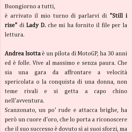
Buongiorno a tutti,
è arrivato il mio turno di parlarvi di
"Still i
rise"
di
Lady D.
che mi ha fornito il file per la
lettura.
Andrea Isotta
è un pilota di MotoGP, ha 30 anni
ed è folle. Vive al massimo e senza paura. Che
sia una gara da affrontare a velocità
spericolata o la conquista di una donna, non
teme rivali e si getta a capo chino
nell'avventura.
Scanzonato, un po' rude e attacca brighe, ha
però un cuore d'oro, che lo porta a riconoscere
che il suo successo è dovuto sì ai suoi sforzi, ma