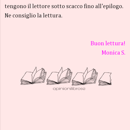
tengono il lettore sotto scacco fino all'epilogo.
Ne consiglio la lettura.
Buon lettura!
Monica S.