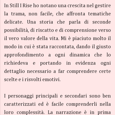
In Still I Rise ho notano una crescita nel gestire
la trama, non facile, che affronta tematiche
delicate. Una storia che parla di seconde
possibilità, di riscatto e di comprensione verso
il vero valore della vita. Mi è piaciuto molto il
modo in cui è stata raccontata, dando il giusto
approfondimento a ogni dinamica che lo
richiedeva e portando in evidenza ogni
dettaglio necessario a far comprendere certe
scelte e i risvolti emotivi.
I personaggi principali e secondari sono ben
caratterizzati ed è facile comprenderli nella
loro complessità. La narrazione è in prima