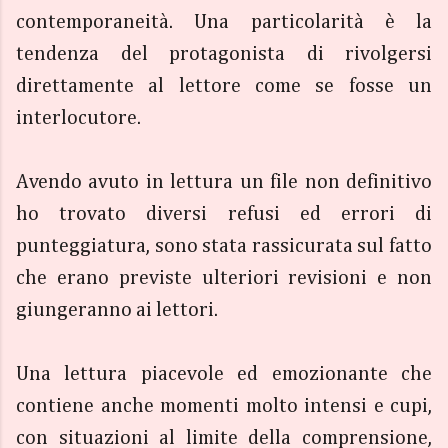
contemporaneità. Una particolarità è la
tendenza del protagonista di rivolgersi
direttamente al lettore come se fosse un
interlocutore.
Avendo avuto in lettura un file non definitivo
ho trovato diversi refusi ed errori di
punteggiatura, sono stata rassicurata sul fatto
che erano previste ulteriori revisioni e non
giungeranno ai lettori.
Una lettura piacevole ed emozionante che
contiene anche momenti molto intensi e cupi,
con situazioni al limite della comprensione,