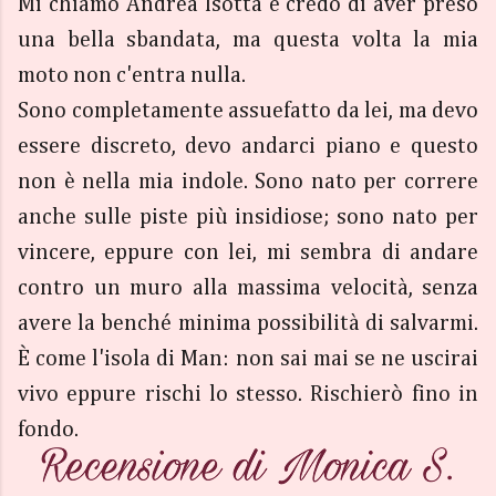
Mi chiamo Andrea Isotta e credo di aver preso
una bella sbandata, ma questa volta la mia
moto non c'entra nulla.
Sono completamente assuefatto da lei, ma devo
essere discreto, devo andarci piano e questo
non è nella mia indole. Sono nato per correre
anche sulle piste più insidiose; sono nato per
vincere, eppure con lei, mi sembra di andare
contro un muro alla massima velocità, senza
avere la benché minima possibilità di salvarmi.
È come l'isola di Man: non sai mai se ne uscirai
vivo eppure rischi lo stesso. Rischierò fino in
fondo.