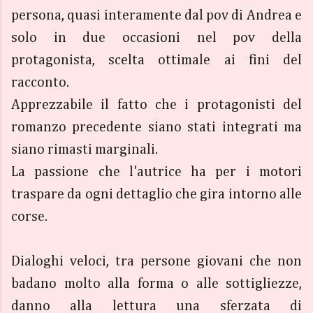
persona, quasi interamente dal pov di Andrea e
solo in due occasioni nel pov della
protagonista, scelta ottimale ai fini del
racconto.
Apprezzabile il fatto che i protagonisti del
romanzo precedente siano stati integrati ma
siano rimasti marginali.
La passione che l'autrice ha per i motori
traspare da ogni dettaglio che gira intorno alle
corse.
Dialoghi veloci, tra persone giovani che non
badano molto alla forma o alle sottigliezze,
danno alla lettura una sferzata di