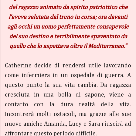
del ragazzo animato da spirito patriottico che
l’aveva salutata dal treno in corsa; ora davanti
agli occhi un uomo perfettamente consapevole
del suo destino e terribilmente spaventato da
quello che lo aspettava oltre il Mediterraneo.”
Catherine decide di rendersi utile lavorando
come infermiera in un ospedale di guerra. A
questo punto la sua vita cambia. Da ragazza
cresciuta in una bolla di sapone, viene a
contatto con la dura realtà della vita.
Incontrerà molti ostacoli, ma grazie alle sue
nuove amiche Amanda, Lucy e Sara riuscirà ad
affrontare questo periodo difficile.