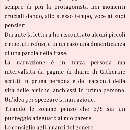
sempre di più la protagonista nei momenti
cruciali dando, allo stesso tempo, voce ai suoi
pensieri.
Durante la lettura ho riscontrato alcuni piccoli
e ripetuti refusi, e in un caso una dimenticanza
di una parola nella frase.
La narrazione è in terza persona ma
intervallata da pagine di diario di Catherine
scritti in prima persona e dai racconti della
vita delle amiche, anch’essi in prima persona.
Un’idea per spezzare la narrazione.
Tirando le somme penso che 3/5 sia un
punteggio adeguato al mio parere.
Lo consiglio agli amanti del genere.