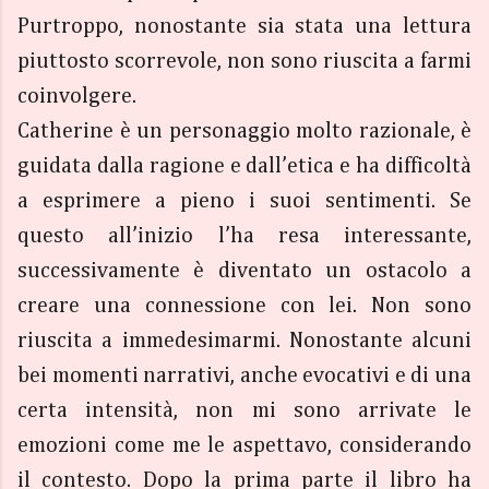
Purtroppo, nonostante sia stata una lettura
piuttosto scorrevole, non sono riuscita a farmi
coinvolgere.
Catherine è un personaggio molto razionale, è
guidata dalla ragione e dall’etica e ha difficoltà
a esprimere a pieno i suoi sentimenti. Se
questo all’inizio l’ha resa interessante,
successivamente è diventato un ostacolo a
creare una connessione con lei. Non sono
riuscita a immedesimarmi. Nonostante alcuni
bei momenti narrativi, anche evocativi e di una
certa intensità, non mi sono arrivate le
emozioni come me le aspettavo, considerando
il contesto. Dopo la prima parte il libro ha