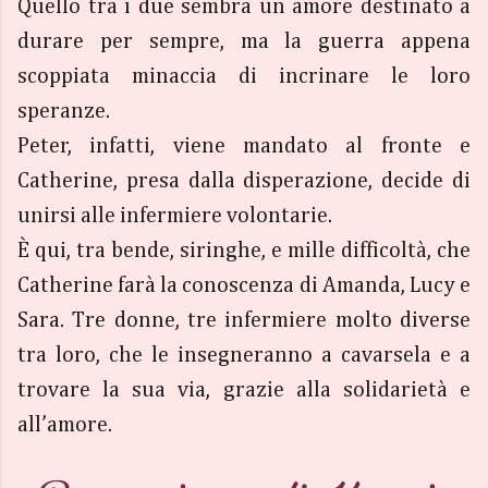
Quello tra i due sembra un amore destinato a
durare per sempre, ma la guerra appena
scoppiata minaccia di incrinare le loro
speranze.
Peter, infatti, viene mandato al fronte e
Catherine, presa dalla disperazione, decide di
unirsi alle infermiere volontarie.
È qui, tra bende, siringhe, e mille difficoltà, che
Catherine farà la conoscenza di Amanda, Lucy e
Sara. Tre donne, tre infermiere molto diverse
tra loro, che le insegneranno a cavarsela e a
trovare la sua via, grazie alla solidarietà e
all’amore.