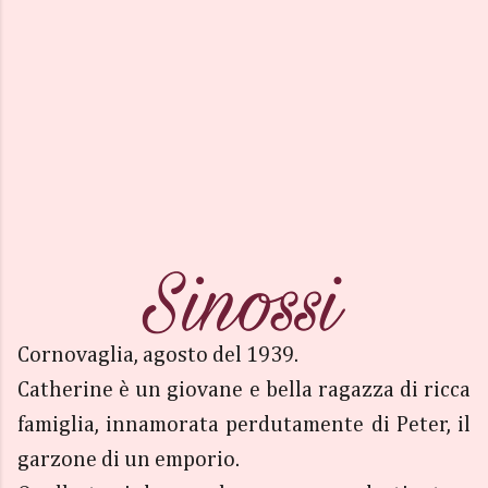
Cornovaglia, agosto del 1939.
Catherine è un giovane e bella ragazza di ricca
famiglia, innamorata perdutamente di Peter, il
garzone di un emporio.