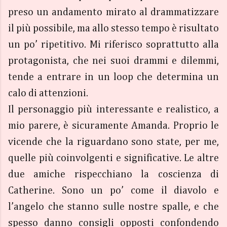
preso un andamento mirato al drammatizzare
il più possibile, ma allo stesso tempo è risultato
un po’ ripetitivo. Mi riferisco soprattutto alla
protagonista, che nei suoi drammi e dilemmi,
tende a entrare in un loop che determina un
calo di attenzioni.
Il personaggio più interessante e realistico, a
mio parere, è sicuramente Amanda. Proprio le
vicende che la riguardano sono state, per me,
quelle più coinvolgenti e significative. Le altre
due amiche rispecchiano la coscienza di
Catherine. Sono un po’ come il diavolo e
l’angelo che stanno sulle nostre spalle, e che
spesso danno consigli opposti confondendo