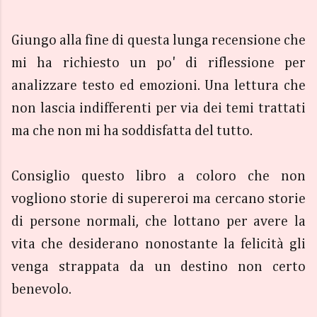
Giungo alla fine di questa lunga recensione che
mi ha richiesto un po' di riflessione per
analizzare testo ed emozioni. Una lettura che
non lascia indifferenti per via dei temi trattati
ma che non mi ha soddisfatta del tutto.
Consiglio questo libro a coloro che non
vogliono storie di supereroi ma cercano storie
di persone normali, che lottano per avere la
vita che desiderano nonostante la felicità gli
venga strappata da un destino non certo
benevolo.