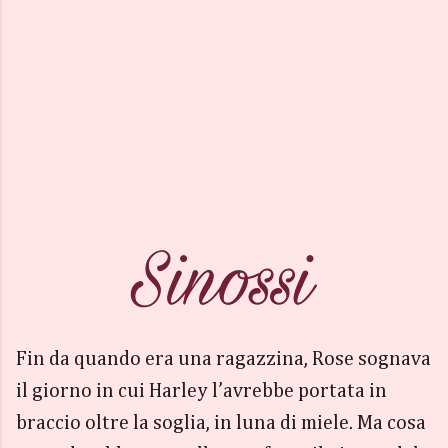
Fin da quando era una ragazzina, Rose sognava
il giorno in cui Harley l’avrebbe portata in
braccio oltre la soglia, in luna di miele. Ma cosa