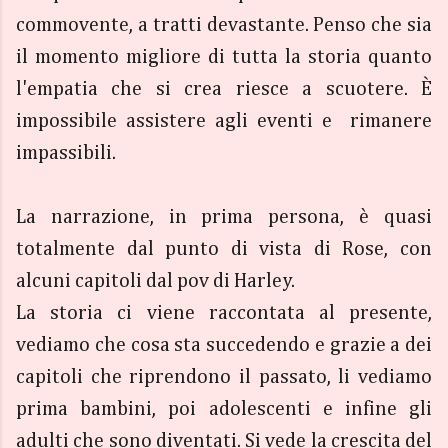
commovente, a tratti devastante. Penso che sia
il momento migliore di tutta la storia quanto
l'empatia che si crea riesce a scuotere. È
impossibile assistere agli eventi e rimanere
impassibili.
La narrazione, in prima persona, è quasi
totalmente dal punto di vista di Rose, con
alcuni capitoli dal pov di Harley.
La storia ci viene raccontata al presente,
vediamo che cosa sta succedendo e grazie a dei
capitoli che riprendono il passato, li vediamo
prima bambini, poi adolescenti e infine gli
adulti che sono diventati. Si vede la crescita del