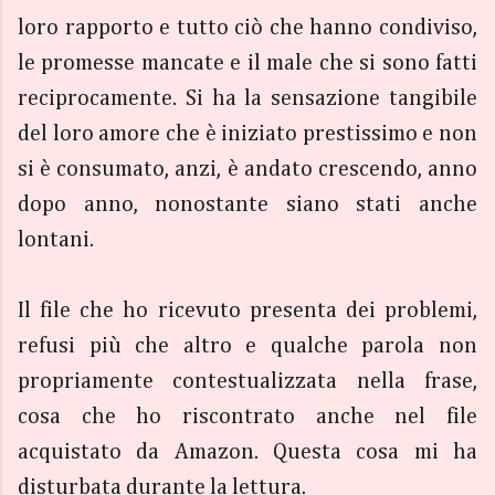
loro rapporto e tutto ciò che hanno condiviso,
le promesse mancate e il male che si sono fatti
reciprocamente. Si ha la sensazione tangibile
del loro amore che è iniziato prestissimo e non
si è consumato, anzi, è andato crescendo, anno
dopo anno, nonostante siano stati anche
lontani.
Il file che ho ricevuto presenta dei problemi,
refusi più che altro e qualche parola non
propriamente contestualizzata nella frase,
cosa che ho riscontrato anche nel file
acquistato da Amazon. Questa cosa mi ha
disturbata durante la lettura.