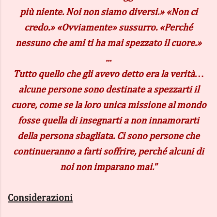
più niente. Noi non siamo diversi.» «Non ci
credo.» «Ovviamente» sussurro. «Perché
nessuno che ami ti ha mai spezzato il cuore.»
...
Tutto quello che gli avevo detto era la verità…
alcune persone sono destinate a spezzarti il
cuore, come se la loro unica missione al mondo
fosse quella di insegnarti a non innamorarti
della persona sbagliata. Ci sono persone che
continueranno a farti soffrire, perché alcuni di
noi non imparano mai."
Considerazioni