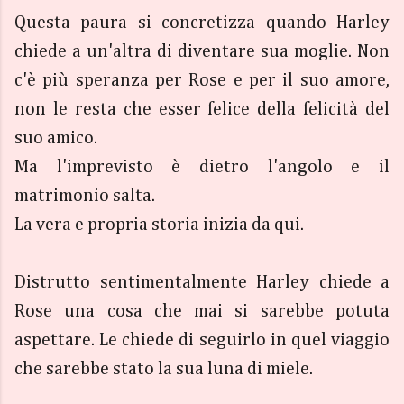
Questa paura si concretizza quando Harley
chiede a un'altra di diventare sua moglie. Non
c'è più speranza per Rose e per il suo amore,
non le resta che esser felice della felicità del
suo amico.
Ma l'imprevisto è dietro l'angolo e il
matrimonio salta.
La vera e propria storia inizia da qui.
Distrutto sentimentalmente Harley chiede a
Rose una cosa che mai si sarebbe potuta
aspettare. Le chiede di seguirlo in quel viaggio
che sarebbe stato la sua luna di miele.