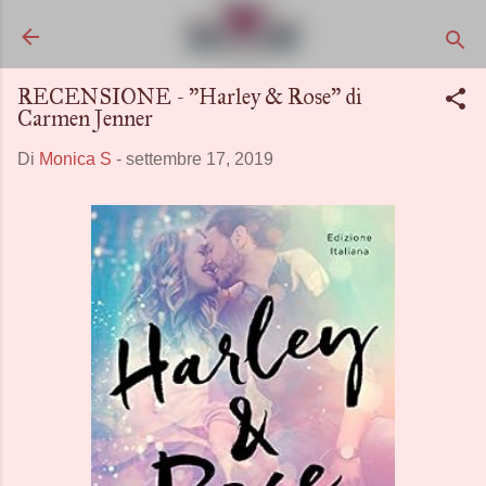
Passa ai contenuti principali
RECENSIONE - "Harley & Rose" di
Carmen Jenner
Di
Monica S
-
settembre 17, 2019