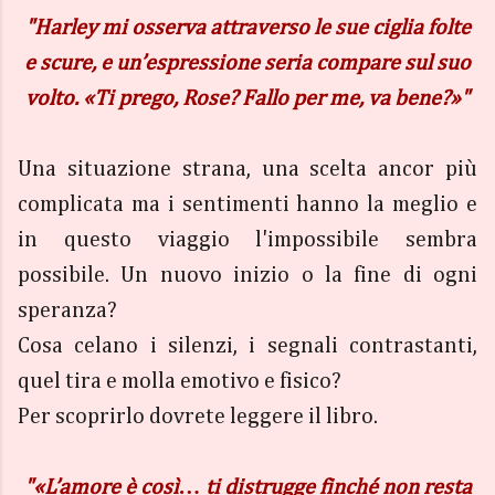
"Harley mi osserva attraverso le sue ciglia folte
e scure, e un’espressione seria compare sul suo
volto. «Ti prego, Rose? Fallo per me, va bene?»"
Una situazione strana, una scelta ancor più
complicata ma i sentimenti hanno la meglio e
in questo viaggio l'impossibile sembra
possibile. Un nuovo inizio o la fine di ogni
speranza?
Cosa celano i silenzi, i segnali contrastanti,
quel tira e molla emotivo e fisico?
Per scoprirlo dovrete leggere il libro.
"«L’amore è così… ti distrugge finché non resta