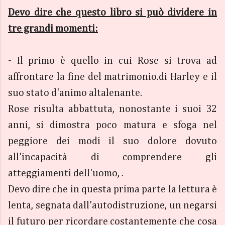
Devo dire che questo libro si può dividere in
tre grandi momenti:
- Il primo è quello in cui Rose si trova ad
affrontare la fine del matrimonio.di Harley e il
suo stato d'animo altalenante.
Rose risulta abbattuta, nonostante i suoi 32
anni, si dimostra poco matura e sfoga nel
peggiore dei modi il suo dolore dovuto
all'incapacità di comprendere gli
atteggiamenti dell'uomo, .
Devo dire che in questa prima parte la lettura è
lenta, segnata dall'autodistruzione, un negarsi
il futuro per ricordare costantemente che cosa