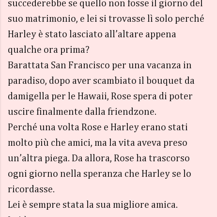
succederebbe se quello non fosse il giorno del
suo matrimonio, e lei si trovasse lì solo perché
Harley è stato lasciato all’altare appena
qualche ora prima?
Barattata San Francisco per una vacanza in
paradiso, dopo aver scambiato il bouquet da
damigella per le Hawaii, Rose spera di poter
uscire finalmente dalla friendzone.
Perché una volta Rose e Harley erano stati
molto più che amici, ma la vita aveva preso
un’altra piega. Da allora, Rose ha trascorso
ogni giorno nella speranza che Harley se lo
ricordasse.
Lei è sempre stata la sua migliore amica.