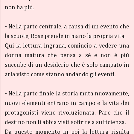
non ha più.
- Nella parte centrale, a causa di un evento che
la scuote, Rose prende in mano la propria vita.
Qui la lettura ingrana, comincio a vedere una
donna matura che pensa a sé e non è più
succube di un desiderio che è solo campato in
aria visto come stanno andando gli eventi.
- Nella parte finale la storia muta nuovamente,
nuovi elementi entrano in campo e la vita dei
protagonisti viene rivoluzionata. Pare che il
destino non li abbia visti soffrire a sufficienza.
Da questo momento in poi la lettura risulta