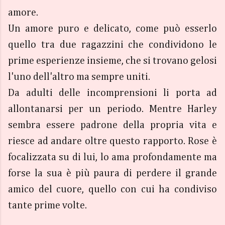
amore.
Un amore puro e delicato, come può esserlo
quello tra due ragazzini che condividono le
prime esperienze insieme, che si trovano gelosi
l'uno dell'altro ma sempre uniti.
Da adulti delle incomprensioni li porta ad
allontanarsi per un periodo. Mentre Harley
sembra essere padrone della propria vita e
riesce ad andare oltre questo rapporto. Rose è
focalizzata su di lui, lo ama profondamente ma
forse la sua è più paura di perdere il grande
amico del cuore, quello con cui ha condiviso
tante prime volte.