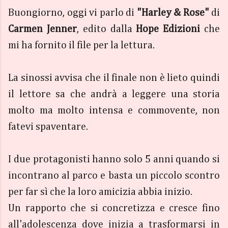
Buongiorno, oggi vi parlo di
"Harley & Rose"
di
Carmen Jenner
, edito dalla
Hope Edizioni
che
mi ha fornito il file per la lettura.
La sinossi avvisa che il finale non è lieto quindi
il lettore sa che andrà a leggere una storia
molto ma molto intensa e commovente, non
fatevi spaventare.
I due protagonisti hanno solo 5 anni quando si
incontrano al parco e basta un piccolo scontro
per far sì che la loro amicizia abbia inizio.
Un rapporto che si concretizza e cresce fino
all'adolescenza dove inizia a trasformarsi in