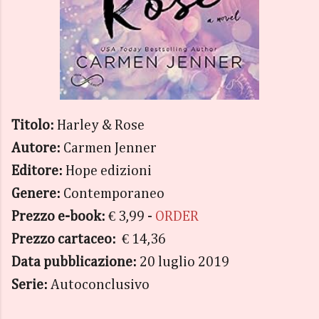
Titolo:
Harley & Rose
Autore:
Carmen Jenner
Editore:
Hope edizioni
Genere:
Contemporaneo
Prezzo e-book:
€ 3,99 -
ORDER
Prezzo cartaceo:
€ 14,36
Data pubblicazione:
20 luglio 2019
Serie:
Autoconclusivo