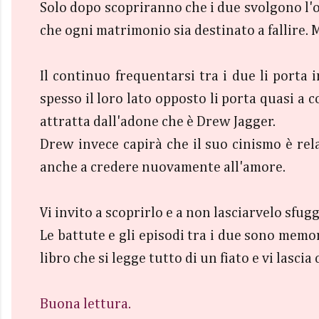
Solo dopo scopriranno che i due svolgono l'op
che ogni matrimonio sia destinato a fallire.
Il continuo frequentarsi tra i due li porta
spesso il loro lato opposto li porta quasi a
attratta dall'adone che è Drew Jagger.
Drew invece capirà che il suo cinismo è rela
anche a credere nuovamente all'amore.
Vi invito a scoprirlo e a non lasciarvelo sfug
Le battute e gli episodi tra i due sono memo
libro che si legge tutto di un fiato e vi lasc
Buona lettura.