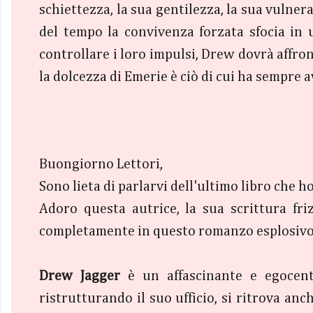
schiettezza, la sua gentilezza, la sua vulnera
del tempo la convivenza forzata sfocia in 
controllare i loro impulsi, Drew dovrà affron
la dolcezza di Emerie è ciò di cui ha sempre 
Buongiorno Lettori,
Sono lieta di parlarvi dell'ultimo libro che ho 
Adoro questa autrice, la sua scrittura fri
completamente in questo romanzo esplosivo
Drew Jagger
è un affascinante e egocentr
ristrutturando il suo ufficio, si ritrova an