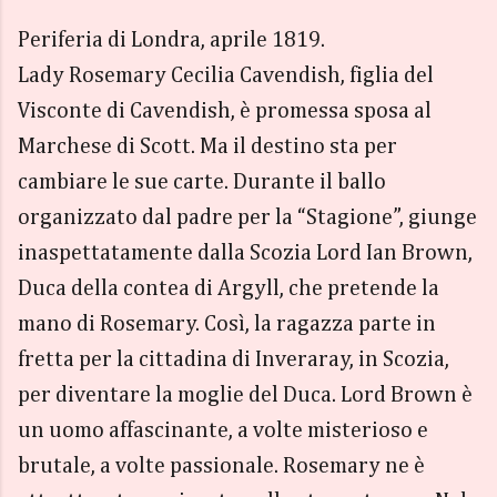
Periferia di Londra, aprile 1819.
Lady Rosemary Cecilia Cavendish, figlia del
Visconte di Cavendish, è promessa sposa al
Marchese di Scott. Ma il destino sta per
cambiare le sue carte. Durante il ballo
organizzato dal padre per la “Stagione”, giunge
inaspettatamente dalla Scozia Lord Ian Brown,
Duca della contea di Argyll, che pretende la
mano di Rosemary. Così, la ragazza parte in
fretta per la cittadina di Inveraray, in Scozia,
per diventare la moglie del Duca. Lord Brown è
un uomo affascinante, a volte misterioso e
brutale, a volte passionale. Rosemary ne è