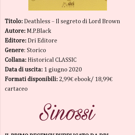
Titolo:
Deathless – Il segreto di Lord Brown
Autore:
M.P.Black
Editore:
Dri Editore
Genere
: Storico
Collana:
Historical CLASSIC
Data di uscita:
1 giugno 2020
Formati disponibili:
2,99€ ebook/ 18,99€
cartaceo