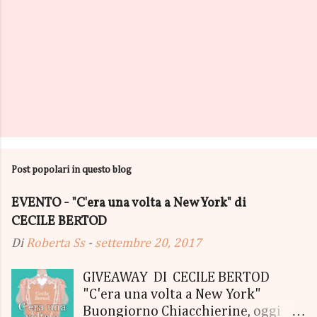
Post popolari in questo blog
EVENTO - "C'era una volta a New York" di
CECILE BERTOD
Di
Roberta Ss
-
settembre 20, 2017
GIVEAWAY DI CECILE BERTOD
"C'era una volta a New York"
Buongiorno Chiacchierine, oggi