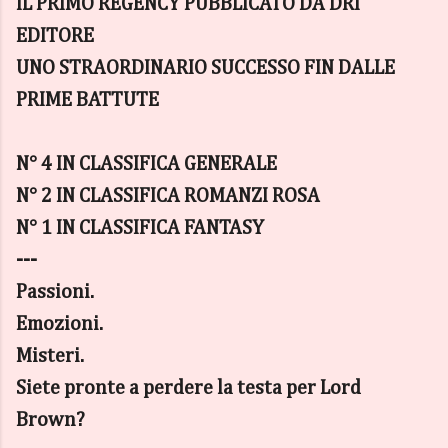
IL PRIMO REGENCY PUBBLICATO DA DRI
EDITORE
UNO STRAORDINARIO SUCCESSO FIN DALLE
PRIME BATTUTE
N° 4 IN CLASSIFICA GENERALE
N° 2 IN CLASSIFICA ROMANZI ROSA
N° 1 IN CLASSIFICA FANTASY
---
Passioni.
Emozioni.
Misteri.
Siete pronte a perdere la testa per Lord
Brown?