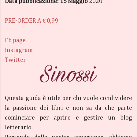
Data pubblicazione: 15 Maggio
2020
PRE-ORDER A € 0,99
Fb page
Instagram
Twitter
Questa guida è utile per chi vuole condividere
la passione dei libri e non sa da che parte
cominciare per aprire e gestire un blog
letterario.