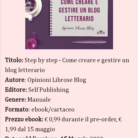
Titolo:
Step by step - Come creare e gestire un
blog letterario
Autore
: Opinioni Librose Blog
Editore:
Self Publishing
Genere:
Manuale
Formato
: ebook/cartaceo
Prezzo ebook:
€ 0,99 durante il pre-order, €
1,99 dal 15 maggio