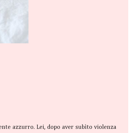
ente azzurro. Lei, dopo aver subìto violenza