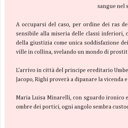
sangue nel s
A occuparsi del caso, per ordine dei ras del
sensibile alla miseria delle classi inferiori
della giustizia come unica soddisfazione dei 
ville in collina, svelando un mondo di prosti
L’arrivo in città del principe ereditario Um
Jacopo, Righi proverà a dipanare la vicenda e
Maria Luisa Minarelli, con sguardo ironico e 
ombre dei portici, ogni angolo sembra custo