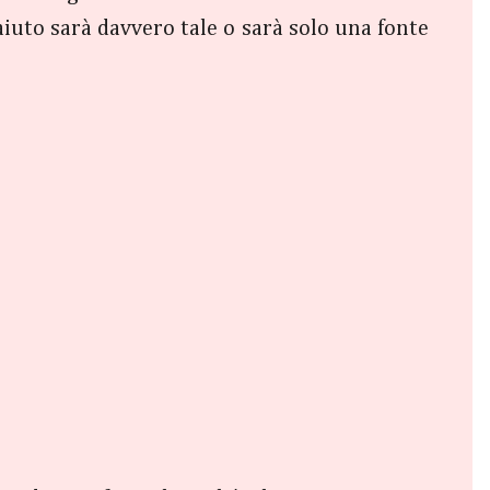
aiuto sarà davvero tale o sarà solo una fonte