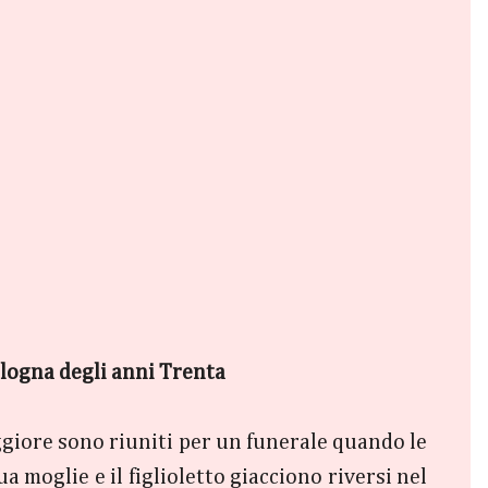
ologna degli anni Trenta
aggiore sono riuniti per un funerale quando le
 moglie e il figlioletto giacciono riversi nel