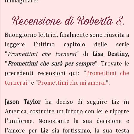
immaginare?
Buongiorno lettrici, finalmente sono riuscita a
leggere l'ultimo capitolo delle serie
"
Promettimi che tornerai
" di
Lisa Destiny
,
"
Promettimi che sarà per sempre
". Trovate le
precedenti recensioni qui: "
Promettimi che
tornerai
" e "
Promettimi che mi amerai
".
Jason Taylor
ha deciso di seguire Liz in
America, costruire un futuro con lei e riporre
l'uniforme. Nonostante la sua decisione e
l'amore per Liz sia fortissimo, la sua testa