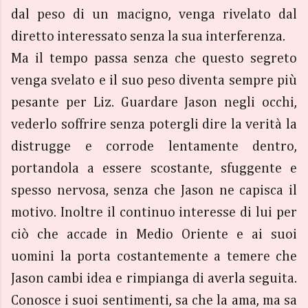
dal peso di un macigno, venga rivelato dal
diretto interessato senza la sua interferenza.
Ma il tempo passa senza che questo segreto
venga svelato e il suo peso diventa sempre più
pesante per Liz. Guardare Jason negli occhi,
vederlo soffrire senza potergli dire la verità la
distrugge e corrode lentamente dentro,
portandola a essere scostante, sfuggente e
spesso nervosa, senza che Jason ne capisca il
motivo. Inoltre il continuo interesse di lui per
ciò che accade in Medio Oriente e ai suoi
uomini la porta costantemente a temere che
Jason cambi idea e rimpianga di averla seguita.
Conosce i suoi sentimenti, sa che la ama, ma sa