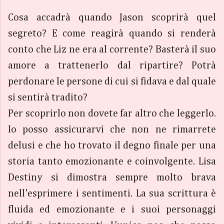
Cosa accadrà quando Jason scoprirà quel
segreto? E come reagirà quando si renderà
conto che Liz ne era al corrente? Basterà il suo
amore a trattenerlo dal ripartire? Potrà
perdonare le persone di cui si fidava e dal quale
si sentirà tradito?
Per scoprirlo non dovete far altro che leggerlo.
Io posso assicurarvi che non ne rimarrete
delusi e che ho trovato il degno finale per una
storia tanto emozionante e coinvolgente. Lisa
Destiny si dimostra sempre molto brava
nell'esprimere i sentimenti. La sua scrittura è
fluida ed emozionante e i suoi personaggi