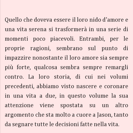
Quello che doveva essere il loro nido d'amore e
una vita serena si trasformerà in una serie di
momenti poco piacevoli. Entrambi, per le
proprie ragioni, sembrano sul punto di
impazzire nonostante il loro amore sia sempre
più forte, qualcosa sembra sempre remargli
contro. La loro storia, di cui nei volumi
precedenti, abbiamo visto nascere e coronare
in una vita a due, in questo volume la sua
attenzione viene spostata su un altro
argomento che sta molto a cuore a Jason, tanto
da segnare tutte le decisioni fatte nella vita.