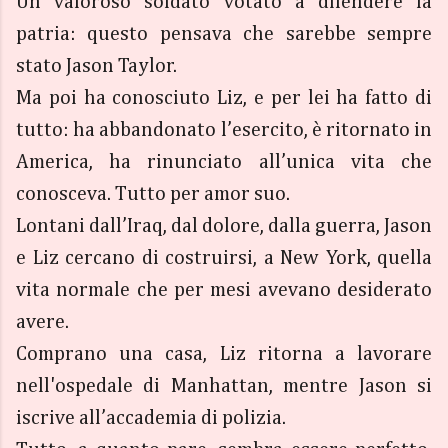
Un valoroso soldato votato a difendere la
patria: questo pensava che sarebbe sempre
stato Jason Taylor.
Ma poi ha conosciuto Liz, e per lei ha fatto di
tutto: ha abbandonato l’esercito, è ritornato in
America, ha rinunciato all’unica vita che
conosceva. Tutto per amor suo.
Lontani dall’Iraq, dal dolore, dalla guerra, Jason
e Liz cercano di costruirsi, a New York, quella
vita normale che per mesi avevano desiderato
avere.
Comprano una casa, Liz ritorna a lavorare
nell'ospedale di Manhattan, mentre Jason si
iscrive all’accademia di polizia.