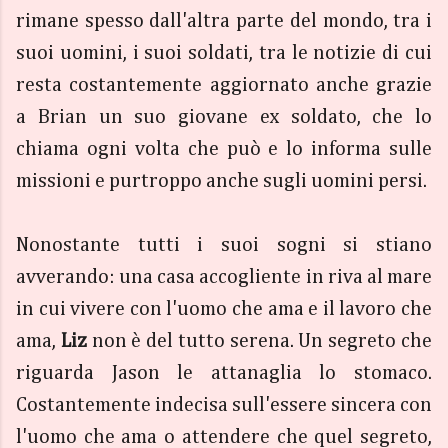
rimane spesso dall'altra parte del mondo, tra i
suoi uomini, i suoi soldati, tra le notizie di cui
resta costantemente aggiornato anche grazie
a Brian un suo giovane ex soldato, che lo
chiama ogni volta che può e lo informa sulle
missioni e purtroppo anche sugli uomini persi.
Nonostante tutti i suoi sogni si stiano
avverando: una casa accogliente in riva al mare
in cui vivere con l'uomo che ama e il lavoro che
ama,
Liz
non è del tutto serena. Un segreto che
riguarda Jason le attanaglia lo stomaco.
Costantemente indecisa sull'essere sincera con
l'uomo che ama o attendere che quel segreto,