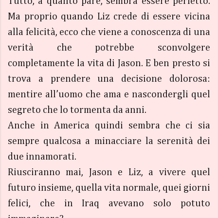
Tutto, a quanto pare, sembra essere perfetto.
Ma proprio quando Liz crede di essere vicina
alla felicità, ecco che viene a conoscenza di una
verità che potrebbe sconvolgere
completamente la vita di Jason. E ben presto si
trova a prendere una decisione dolorosa:
mentire all’uomo che ama e nascondergli quel
segreto che lo tormenta da anni.
Anche in America quindi sembra che ci sia
sempre qualcosa a minacciare la serenità dei
due innamorati.
Riusciranno mai, Jason e Liz, a vivere quel
futuro insieme, quella vita normale, quei giorni
felici, che in Iraq avevano solo potuto