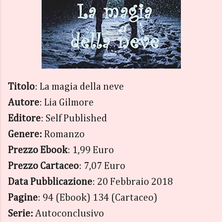
Titolo
: La magia della neve
Autore
: Lia Gilmore
Editore
: Self Published
Genere:
Romanzo
Prezzo Ebook
: 1,99 Euro
Prezzo Cartaceo
: 7,07 Euro
Data Pubblicazione
: 20 Febbraio 2018
Pagine
: 94 (Ebook) 134 (Cartaceo)
Serie:
Autoconclusivo