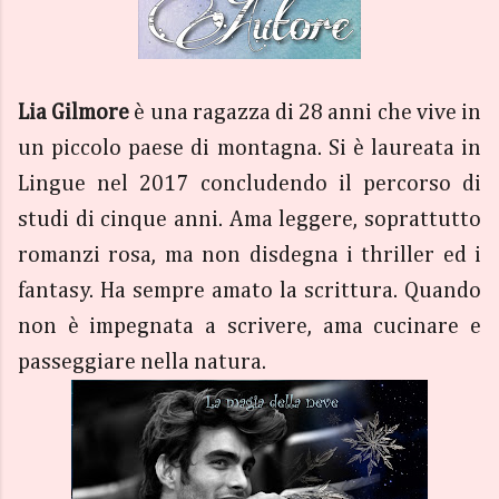
Lia Gilmore
è una ragazza di 28 anni che vive in
un piccolo paese di montagna. Si è laureata in
Lingue nel 2017 concludendo il percorso di
studi di cinque anni. Ama leggere, soprattutto
romanzi rosa, ma non disdegna i thriller ed i
fantasy. Ha sempre amato la scrittura. Quando
non è impegnata a scrivere, ama cucinare e
passeggiare nella natura.