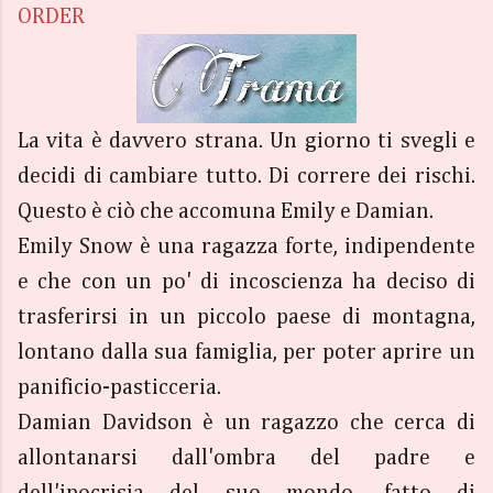
ORDER
La vita è davvero strana. Un giorno ti svegli e
decidi di cambiare tutto. Di correre dei rischi.
Questo è ciò che accomuna Emily e Damian.
Emily Snow è una ragazza forte, indipendente
e che con un po' di incoscienza ha deciso di
trasferirsi in un piccolo paese di montagna,
lontano dalla sua famiglia, per poter aprire un
panificio-pasticceria.
Damian Davidson è un ragazzo che cerca di
allontanarsi dall'ombra del padre e