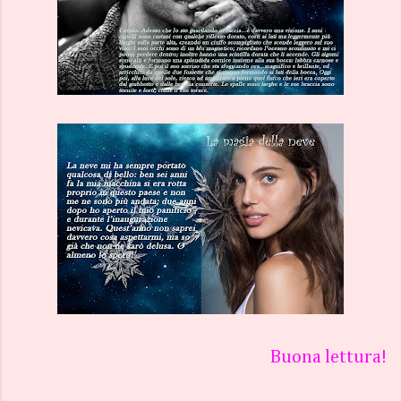
Buona lettura!