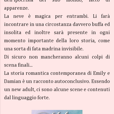
dell'ipocrisia del suo mondo, fatto di
apparenze.
La neve è magica per entrambi. Li farà
incontrare in una circostanza davvero buffa ed
insolita ed inoltre sarà presente in ogni
momento importante della loro storia, come
una sorta di fata madrina invisibile.
Di sicuro non mancheranno alcuni colpi di
scena finali...
La storia romantica contemporanea di Emily e
Damian è un racconto autoconclusivo. Essendo
un new adult, ci sono alcune scene e contenuti
dal linguaggio forte.