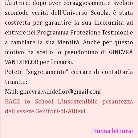
L’autrice, dopo aver coraggiosamente svelato
scomode verità dell’Universo Scuola, è stata
costretta per garantire la sua incolumità ad
entrare nel Programma Protezione Testimoni e
a cambiare la sua identità. Anche per questo
motivo ha scelto lo pseudonimo di GINEVRA
VAN DEFLOR per firmarsi.
Potete “segretamente” cercare di contattarla
tramite:
Mail: ginevra.vandeflor@gmail.com
BACK to School L’insostenibile pesantezza
dell’essere Genitori-di-Allievi
Buona lettura!