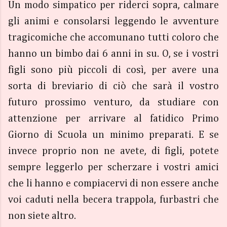
Un modo simpatico per riderci sopra, calmare
gli animi e consolarsi leggendo le avventure
tragicomiche che accomunano tutti coloro che
hanno un bimbo dai 6 anni in su. O, se i vostri
figli sono più piccoli di così, per avere una
sorta di breviario di ciò che sarà il vostro
futuro prossimo venturo, da studiare con
attenzione per arrivare al fatidico Primo
Giorno di Scuola un minimo preparati. E se
invece proprio non ne avete, di figli, potete
sempre leggerlo per scherzare i vostri amici
che li hanno e compiacervi di non essere anche
voi caduti nella becera trappola, furbastri che
non siete altro.