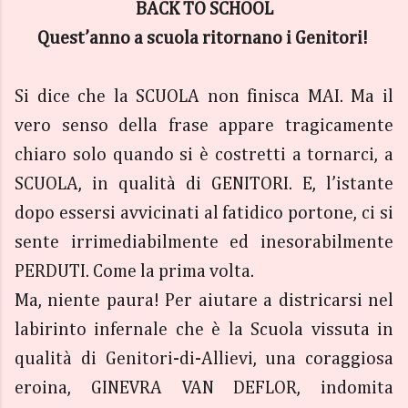
BACK TO SCHOOL
Quest’anno a scuola ritornano i Genitori!
Si dice che la SCUOLA non finisca MAI. Ma il
vero senso della frase appare tragicamente
chiaro solo quando si è costretti a tornarci, a
SCUOLA, in qualità di GENITORI. E, l’istante
dopo essersi avvicinati al fatidico portone, ci si
sente irrimediabilmente ed inesorabilmente
PERDUTI. Come la prima volta.
Ma, niente paura! Per aiutare a districarsi nel
labirinto infernale che è la Scuola vissuta in
qualità di Genitori-di-Allievi, una coraggiosa
eroina, GINEVRA VAN DEFLOR, indomita