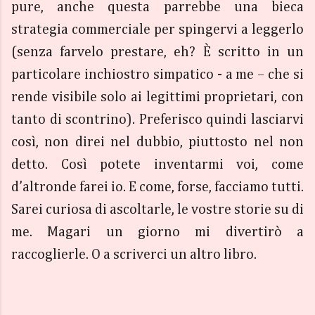
pure, anche questa parrebbe una bieca
strategia commerciale per spingervi a leggerlo
(senza farvelo prestare, eh? È scritto in un
particolare inchiostro simpatico - a me – che si
rende visibile solo ai legittimi proprietari, con
tanto di scontrino). Preferisco quindi lasciarvi
così, non direi nel dubbio, piuttosto nel non
detto. Così potete inventarmi voi, come
d’altronde farei io. E come, forse, facciamo tutti.
Sarei curiosa di ascoltarle, le vostre storie su di
me. Magari un giorno mi divertirò a
raccoglierle. O a scriverci un altro libro.