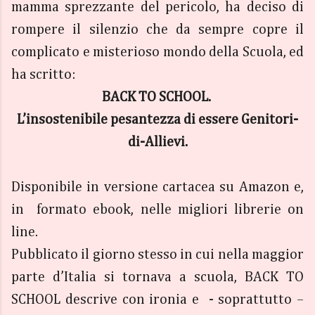
mamma sprezzante del pericolo, ha deciso di
rompere il silenzio che da sempre copre il
complicato e misterioso mondo della Scuola, ed
ha scritto:
BACK TO SCHOOL.
L’insostenibile pesantezza di essere Genitori-
di-Allievi.
Disponibile in versione cartacea su Amazon e,
in formato ebook, nelle migliori librerie on
line.
Pubblicato il giorno stesso in cui nella maggior
parte d’Italia si tornava a scuola, BACK TO
SCHOOL descrive con ironia e - soprattutto –