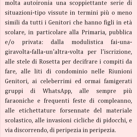
molta autoironia una scoppiettante serie di
situazioni-tipo vissute in termini più o meno
simili da tutti i Genitori che hanno figli in età
scolare, in particolare alla Primaria, pubblica
e/o privata: dalla modulistica fai-una-
giravolta-falla-un’altra-volta per l’iscrizione,
alle stele di Rosetta per decifrare i compiti da
fare, alle liti di condominio nelle Riunioni
Genitori, ai celeberrimi ed ormai famigerati
gruppi di WhatsApp, alle sempre più
faraoniche e frequenti feste di compleanno,
alle etichettature forsennate del materiale
scolastico, alle invasioni cicliche di pidocchi, e
via discorrendo, di peripezia in peripezia.