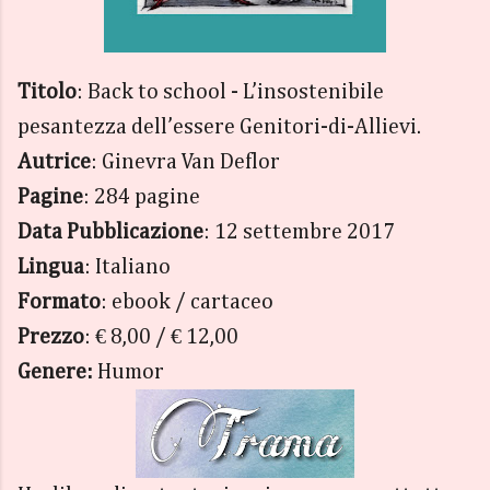
Titolo
: Back to school - L’insostenibile
pesantezza dell’essere Genitori-di-Allievi.
Autrice
: Ginevra Van Deflor
Pagine
: 284 pagine
Data Pubblicazione
: 12 settembre 2017
Lingua
: Italiano
Formato
: ebook / cartaceo
Prezzo
: € 8,00 / € 12,00
Genere:
Humor