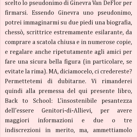
scelto lo pseudonimo di Ginevra Van DeFlor per
firmarsi. Essendo Ginevra uno pseudonimo,
potrei immaginarmi su due piedi una biografia,
chessò, scrittrice estremamente esilarante, da
comprare a scatola chiusa e in numerose copie,
e regalare anche ripetutamente agli amici per
fare una sicura bella figura (in particolare, se
evitate la rima). MA, diciamocelo, ci credereste?
Permettetemi di dubitarne. Vi rimanderei
quindi alla premessa del qui presente libro,
Back to School: L’insostenibile pesantezza
dell’essere Genitori-di-Allievi, per avere
maggiori informazioni e due o tre
indiscrezioni in merito, ma, ammettiamolo