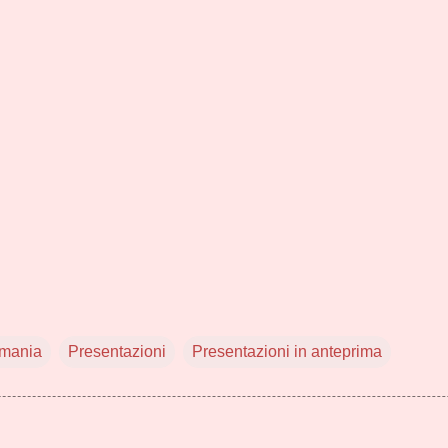
omania
Presentazioni
Presentazioni in anteprima