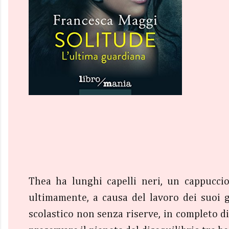
Thea ha lunghi capelli neri, un cappucci
ultimamente, a causa del lavoro dei suoi g
scolastico non senza riserve, in completo d