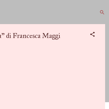
 di Francesca Maggi