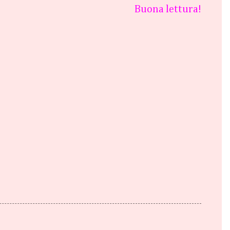
Buona lettura!