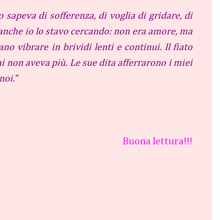
 sapeva di sofferenza, di voglia di gridare, di
; anche io lo stavo cercando: non era amore, ma
o vibrare in brividi lenti e continui. Il fiato
ai non aveva più. Le sue dita afferrarono i miei
noi."
Buona lettura!!!