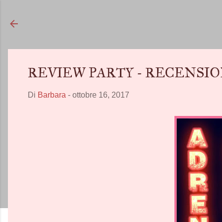
REVIEW PARTY - RECENSIONE- 
Di
Barbara
-
ottobre 16, 2017