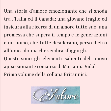
Una storia d'amore emozionante che si snoda
tra l'Italia ed il Canada; una giovane fragile ed
insicura alla ricerca di un amore tutto suo; una
promessa che supera il tempo e le generazioni
e un uomo, che tutte desiderano, perso dietro
all'unica donna che sembra sfuggirgli.
Questi sono gli elementi salienti del nuovo
appassionante romanzo di Marianna Vidal.
Primo volume della collana Britannici.