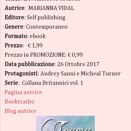
Autrice
: MARIANNA VIDAL
Editore
: Self publishing
Genere
: Contemporaneo
Formato
: ebook
Prezzo
: € 1,99
Prezzo in PROMOZIONE: € 0,99
Data pubblicazione
: 26 Ottobre 2017
Protagonisti
: Audrey Sanni e Micheal Turner
Serie
: Collana Britannici vol. 1
Pagina autrice
Booktrailer
Blog autrice