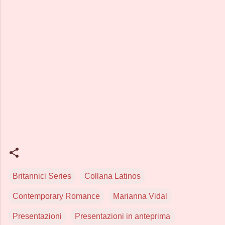
Britannici Series
Collana Latinos
Contemporary Romance
Marianna Vidal
Presentazioni
Presentazioni in anteprima