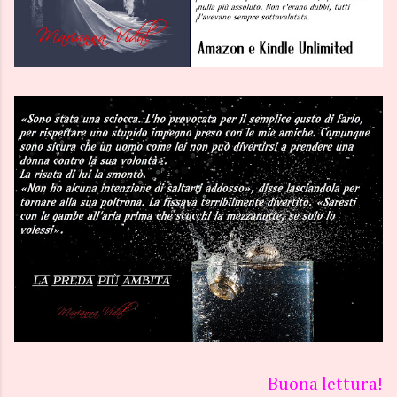
Buona lettura!