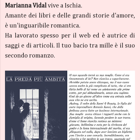
Marianna Vidal
vive a Ischia.
Amante dei libri e delle grandi storie d'amore,
è un'inguaribile romantica.
Ha lavorato spesso per il web ed è autrice di
saggi e di articoli. Il tuo bacio tra mille è il suo
secondo romanzo.