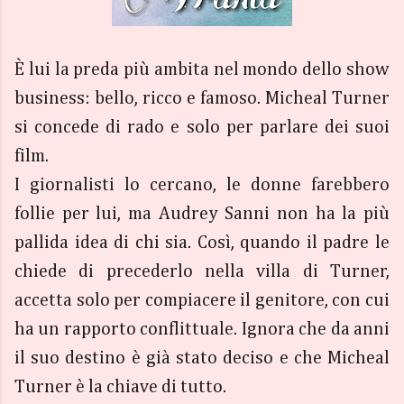
È lui la preda più ambita nel mondo dello show
business: bello, ricco e famoso. Micheal Turner
si concede di rado e solo per parlare dei suoi
film.
I giornalisti lo cercano, le donne farebbero
follie per lui, ma Audrey Sanni non ha la più
pallida idea di chi sia. Così, quando il padre le
chiede di precederlo nella villa di Turner,
accetta solo per compiacere il genitore, con cui
ha un rapporto conflittuale. Ignora che da anni
il suo destino è già stato deciso e che Micheal
Turner è la chiave di tutto.