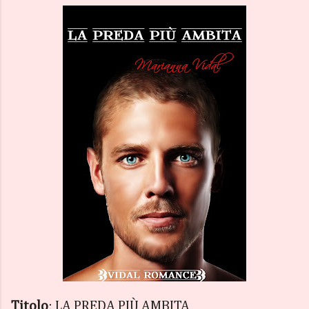
Titolo
: LA PREDA PIÙ AMBITA