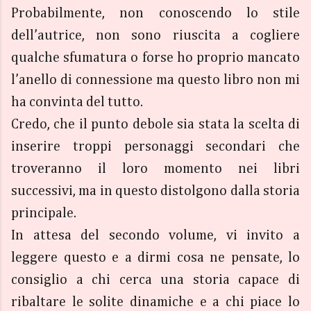
Probabilmente, non conoscendo lo stile
dell’autrice, non sono riuscita a cogliere
qualche sfumatura o forse ho proprio mancato
l’anello di connessione ma questo libro non mi
ha convinta del tutto.
Credo, che il punto debole sia stata la scelta di
inserire troppi personaggi secondari che
troveranno il loro momento nei libri
successivi, ma in questo distolgono dalla storia
principale.
In attesa del secondo volume, vi invito a
leggere questo e a dirmi cosa ne pensate, lo
consiglio a chi cerca una storia capace di
ribaltare le solite dinamiche e a chi piace lo