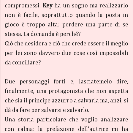
compromessi.
Key
ha un sogno ma realizzarlo
non è facile, soprattutto quando la posta in
gioco è troppo alta: perdere una parte di se
stessa. La domanda è perché?
Ciò che desidera e ciò che crede essere il meglio
per lei sono davvero due cose così impossibili
da conciliare?
Due personaggi forti e, lasciatemelo dire,
finalmente, una protagonista che non aspetta
che sia il principe azzurro a salvarla ma, anzi, si
dà da fare per salvarsi e salvarlo.
Una storia particolare che voglio analizzare
con calma: la prefazione dell’autrice mi ha