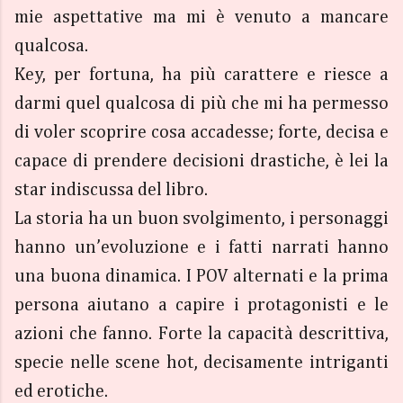
mie aspettative ma mi è venuto a mancare
qualcosa.
Key, per fortuna, ha più carattere e riesce a
darmi quel qualcosa di più che mi ha permesso
di voler scoprire cosa accadesse; forte, decisa e
capace di prendere decisioni drastiche, è lei la
star indiscussa del libro.
La storia ha un buon svolgimento, i personaggi
hanno un’evoluzione e i fatti narrati hanno
una buona dinamica. I POV alternati e la prima
persona aiutano a capire i protagonisti e le
azioni che fanno. Forte la capacità descrittiva,
specie nelle scene hot, decisamente intriganti
ed erotiche.