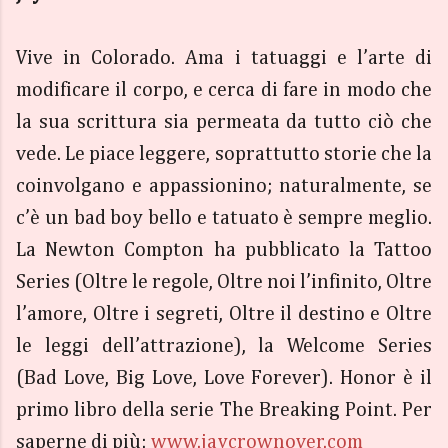
Vive in Colorado. Ama i tatuaggi e l’arte di
modificare il corpo, e cerca di fare in modo che
la sua scrittura sia permeata da tutto ciò che
vede. Le piace leggere, soprattutto storie che la
coinvolgano e appassionino; naturalmente, se
c’è un bad boy bello e tatuato è sempre meglio.
La Newton Compton ha pubblicato la Tattoo
Series (Oltre le regole, Oltre noi l’infinito, Oltre
l’amore, Oltre i segreti, Oltre il destino e Oltre
le leggi dell’attrazione), la Welcome Series
(Bad Love, Big Love, Love Forever). Honor è il
primo libro della serie The Breaking Point. Per
saperne di più:
www.jaycrownover.com