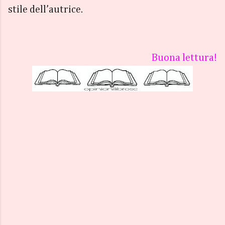
stile dell’autrice.
Buona lettura!