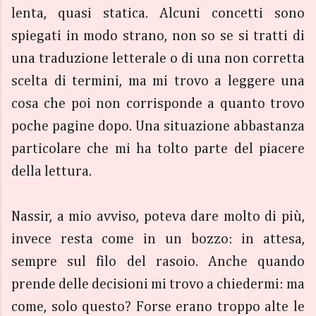
lenta, quasi statica. Alcuni concetti sono
spiegati in modo strano, non so se si tratti di
una traduzione letterale o di una non corretta
scelta di termini, ma mi trovo a leggere una
cosa che poi non corrisponde a quanto trovo
poche pagine dopo. Una situazione abbastanza
particolare che mi ha tolto parte del piacere
della lettura.
Nassir, a mio avviso, poteva dare molto di più,
invece resta come in un bozzo: in attesa,
sempre sul filo del rasoio. Anche quando
prende delle decisioni mi trovo a chiedermi: ma
come, solo questo? Forse erano troppo alte le