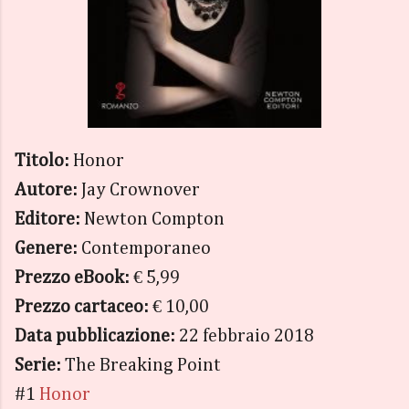
Titolo:
Honor
Autore:
Jay Crownover
Editore:
Newton Compton
Genere:
Contemporaneo
Prezzo eBook:
€ 5,99
Prezzo cartaceo:
€ 10,00
Data pubblicazione:
22 febbraio 2018
Serie:
The Breaking Point
#1
Honor