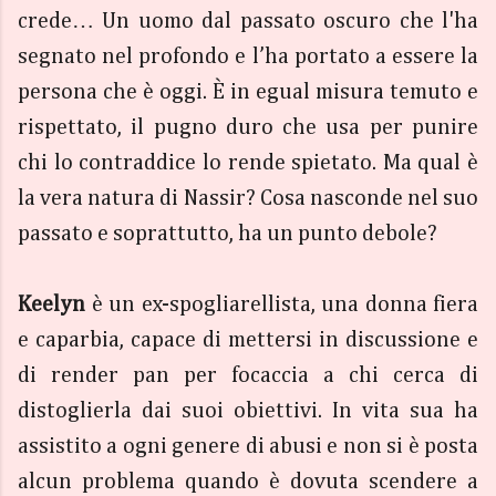
crede… Un uomo dal passato oscuro che l'ha
segnato nel profondo e l’ha portato a essere la
persona che è oggi. È in egual misura temuto e
rispettato, il pugno duro che usa per punire
chi lo contraddice lo rende spietato. Ma qual è
la vera natura di Nassir? Cosa nasconde nel suo
passato e soprattutto, ha un punto debole?
Keelyn
è un ex-spogliarellista, una donna fiera
e caparbia, capace di mettersi in discussione e
di render pan per focaccia a chi cerca di
distoglierla dai suoi obiettivi. In vita sua ha
assistito a ogni genere di abusi e non si è posta
alcun problema quando è dovuta scendere a