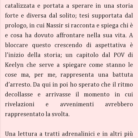
catalizzata e portata a sperare in una storia
forte e diversa dal solito; tesi supportata dal
prologo, in cui Nassir si racconta e spiega chi è
e cosa ha dovuto affrontare nella sua vita. A
bloccare questo crescendo di aspettativa è
l’inizio della storia; un capitolo dal POV di
Keelyn che serve a spiegare come stanno le
cose ma, per me, rappresenta una battuta
d’arresto. Da qui in poi ho sperato che il ritmo
decollasse e arrivasse il momento in cui
rivelazioni e avvenimenti avrebbero
rappresentato la svolta.
Una lettura a tratti adrenalinici e in altri più