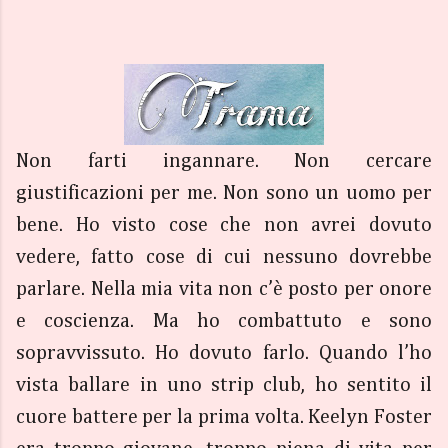
Non farti ingannare. Non cercare
giustificazioni per me. Non sono un uomo per
bene. Ho visto cose che non avrei dovuto
vedere, fatto cose di cui nessuno dovrebbe
parlare. Nella mia vita non c’è posto per onore
e coscienza. Ma ho combattuto e sono
sopravvissuto. Ho dovuto farlo. Quando l’ho
vista ballare in uno strip club, ho sentito il
cuore battere per la prima volta. Keelyn Foster