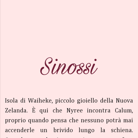
Isola di Waiheke, piccolo gioiello della Nuova
Zelanda. È qui che Nyree incontra Calum,
proprio quando pensa che nessuno potrà mai
accenderle un brivido lungo la schiena.