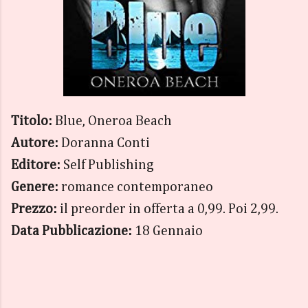
Titolo:
Blue, Oneroa Beach
Autore:
Doranna Conti
Editore:
Self Publishing
Genere:
romance contemporaneo
Prezzo:
il preorder in offerta a 0,99. Poi 2,99.
Data Pubblicazione:
18 Gennaio