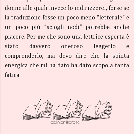
donne alle quali invece lo indirizzerei, forse se
la traduzione fosse un poco meno “letterale” e
un poco più “sciogli nodi” potrebbe anche
piacere. Per me che sono una lettrice esperta è
stato davvero oneroso leggerlo e
comprenderlo, ma devo dire che la spinta
energica che mi ha dato ha dato scopo a tanta
fatica.