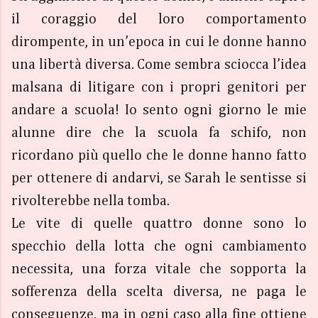
il coraggio del loro comportamento
dirompente, in un’epoca in cui le donne hanno
una libertà diversa. Come sembra sciocca l’idea
malsana di litigare con i propri genitori per
andare a scuola! Io sento ogni giorno le mie
alunne dire che la scuola fa schifo, non
ricordano più quello che le donne hanno fatto
per ottenere di andarvi, se Sarah le sentisse si
rivolterebbe nella tomba.
Le vite di quelle quattro donne sono lo
specchio della lotta che ogni cambiamento
necessita, una forza vitale che sopporta la
sofferenza della scelta diversa, ne paga le
conseguenze, ma in ogni caso alla fine ottiene