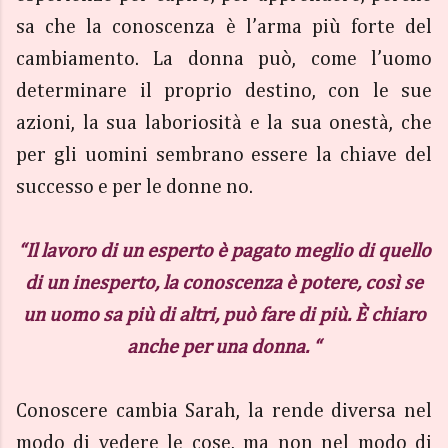
sa che la conoscenza è l’arma più forte del
cambiamento. La donna può, come l’uomo
determinare il proprio destino, con le sue
azioni, la sua laboriosità e la sua onestà, che
per gli uomini sembrano essere la chiave del
successo e per le donne no.
“Il lavoro di un esperto è pagato meglio di quello
di un inesperto, la conoscenza è potere, così se
un uomo sa più di altri, può fare di più. È chiaro
anche per una donna. “
Conoscere cambia Sarah, la rende diversa nel
modo di vedere le cose, ma non nel modo di