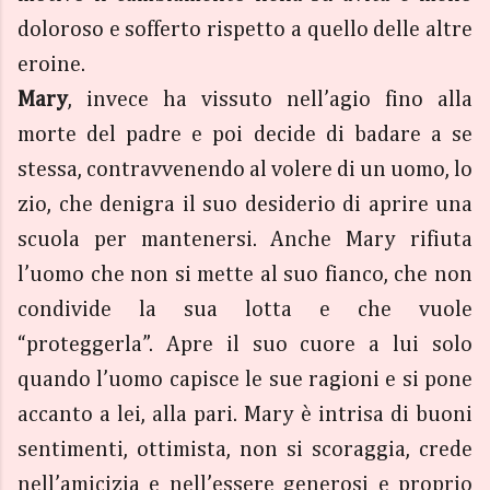
doloroso e sofferto rispetto a quello delle altre
eroine.
Mary
, invece ha vissuto nell’agio fino alla
morte del padre e poi decide di badare a se
stessa, contravvenendo al volere di un uomo, lo
zio, che denigra il suo desiderio di aprire una
scuola per mantenersi. Anche Mary rifiuta
l’uomo che non si mette al suo fianco, che non
condivide la sua lotta e che vuole
“proteggerla”. Apre il suo cuore a lui solo
quando l’uomo capisce le sue ragioni e si pone
accanto a lei, alla pari. Mary è intrisa di buoni
sentimenti, ottimista, non si scoraggia, crede
nell’amicizia e nell’essere generosi e proprio