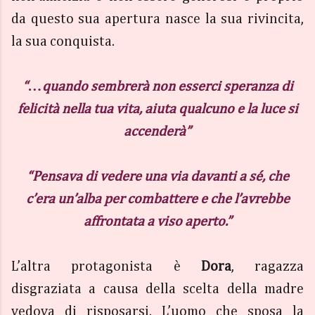
da questo sua apertura nasce la sua rivincita,
la sua conquista.
“…quando sembrerà non esserci speranza di
felicità nella tua vita, aiuta qualcuno e la luce si
accenderà”
“Pensava di vedere una via davanti a sé, che
c’era un’alba per combattere e che l’avrebbe
affrontata a viso aperto.”
L’altra protagonista è
Dora
, ragazza
disgraziata a causa della scelta della madre
vedova di risposarsi. L’uomo che sposa la