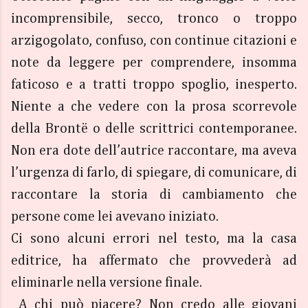
incomprensibile, secco, tronco o troppo
arzigogolato, confuso, con continue citazioni e
note da leggere per comprendere, insomma
faticoso e a tratti troppo spoglio, inesperto.
Niente a che vedere con la prosa scorrevole
della Brontë o delle scrittrici contemporanee.
Non era dote dell’autrice raccontare, ma aveva
l’urgenza di farlo, di spiegare, di comunicare, di
raccontare la storia di cambiamento che
persone come lei avevano iniziato.
Ci sono alcuni errori nel testo, ma la casa
editrice, ha affermato che provvederà ad
eliminarle nella versione finale.
A chi può piacere? Non credo alle giovani