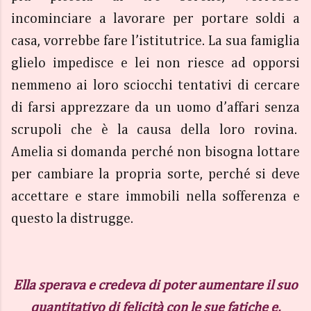
incominciare a lavorare per portare soldi a
casa, vorrebbe fare l’istitutrice. La sua famiglia
glielo impedisce e lei non riesce ad opporsi
nemmeno ai loro sciocchi tentativi di cercare
di farsi apprezzare da un uomo d’affari senza
scrupoli che è la causa della loro rovina.
Amelia si domanda perché non bisogna lottare
per cambiare la propria sorte, perché si deve
accettare e stare immobili nella sofferenza e
questo la distrugge.
Ella sperava e credeva di poter aumentare il suo
quantitativo di felicità con le sue fatiche e,