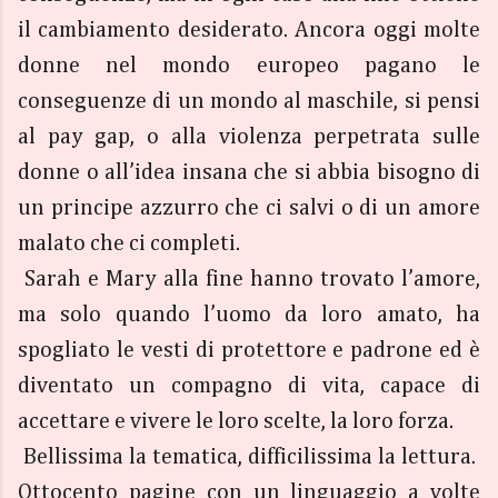
il cambiamento desiderato. Ancora oggi molte
donne nel mondo europeo pagano le
conseguenze di un mondo al maschile, si pensi
al pay gap, o alla violenza perpetrata sulle
donne o all’idea insana che si abbia bisogno di
un principe azzurro che ci salvi o di un amore
malato che ci completi.
Sarah e Mary alla fine hanno trovato l’amore,
ma solo quando l’uomo da loro amato, ha
spogliato le vesti di protettore e padrone ed è
diventato un compagno di vita, capace di
accettare e vivere le loro scelte, la loro forza.
Bellissima la tematica, difficilissima la lettura.
Ottocento pagine con un linguaggio a volte