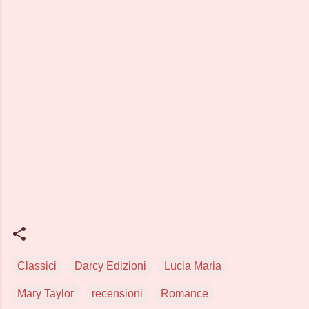
Classici
Darcy Edizioni
Lucia Maria
Mary Taylor
recensioni
Romance