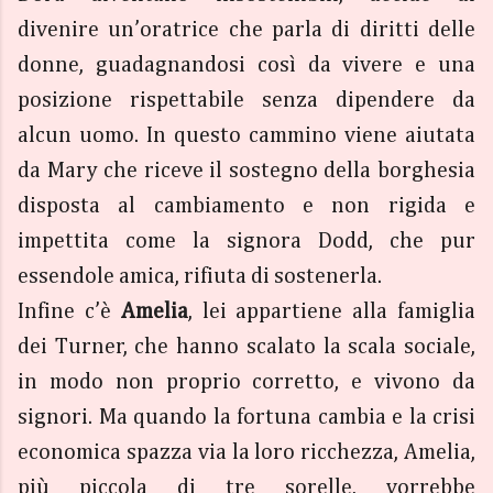
divenire un’oratrice che parla di diritti delle
donne, guadagnandosi così da vivere e una
posizione rispettabile senza dipendere da
alcun uomo. In questo cammino viene aiutata
da Mary che riceve il sostegno della borghesia
disposta al cambiamento e non rigida e
impettita come la signora Dodd, che pur
essendole amica, rifiuta di sostenerla.
Infine c’è
Amelia
, lei appartiene alla famiglia
dei Turner, che hanno scalato la scala sociale,
in modo non proprio corretto, e vivono da
signori. Ma quando la fortuna cambia e la crisi
economica spazza via la loro ricchezza, Amelia,
più piccola di tre sorelle, vorrebbe