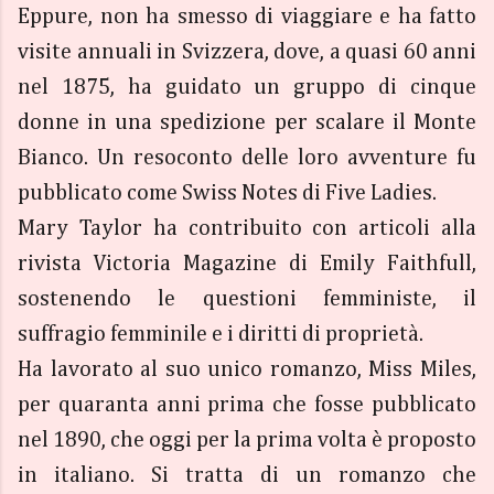
Eppure, non ha smesso di viaggiare e ha fatto
visite annuali in Svizzera, dove, a quasi 60 anni
nel 1875, ha guidato un gruppo di cinque
donne in una spedizione per scalare il Monte
Bianco. Un resoconto delle loro avventure fu
pubblicato come Swiss Notes di Five Ladies.
Mary Taylor ha contribuito con articoli alla
rivista Victoria Magazine di Emily Faithfull,
sostenendo le questioni femministe, il
suffragio femminile e i diritti di proprietà.
Ha lavorato al suo unico romanzo, Miss Miles,
per quaranta anni prima che fosse pubblicato
nel 1890, che oggi per la prima volta è proposto
in italiano. Si tratta di un romanzo che