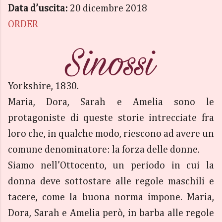
Data d’uscita:
20 dicembre 2018
ORDER
Yorkshire, 1830.
Maria, Dora, Sarah e Amelia sono le
protagoniste di queste storie intrecciate fra
loro che, in qualche modo, riescono ad avere un
comune denominatore: la forza delle donne.
Siamo nell’Ottocento, un periodo in cui la
donna deve sottostare alle regole maschili e
tacere, come la buona norma impone. Maria,
Dora, Sarah e Amelia però, in barba alle regole