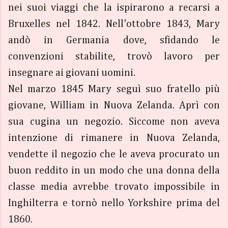
nei suoi viaggi che la ispirarono a recarsi a
Bruxelles nel 1842. Nell'ottobre 1843, Mary
andò in Germania dove, sfidando le
convenzioni stabilite, trovò lavoro per
insegnare ai giovani uomini.
Nel marzo 1845 Mary seguì suo fratello più
giovane, William in Nuova Zelanda. Aprì con
sua cugina un negozio. Siccome non aveva
intenzione di rimanere in Nuova Zelanda,
vendette il negozio che le aveva procurato un
buon reddito in un modo che una donna della
classe media avrebbe trovato impossibile in
Inghilterra e tornò nello Yorkshire prima del
1860.