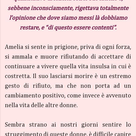
sebbene inconsciamente, rigettava totalmente
l’opinione che dove siamo messi là dobbiamo
restare, e “di questo essere contenti”.
Amelia si sente in prigione, priva di ogni forza,
si ammala e muore rifiutando di accettare di
continuare a vivere quella vita insulsa in cui è
costretta. Il suo lasciarsi morire è un estremo
gesto di rifiuto, ma che non porta ad un
cambiamento positivo, come invece è avvenuto
nella vita delle altre donne.
Sembra strano ai nostri giorni sentire lo
struggimento di queste donne, è difficile capire