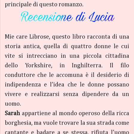
principale di questo romanzo.
Mie care Librose, questo libro racconta di una
storia antica, quella di quattro donne le cui
vite si intrecciano in una piccola cittadina
dello Yorkshire, in Inghilterra. Il filo
conduttore che le accomuna è il desiderio di
indipendenza e l’idea che le donne possano
vivere e realizzarsi senza dipendere da un
uomo.
Sarah
appartiene al mondo operoso della ricca
borghesia, ma vuole trovare la sua strada come
cantante e badare a se stessa, rifiuta l’uomo