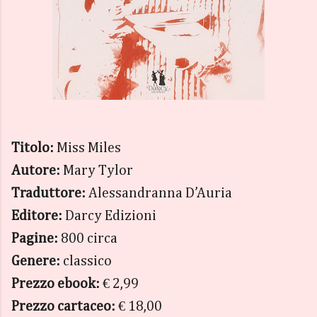
Titolo:
Miss Miles
Autore:
Mary Tylor
Traduttore:
Alessandranna D’Auria
Editore:
Darcy Edizioni
Pagine:
800 circa
Genere:
classico
Prezzo ebook:
€ 2,99
Prezzo cartaceo:
€ 18,00