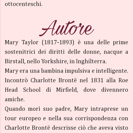
ottocenteschi.
Mary Taylor (1817-1893) è una delle prime
sostenitrici dei diritti delle donne, nacque a
Birstall, nello Yorkshire, in Inghilterra.
Mary era una bambina impulsiva e intelligente.
Incontrò Charlotte Brontë nel 1831 alla Roe
Head School di Mirfield, dove divennero
amiche.
Quando morì suo padre, Mary intraprese un
tour europeo e nella sua corrispondenza con
Charlotte Brontë descrisse ciò che aveva visto