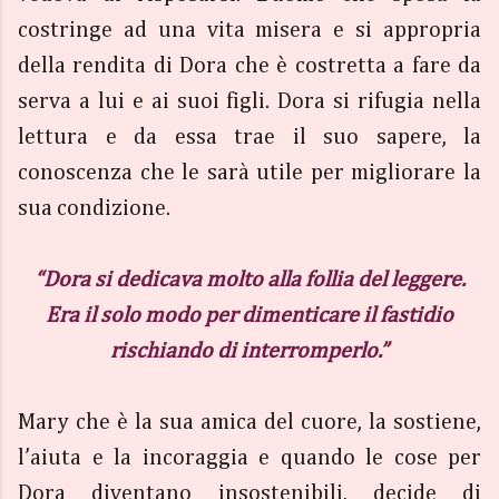
costringe ad una vita misera e si appropria
della rendita di Dora che è costretta a fare da
serva a lui e ai suoi figli. Dora si rifugia nella
lettura e da essa trae il suo sapere, la
conoscenza che le sarà utile per migliorare la
sua condizione.
“Dora si dedicava molto alla follia del leggere.
Era il solo modo per dimenticare il fastidio
rischiando di interromperlo.”
Mary che è la sua amica del cuore, la sostiene,
l’aiuta e la incoraggia e quando le cose per
Dora diventano insostenibili, decide di