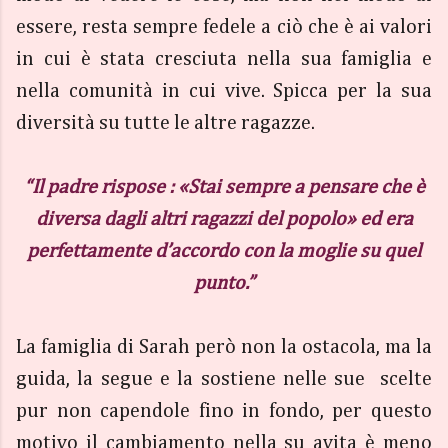
essere, resta sempre fedele a ciò che è ai valori
in cui è stata cresciuta nella sua famiglia e
nella comunità in cui vive. Spicca per la sua
diversità su tutte le altre ragazze.
“Il padre rispose : «Stai sempre a pensare che è
diversa dagli altri ragazzi del popolo» ed era
perfettamente d’accordo con la moglie su quel
punto.”
La famiglia di Sarah però non la ostacola, ma la
guida, la segue e la sostiene nelle sue scelte
pur non capendole fino in fondo, per questo
motivo il cambiamento nella su avita è meno