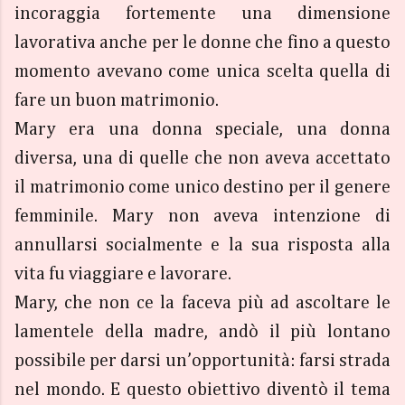
incoraggia fortemente una dimensione
lavorativa anche per le donne che fino a questo
momento avevano come unica scelta quella di
fare un buon matrimonio.
Mary era una donna speciale, una donna
diversa, una di quelle che non aveva accettato
il matrimonio come unico destino per il genere
femminile. Mary non aveva intenzione di
annullarsi socialmente e la sua risposta alla
vita fu viaggiare e lavorare.
Mary, che non ce la faceva più ad ascoltare le
lamentele della madre, andò il più lontano
possibile per darsi un’opportunità: farsi strada
nel mondo. E questo obiettivo diventò il tema