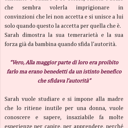
che sembra volerla imprigionare in
convinzioni che lei non accetta e si unisce a lui
solo quando questo la accetta per quella che è.
Sarah dimostra la sua temerarietà e la sua
forza già da bambina quando sfida l’autorità.
“Vero, Alla maggior parte di loro era proibito
farlo ma erano benedetti da un istinto benefico
che sfidava l’autorità”
Sarah vuole studiare e si impone alla madre
che lo ritiene inutile per una donna, vuole
conoscere e sapere, insaziabile fa molte
esperienze per capire, per apprendere, perché