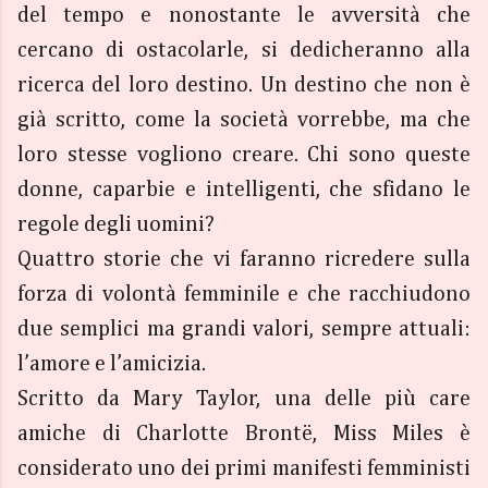
del tempo e nonostante le avversità che
cercano di ostacolarle, si dedicheranno alla
ricerca del loro destino. Un destino che non è
già scritto, come la società vorrebbe, ma che
loro stesse vogliono creare. Chi sono queste
donne, caparbie e intelligenti, che sfidano le
regole degli uomini?
Quattro storie che vi faranno ricredere sulla
forza di volontà femminile e che racchiudono
due semplici ma grandi valori, sempre attuali:
l’amore e l’amicizia.
Scritto da Mary Taylor, una delle più care
amiche di Charlotte Brontë, Miss Miles è
considerato uno dei primi manifesti femministi