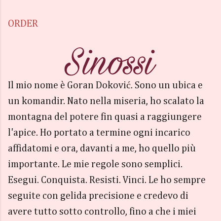
ORDER
Il mio nome è Goran Doković. Sono un ubica e
un komandir. Nato nella miseria, ho scalato la
montagna del potere fin quasi a raggiungere
l'apice. Ho portato a termine ogni incarico
affidatomi e ora, davanti a me, ho quello più
importante. Le mie regole sono semplici.
Esegui. Conquista. Resisti. Vinci. Le ho sempre
seguite con gelida precisione e credevo di
avere tutto sotto controllo, fino a che i miei