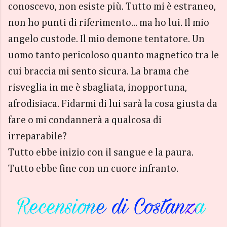
conoscevo, non esiste più. Tutto mi è estraneo,
non ho punti di riferimento... ma ho lui. Il mio
angelo custode. Il mio demone tentatore. Un
uomo tanto pericoloso quanto magnetico tra le
cui braccia mi sento sicura. La brama che
risveglia in me è sbagliata, inopportuna,
afrodisiaca. Fidarmi di lui sarà la cosa giusta da
fare o mi condannerà a qualcosa di
irreparabile?
Tutto ebbe inizio con il sangue e la paura.
Tutto ebbe fine con un cuore infranto.