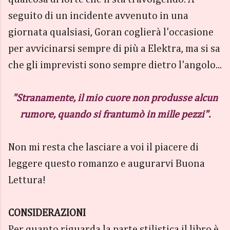
seguito di un incidente avvenuto in una
giornata qualsiasi, Goran coglierà l'occasione
per avvicinarsi sempre di più a Elektra, ma si sa
che gli imprevisti sono sempre dietro l'angolo...
"Stranamente, il mio cuore non produsse alcun
rumore, quando si frantumò in mille pezzi".
Non mi resta che lasciare a voi il piacere di
leggere questo romanzo e augurarvi Buona
Lettura!
CONSIDERAZIONI
Per quanto riguarda la parte stilistica il libro è