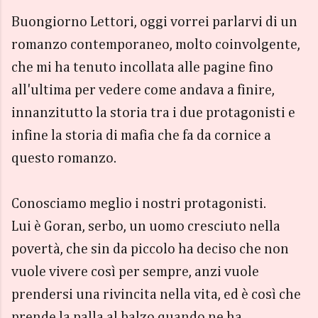
Buongiorno Lettori, oggi vorrei parlarvi di un
romanzo contemporaneo, molto coinvolgente,
che mi ha tenuto incollata alle pagine fino
all'ultima per vedere come andava a finire,
innanzitutto la storia tra i due protagonisti e
infine la storia di mafia che fa da cornice a
questo romanzo.
Conosciamo meglio i nostri protagonisti.
Lui è Goran, serbo, un uomo cresciuto nella
povertà, che sin da piccolo ha deciso che non
vuole vivere così per sempre, anzi vuole
prendersi una rivincita nella vita, ed è così che
prende la palla al balzo quando ne ha