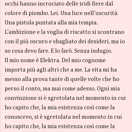
occhi hanno incrociato delle iridi fiere dal
colore di piombo. Lei. Una luce nell'oscurità.
Una pistola puntata alla mia tempia.
L'ambizione e la voglia di riscatto si scontrano
con il più oscuro e sbagliato dei desideri, ma io
so cosa devo fare. E lo farò. Senza indugio.
Il mio nome è Elektra. Del mio cognome
importa più agli altri che a me. La vita mi ha
messo alla prova tante di quelle volte che ho
perso il conto, ma mai come adesso. Ogni mia
convinzione si è sgretolata nel momento in cui
ho capito che, la mia esistenza così come la
conoscevo, si è sgretolata nel momento in cui
ho capito che, la mia esistenza così come la