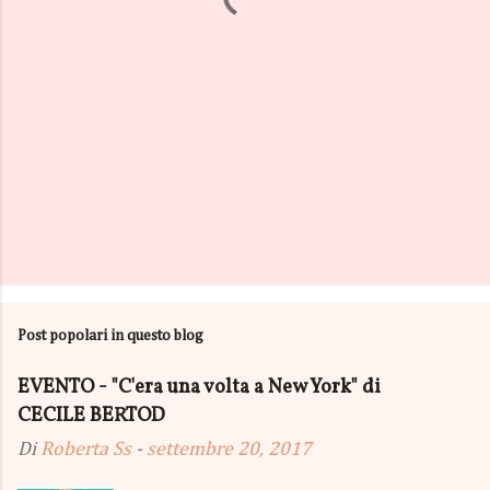
Post popolari in questo blog
EVENTO - "C'era una volta a New York" di
CECILE BERTOD
Di
Roberta Ss
-
settembre 20, 2017