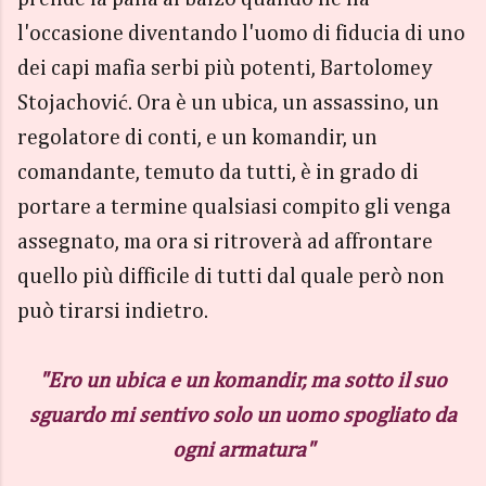
l'occasione diventando l'uomo di fiducia di uno
dei capi mafia serbi più potenti, Bartolomey
Stojachović. Ora è un ubica, un assassino, un
regolatore di conti, e un komandir, un
comandante, temuto da tutti, è in grado di
portare a termine qualsiasi compito gli venga
assegnato, ma ora si ritroverà ad affrontare
quello più difficile di tutti dal quale però non
può tirarsi indietro.
"Ero un ubica e un komandir, ma sotto il suo
sguardo mi sentivo solo un uomo spogliato da
ogni armatura"