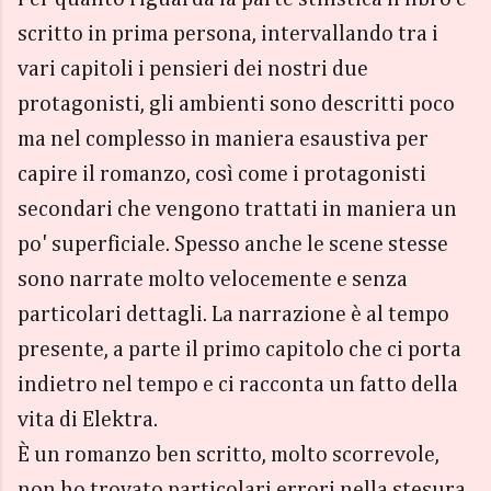
scritto in prima persona, intervallando tra i
vari capitoli i pensieri dei nostri due
protagonisti, gli ambienti sono descritti poco
ma nel complesso in maniera esaustiva per
capire il romanzo, così come i protagonisti
secondari che vengono trattati in maniera un
po' superficiale. Spesso anche le scene stesse
sono narrate molto velocemente e senza
particolari dettagli. La narrazione è al tempo
presente, a parte il primo capitolo che ci porta
indietro nel tempo e ci racconta un fatto della
vita di Elektra.
È un romanzo ben scritto, molto scorrevole,
non ho trovato particolari errori nella stesura.