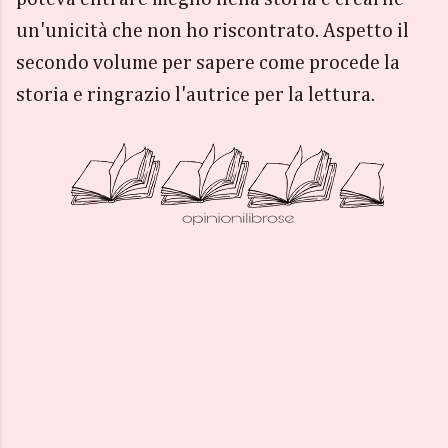
un'unicità che non ho riscontrato. Aspetto il
secondo volume per sapere come procede la
storia e ringrazio l'autrice per la lettura.