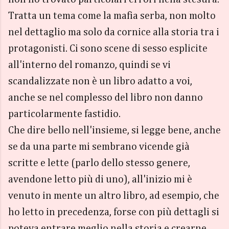
Tratta un tema come la mafia serba, non molto
nel dettaglio ma solo da cornice alla storia tra i
protagonisti. Ci sono scene di sesso esplicite
all'interno del romanzo, quindi se vi
scandalizzate non è un libro adatto a voi,
anche se nel complesso del libro non danno
particolarmente fastidio.
Che dire bello nell'insieme, si legge bene, anche
se da una parte mi sembrano vicende già
scritte e lette (parlo dello stesso genere,
avendone letto più di uno), all'inizio mi è
venuto in mente un altro libro, ad esempio, che
ho letto in precedenza, forse con più dettagli si
poteva entrare meglio nella storia e crearne