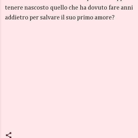
tenere nascosto quello che ha dovuto fare anni
addietro per salvare il suo primo amore?