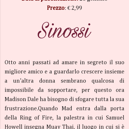
Prezzo
: € 2,99
Otto anni passati ad amare in segreto il suo
migliore amico e a guardarlo crescere insieme
a un'altra donna sembrano qualcosa di
impossibile da sopportare, per questo ora
Madison Dale ha bisogno di sfogare tutta la sua
frustrazione.Quando Mad entra dalla porta
della Ring of Fire, la palestra in cui Samuel
Howell insegna Muay Thai, il luogo in cui si è