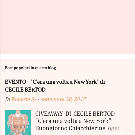
Post popolari in questo blog
EVENTO - "C'era una volta a New York" di
CECILE BERTOD
Di
Roberta Ss
-
settembre 20, 2017
GIVEAWAY DI CECILE BERTOD
"C'era una volta a New York"
Buongiorno Chiacchierine, oggi