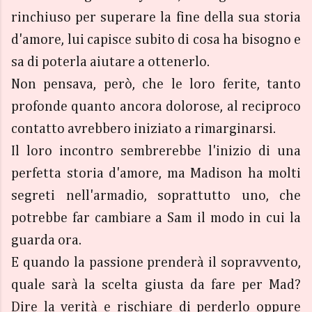
rinchiuso per superare la fine della sua storia
d'amore, lui capisce subito di cosa ha bisogno e
sa di poterla aiutare a ottenerlo.
Non pensava, però, che le loro ferite, tanto
profonde quanto ancora dolorose, al reciproco
contatto avrebbero iniziato a rimarginarsi.
Il loro incontro sembrerebbe l'inizio di una
perfetta storia d'amore, ma Madison ha molti
segreti nell'armadio, soprattutto uno, che
potrebbe far cambiare a Sam il modo in cui la
guarda ora.
E quando la passione prenderà il sopravvento,
quale sarà la scelta giusta da fare per Mad?
Dire la verità e rischiare di perderlo oppure