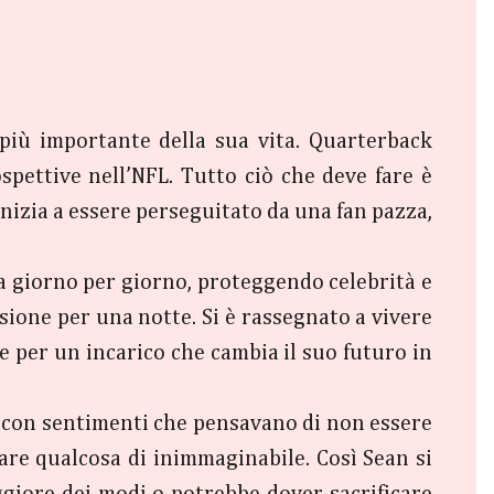
 più importante della sua vita. Quarterback
rospettive nell’NFL. Tutto ciò che deve fare è
inizia a essere perseguitato da una fan pazza,
a giorno per giorno, proteggendo celebrità e
sione per una notte. Si è rassegnato a vivere
e per un incarico che cambia il suo futuro in
i con sentimenti che pensavano di non essere
fare qualcosa di inimmaginabile. Così Sean si