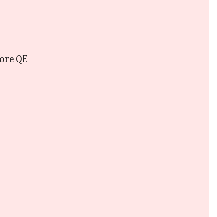
tore QE