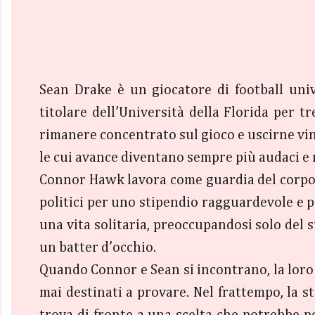
Sean Drake è un giocatore di football univ
titolare dell’Università della Florida per tr
rimanere concentrato sul gioco e uscirne vinc
le cui avance diventano sempre più audaci e 
Connor Hawk lavora come guardia del corpo p
politici per uno stipendio ragguardevole e p
una vita solitaria, preoccupandosi solo del 
un batter d’occhio.
Quando Connor e Sean si incontrano, la loro
mai destinati a provare. Nel frattempo, la s