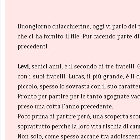
Buongiorno chiacchierine, oggi vi parlo del 
che ci ha fornito il file. Pur facendo parte
precedenti.
Levi
, sedici anni, è il secondo di tre fratell
con i suoi fratelli. Lucas, il più grande, è i
piccolo, spesso lo sovrasta con il suo caratt
Pronto per partire per le tanto agognate vac
preso una cotta l’anno precedente.
Poco prima di partire però, una scoperta sco
soprattutto perché la loro vita rischia di ca
Non solo, come spesso accade tra adolescent