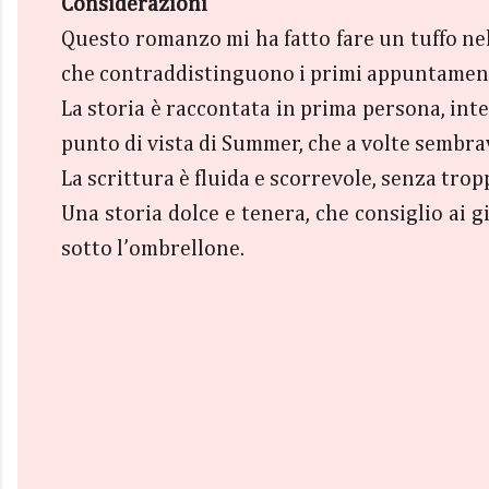
Considerazioni
Questo romanzo mi ha fatto fare un tuffo nel
che contraddistinguono i primi appuntamenti
La storia è raccontata in prima persona, inte
punto di vista di Summer, che a volte sembra
La scrittura è fluida e scorrevole, senza trop
Una storia dolce e tenera, che consiglio ai 
sotto l’ombrellone.