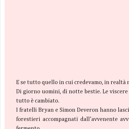
E se tutto quello in cui credevamo, in realtà
Di giorno uomini, di notte bestie. Le viscere 
tutto è cambiato.
I fratelli Bryan e Simon Deveron hanno lasci
forestieri accompagnati dall’avvenente avv
fermento.