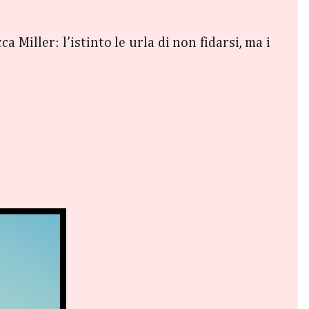
 Miller: l’istinto le urla di non fidarsi, ma i