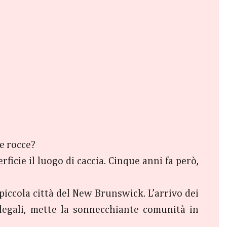
te rocce?
rficie il luogo di caccia. Cinque anni fa però,
piccola città del New Brunswick. L’arrivo dei
 legali, mette la sonnecchiante comunità in