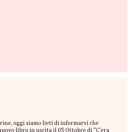
e, oggi siamo lieti di informarvi che
vo libro in uscita il 05 Ottobre di "C'era