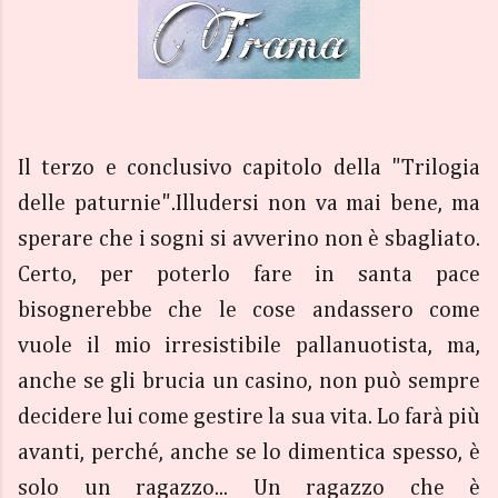
Il terzo e conclusivo capitolo della "Trilogia
delle paturnie".Illudersi non va mai bene, ma
sperare che i sogni si avverino non è sbagliato.
Certo, per poterlo fare in santa pace
bisognerebbe che le cose andassero come
vuole il mio irresistibile pallanuotista, ma,
anche se gli brucia un casino, non può sempre
decidere lui come gestire la sua vita. Lo farà più
avanti, perché, anche se lo dimentica spesso, è
solo un ragazzo... Un ragazzo che è