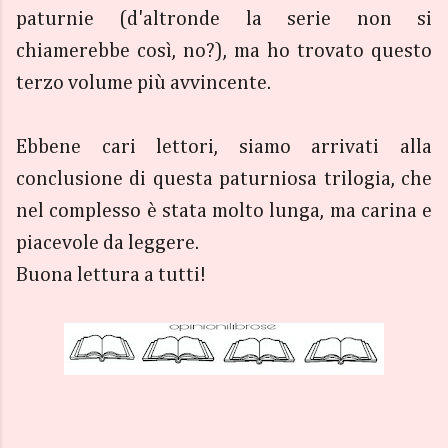
paturnie (d'altronde la serie non si
chiamerebbe così, no?), ma ho trovato questo
terzo volume più avvincente.
Ebbene cari lettori, siamo arrivati alla
conclusione di questa paturniosa trilogia, che
nel complesso è stata molto lunga, ma carina e
piacevole da leggere.
Buona lettura a tutti!