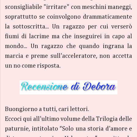
sconsigliabile "irritare" con meschini maneggi,
soprattutto se coinvolgono drammaticamente
la sottoscritta... Un ragazzo per cui verserò
fiumi di lacrime ma che inseguirei in capo al
mondo... Un ragazzo che quando ingrana la
marcia e preme sull'acceleratore, non accetta
un no come risposta.
Buongiorno a tutti, cari lettori.
Eccoci qui all'ultimo volume della Trilogia delle
paturnie, intitolato “Solo una storia d'amore e