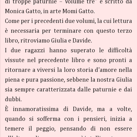
di troppe paturnie – Volume tre” e scritto da
Monica Gatto, in arte Momi Gatto.
Come per i precedenti due volumi, la cui lettura
è necessaria per terminare con questo terzo
libro, ritroviamo Giulia e Davide.
I due ragazzi hanno superato le difficoltà
vissute nel precedente libro e sono pronti a
ritornare a viversi la loro storia d'amore nella
piena e pura passione, sebbene la nostra Giulia
sia sempre caratterizzata dalle paturnie e dai
dubbi.
È innamoratissima di Davide, ma a volte,
quando si sofferma con i pensieri, inizia a
temere il peggio, pensando di non essere