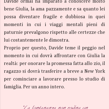
Davide ormai ha imparato a conoscere molto
bene Giulia, la ama pazzamente e sa quanto lei
possa diventare fragile e dubbiosa in quei
momenti in cui i viaggi mentali pieni di
paturnie prevalgono rispetto alle certezze che
lui costantemente le dimostra.
Proprio per questo, Davide teme il peggio nel
momento in cui dovrà affrontare con Giulia la
realtà: per onorare la promessa fatta allo zio, il
ragazzo si dovrà trasferire a breve a New York
per cominciare a lavorare presso lo studio di
famiglia. Per un anno intero.
“La lontananza non rovina un