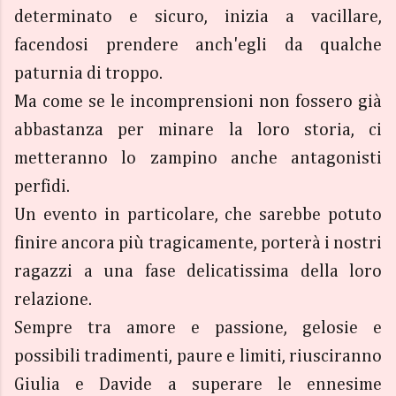
determinato e sicuro, inizia a vacillare,
facendosi prendere anch'egli da qualche
paturnia di troppo.
Ma come se le incomprensioni non fossero già
abbastanza per minare la loro storia, ci
metteranno lo zampino anche antagonisti
perfidi.
Un evento in particolare, che sarebbe potuto
finire ancora più tragicamente, porterà i nostri
ragazzi a una fase delicatissima della loro
relazione.
Sempre tra amore e passione, gelosie e
possibili tradimenti, paure e limiti, riusciranno
Giulia e Davide a superare le ennesime