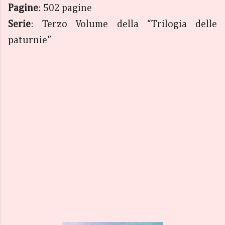
Pagine
: 502 pagine
Serie
: Terzo Volume della “Trilogia delle
paturnie”