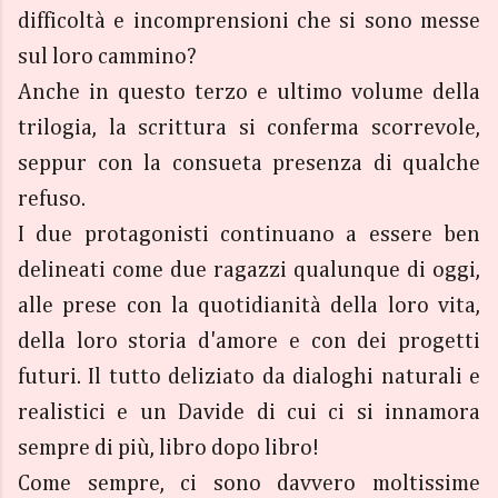
difficoltà e incomprensioni che si sono messe
sul loro cammino?
Anche in questo terzo e ultimo volume della
trilogia, la scrittura si conferma scorrevole,
seppur con la consueta presenza di qualche
refuso.
I due protagonisti continuano a essere ben
delineati come due ragazzi qualunque di oggi,
alle prese con la quotidianità della loro vita,
della loro storia d'amore e con dei progetti
futuri. Il tutto deliziato da dialoghi naturali e
realistici e un Davide di cui ci si innamora
sempre di più, libro dopo libro!
Come sempre, ci sono davvero moltissime