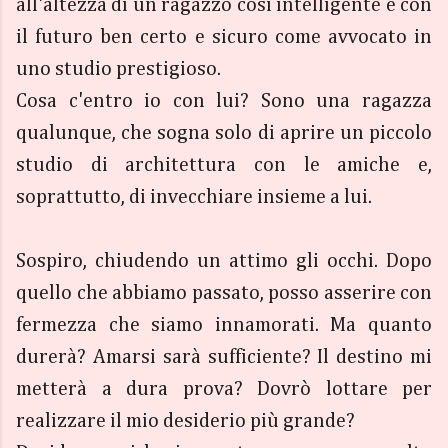
all'altezza di un ragazzo così intelligente e con
il futuro ben certo e sicuro come avvocato in
uno studio prestigioso.
Cosa c'entro io con lui? Sono una ragazza
qualunque, che sogna solo di aprire un piccolo
studio di architettura con le amiche e,
soprattutto, di invecchiare insieme a lui.
Sospiro, chiudendo un attimo gli occhi. Dopo
quello che abbiamo passato, posso asserire con
fermezza che siamo innamorati. Ma quanto
durerà? Amarsi sarà sufficiente? Il destino mi
metterà a dura prova? Dovrò lottare per
realizzare il mio desiderio più grande?