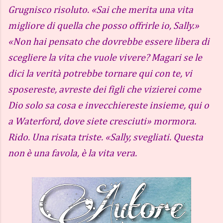
Grugnisco risoluto. «Sai che merita una vita
migliore di quella che posso offrirle io, Sally.»
«Non hai pensato che dovrebbe essere libera di
scegliere la vita che vuole vivere? Magari se le
dici la verità potrebbe tornare qui con te, vi
sposereste, avreste dei figli che vizierei come
Dio solo sa cosa e invecchiereste insieme, qui o
a Waterford, dove siete cresciuti» mormora.
Rido. Una risata triste. «Sally, svegliati. Questa
non è una favola, è la vita vera.