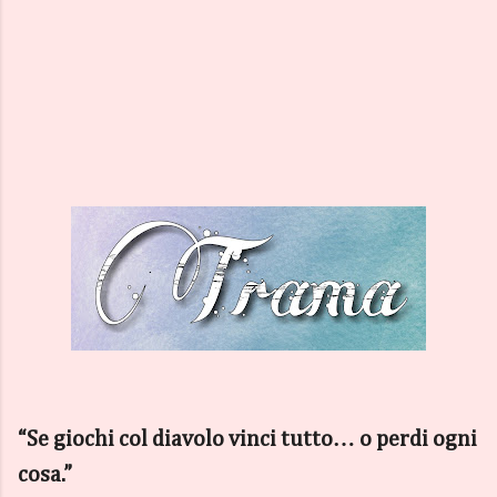
“Se giochi col diavolo vinci tutto… o perdi ogni
cosa.”