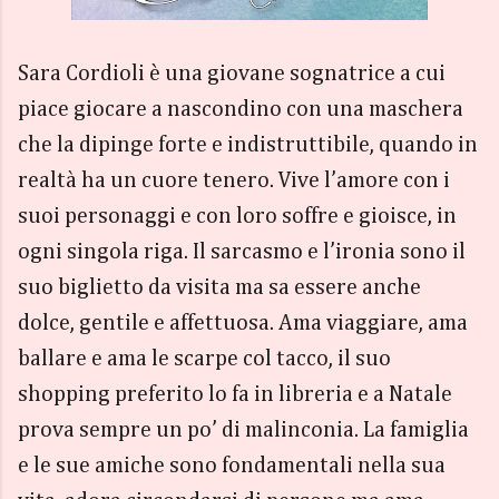
Sara Cordioli è una giovane sognatrice a cui
piace giocare a nascondino con una maschera
che la dipinge forte e indistruttibile, quando in
realtà ha un cuore tenero. Vive l’amore con i
suoi personaggi e con loro soffre e gioisce, in
ogni singola riga. Il sarcasmo e l’ironia sono il
suo biglietto da visita ma sa essere anche
dolce, gentile e affettuosa. Ama viaggiare, ama
ballare e ama le scarpe col tacco, il suo
shopping preferito lo fa in libreria e a Natale
prova sempre un po’ di malinconia. La famiglia
e le sue amiche sono fondamentali nella sua