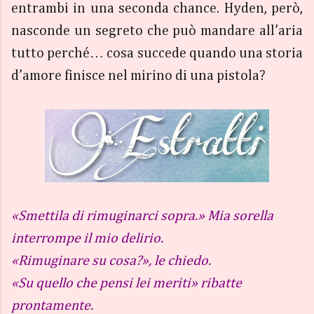
entrambi in una seconda chance. Hyden, però,
nasconde un segreto che può mandare all’aria
tutto perché… cosa succede quando una storia
d’amore finisce nel mirino di una pistola?
«Smettila di rimuginarci sopra.» Mia sorella
interrompe il mio delirio.
«Rimuginare su cosa?», le chiedo.
«Su quello che pensi lei meriti» ribatte
prontamente.