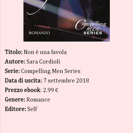
Titolo:
Non è una favola
Autore:
Sara Cordioli
Serie:
Compelling Men Series
Data di uscita:
7 settembre 2018
Prezzo ebook
: 2.99 €
Genere:
Romance
Editore:
Self