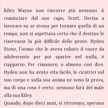
Kiley Wayne non rincorre più nessuno. A
cominciare dal suo capo, Scott. Decisa a
lavorare su se stessa per tornare quella di un
tempo, non si aspettava certo che il destino le
riservasse la più difficile delle prove. Hyden
Stone, l’uomo che le aveva rubato il cuore da
adolescente per poi sparire nel nulla, è
riapparso. Per rimanere, o almeno così dice.
Hyden non ha avuto vita facile, le cicatrici sul
suo corpo e sulla sua anima ne sono la prova,
ma di una cosa è certo: nessuno farà del male
alla sua Kiley.
Quando, dopo dieci anni, si ritrovano, sperano