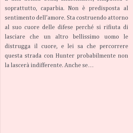
soprattutto, caparbia. Non è predisposta al 
sentimento dell’amore. Sta costruendo attorno 
al suo cuore delle difese perché si rifiuta di 
lasciare che un altro bellissimo uomo le 
distrugga il cuore, e lei sa che percorrere 
questa strada con Hunter probabilmente non 
la lascerà indifferente. Anche se…