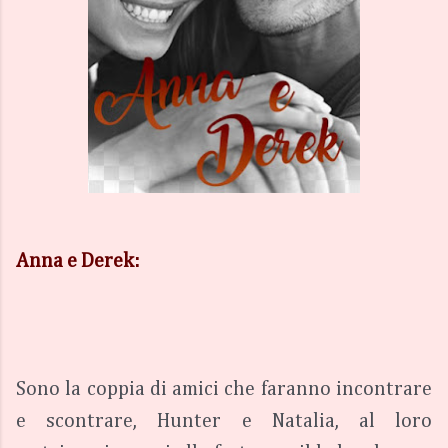
Anna e Derek:
Sono la coppia di amici che faranno incontrare 
e scontrare, Hunter e Natalia, al loro 