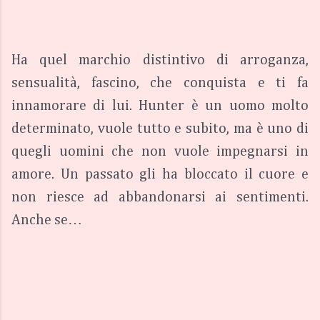
Ha quel marchio distintivo di arroganza, 
sensualità, fascino, che conquista e ti fa 
innamorare di lui. Hunter è un uomo molto 
determinato, vuole tutto e subito, ma è uno di 
quegli uomini che non vuole impegnarsi in 
amore. Un passato gli ha bloccato il cuore e 
non riesce ad abbandonarsi ai sentimenti. 
Anche se…