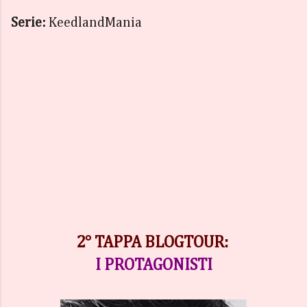
Serie:
KeedlandMania
2° TAPPA BLOGTOUR:
I PROTAGONISTI