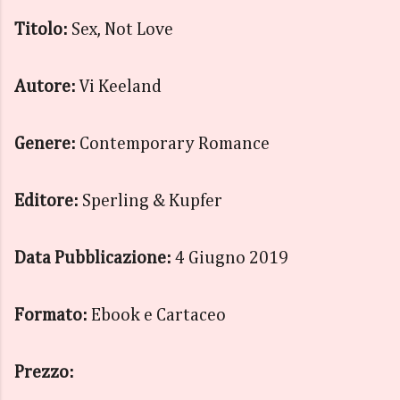
Titolo:
Sex, Not Love
Autore:
Vi Keeland
Genere:
Contemporary Romance
Editore:
Sperling & Kupfer
Data Pubblicazione:
4 Giugno 2019
Formato:
Ebook e Cartaceo
Prezzo: