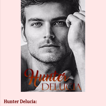
Hunter Delucia: 