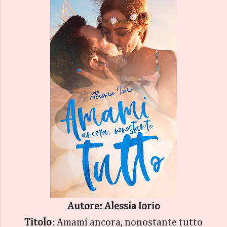
Autore: Alessia Iorio
Titolo
: Amami ancora, nonostante tutto