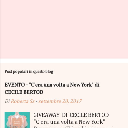
Post popolari in questo blog
EVENTO - "C'era una volta a New York" di
CECILE BERTOD
Di
Roberta Ss
-
settembre 20, 2017
GIVEAWAY DI CECILE BERTOD
"C'era una volta a New York"