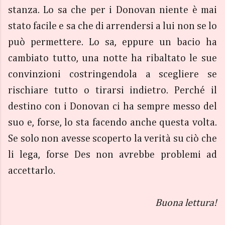
stanza. Lo sa che per i Donovan niente è mai
stato facile e sa che di arrendersi a lui non se lo
può permettere. Lo sa, eppure un bacio ha
cambiato tutto, una notte ha ribaltato le sue
convinzioni costringendola a scegliere se
rischiare tutto o tirarsi indietro. Perché il
destino con i Donovan ci ha sempre messo del
suo e, forse, lo sta facendo anche questa volta.
Se solo non avesse scoperto la verità su ciò che
li lega, forse Des non avrebbe problemi ad
accettarlo.
Buona lettura!