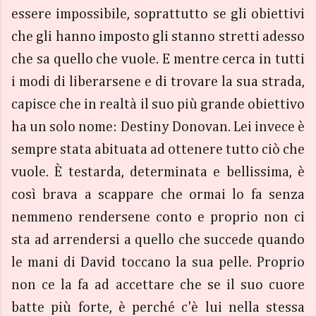
essere impossibile, soprattutto se gli obiettivi
che gli hanno imposto gli stanno stretti adesso
che sa quello che vuole. E mentre cerca in tutti
i modi di liberarsene e di trovare la sua strada,
capisce che in realtà il suo più grande obiettivo
ha un solo nome: Destiny Donovan. Lei invece è
sempre stata abituata ad ottenere tutto ciò che
vuole. È testarda, determinata e bellissima, è
così brava a scappare che ormai lo fa senza
nemmeno rendersene conto e proprio non ci
sta ad arrendersi a quello che succede quando
le mani di David toccano la sua pelle. Proprio
non ce la fa ad accettare che se il suo cuore
batte più forte, è perché c'è lui nella stessa