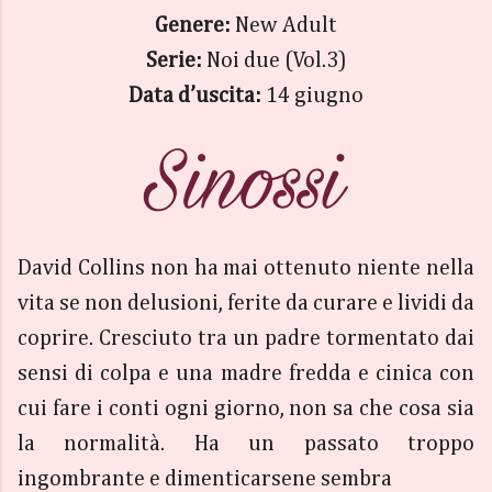
Genere:
New Adult
Serie:
Noi due (Vol.3)
Data d’uscita:
14 giugno
David Collins non ha mai ottenuto niente nella
vita se non delusioni, ferite da curare e lividi da
coprire. Cresciuto tra un padre tormentato dai
sensi di colpa e una madre fredda e cinica con
cui fare i conti ogni giorno, non sa che cosa sia
la normalità. Ha un passato troppo
ingombrante e dimenticarsene sembra