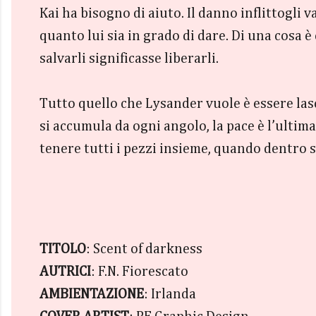
Kai ha bisogno di aiuto. Il danno inflittogli 
quanto lui sia in grado di dare. Di una cosa 
salvarli significasse liberarli.
Tutto quello che Lysander vuole è essere lasc
si accumula da ogni angolo, la pace è l’ultim
tenere tutti i pezzi insieme, quando dentro 
TITOLO
: Scent of darkness
AUTRICI
: F.N. Fiorescato
AMBIENTAZIONE
: Irlanda