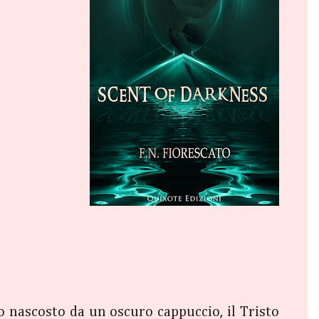
o nascosto da un oscuro cappuccio, il Tristo