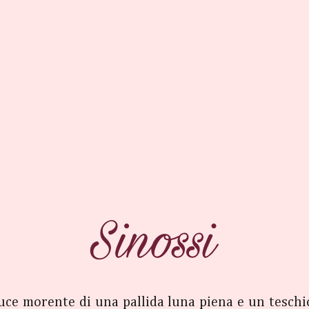
 luce morente di una pallida luna piena e un teschi