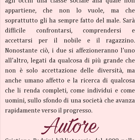
agli occhi una classe sociale alla quale non
appartiene, che non lo vuole, ma che
soprattutto gli ha sempre fatto del male. Sarà
difficile confrontarsi, comprendersi e
accettarsi per il nobile e il ragazzino.
Nonostante ciò, i due si affezioneranno l’uno
all’altro, legati da qualcosa di più grande che
non è solo accettazione delle diversità, ma
anche umano affetto e la ricerca di qualcosa
che li renda completi, come individui e come
uomini, sullo sfondo di una società che avanza
rapidamente verso il progresso.