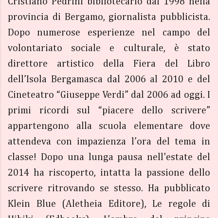
Cristiano Pedrini bibliotecario dal 1998 nella
provincia di Bergamo, giornalista pubblicista.
Dopo numerose esperienze nel campo del
volontariato sociale e culturale, è stato
direttore artistico della Fiera del Libro
dell’Isola Bergamasca dal 2006 al 2010 e del
Cineteatro “Giuseppe Verdi” dal 2006 ad oggi. I
primi ricordi sul “piacere dello scrivere”
appartengono alla scuola elementare dove
attendeva con impazienza l’ora del tema in
classe! Dopo una lunga pausa nell'estate del
2014 ha riscoperto, intatta la passione dello
scrivere ritrovando se stesso. Ha pubblicato
Klein Blue (Aletheia Editore), Le regole di