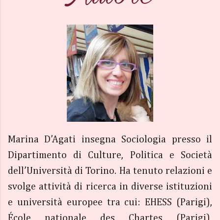
Marina D’Agati insegna Sociologia presso il
Dipartimento di Culture, Politica e Società
dell’Università di Torino. Ha tenuto relazioni e
svolge attività di ricerca in diverse istituzioni
e università europee tra cui: EHESS (Parigi),
École nationale des Chartes (Parigi),