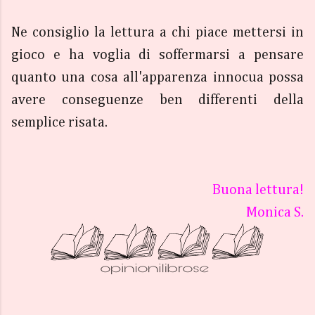
Ne consiglio la lettura a chi piace mettersi in
gioco e ha voglia di soffermarsi a pensare
quanto una cosa all'apparenza innocua possa
avere conseguenze ben differenti della
semplice risata.
Buona lettura!
Monica S.