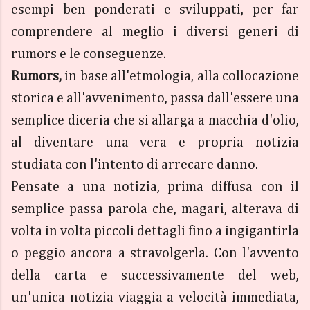
esempi ben ponderati e sviluppati, per far
comprendere al meglio i diversi generi di
rumors e le conseguenze.
Rumors,
in base all'etmologia, alla collocazione
storica e all'avvenimento, passa dall'essere una
semplice diceria che si allarga a macchia d'olio,
al diventare una vera e propria notizia
studiata con l'intento di arrecare danno.
Pensate a una notizia, prima diffusa con il
semplice passa parola che, magari, alterava di
volta in volta piccoli dettagli fino a ingigantirla
o peggio ancora a stravolgerla. Con l'avvento
della carta e successivamente del web,
un'unica notizia viaggia a velocità immediata,