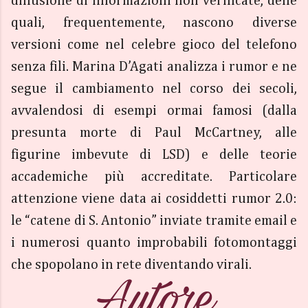
diffusione di informazioni non verificate, delle
quali, frequentemente, nascono diverse
versioni come nel celebre gioco del telefono
senza fili. Marina D’Agati analizza i rumor e ne
segue il cambiamento nel corso dei secoli,
avvalendosi di esempi ormai famosi (dalla
presunta morte di Paul McCartney, alle
figurine imbevute di LSD) e delle teorie
accademiche più accreditate. Particolare
attenzione viene data ai cosiddetti rumor 2.0:
le “catene di S. Antonio” inviate tramite email e
i numerosi quanto improbabili fotomontaggi
che spopolano in rete diventando virali.