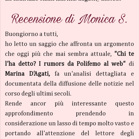
Buongiorno a tutti,
ho letto un saggio che affronta un argomento
che oggi più che mai sembra attuale,
"Chi te
l'ha detto? I rumors da Polifemo al web"
di
Marina D'Agati,
fa un'analisi dettagliata e
documentata della diffusione delle notizie nel
corso degli ultimi secoli.
Rende ancor più interessante questo
approfondimento prendendo in
considerazione un lasso di tempo molto vasto e
portando all'attenzione del lettore degli