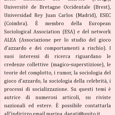
Université de Bretagne Occidentale (Brest),
Universidad Rey Juan Carlos (Madrid), ESEC
(Coimbra). È membro della European
Sociological Association (ESA) e del network
ALEA (Associazione per lo studio del gioco
d’azzardo e dei comportamenti a rischio). I
suoi interessi di ricerca riguardano le
credenze collettive (magico-superstiziose), le
teorie del complotto, i rumor, la sociologia del
gioco d’azzardo, la sociologia della celebrità, i
processi di socializzazione. Su questi temi è
autrice di numerosi articoli, su riviste
nazionali ed estere. È possibile contattarla
all’indirizzo email marina. dagati@unito.it