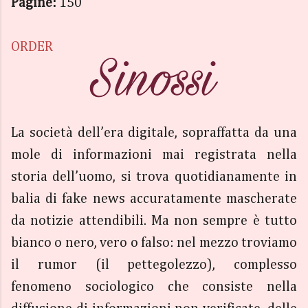
Pagine:
150
ORDER
La società dell’era digitale, sopraffatta da una
mole di informazioni mai registrata nella
storia dell’uomo, si trova quotidianamente in
balia di fake news accuratamente mascherate
da notizie attendibili. Ma non sempre è tutto
bianco o nero, vero o falso: nel mezzo troviamo
il rumor (il pettegolezzo), complesso
fenomeno sociologico che consiste nella