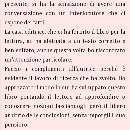
presente, si ha la sensazione di avere una
conversazione con un interlocutore che ci
espone dei fatti.
La casa editrice, che ci ha fornito il libro per la
lettura, mi ha abituata a un testo corretto e
ben editato, anche questa volta ho riscontrato
un'attenzione particolare.
Faccio i complimenti all'autrice perché è
evidente il lavoro di ricerca che ha svolto. Ho
apprezzato il modo in cui ha sviluppato questo
libro portando il lettore ad approfondire o
conoscere nozioni lasciandogli però il libero
arbitrio delle conclusioni, senza imporgli il suo
pensiero.