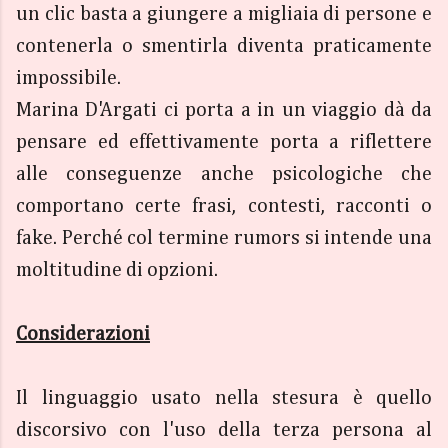
un clic basta a giungere a migliaia di persone e
contenerla o smentirla diventa praticamente
impossibile.
Marina D'Argati ci porta a in un viaggio dà da
pensare ed effettivamente porta a riflettere
alle conseguenze anche psicologiche che
comportano certe frasi, contesti, racconti o
fake. Perché col termine rumors si intende una
moltitudine di opzioni.
Considerazioni
Il linguaggio usato nella stesura è quello
discorsivo con l'uso della terza persona al