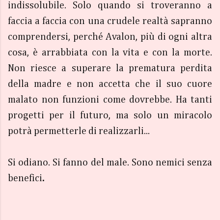
indissolubile. Solo quando si troveranno a
faccia a faccia con una crudele realtà sapranno
comprendersi, perché Avalon, più di ogni altra
cosa, è arrabbiata con la vita e con la morte.
Non riesce a superare la prematura perdita
della madre e non accetta che il suo cuore
malato non funzioni come dovrebbe. Ha tanti
progetti per il futuro, ma solo un miracolo
potrà permetterle di realizzarli...
Si odiano. Si fanno del male. Sono nemici senza
benefici
.