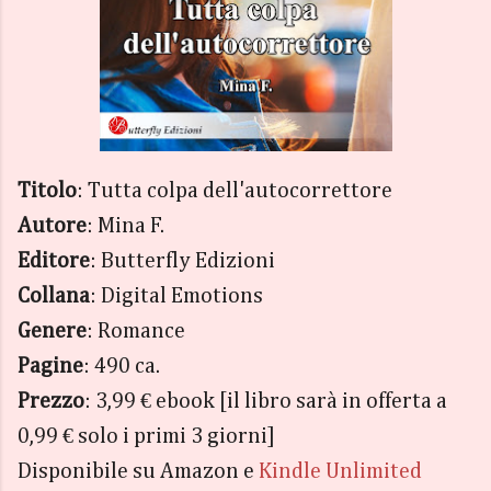
Titolo
: Tutta colpa dell'autocorrettore
Autore
: Mina F.
Editore
: Butterfly Edizioni
Collana
: Digital Emotions
Genere
: Romance
Pagine
: 490 ca.
Prezzo
: 3,99 € ebook [il libro sarà in offerta a
0,99 € solo i primi 3 giorni]
Disponibile su Amazon e
Kindle Unlimited