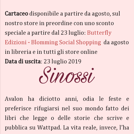
Cartaceo
disponibile a partire da agosto, sul
nostro store in preordine con uno sconto
speciale a partire dal 23 luglio:
Butterfly
Edizioni - Blomming Social Shopping
da agosto
in libreria e in tutti gli store online
Data di uscita
: 23 luglio 2019
Avalon ha diciotto anni, odia le feste e
preferisce rifugiarsi nel suo mondo fatto dei
libri che legge o delle storie che scrive e
pubblica su Wattpad. La vita reale, invece, l’ha