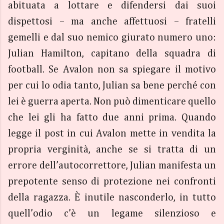
abituata a lottare e difendersi dai suoi
dispettosi – ma anche affettuosi – fratelli
gemelli e dal suo nemico giurato numero uno:
Julian Hamilton, capitano della squadra di
football. Se Avalon non sa spiegare il motivo
per cui lo odia tanto, Julian sa bene perché con
lei è guerra aperta. Non può dimenticare quello
che lei gli ha fatto due anni prima. Quando
legge il post in cui Avalon mette in vendita la
propria verginità, anche se si tratta di un
errore dell’autocorrettore, Julian manifesta un
prepotente senso di protezione nei confronti
della ragazza. È inutile nasconderlo, in tutto
quell’odio c’è un legame silenzioso e