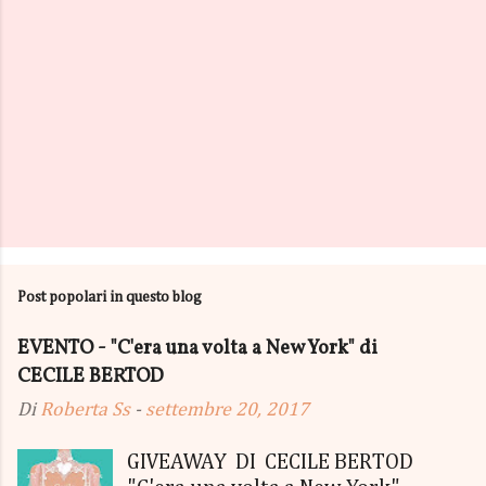
Post popolari in questo blog
EVENTO - "C'era una volta a New York" di
CECILE BERTOD
Di
Roberta Ss
-
settembre 20, 2017
GIVEAWAY DI CECILE BERTOD