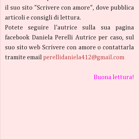
il suo sito "Scrivere con amore", dove pubblica
articoli e consigli di lettura.
Potete seguire l'autrice sulla sua pagina
facebook Daniela Perelli Autrice per caso, sul
suo sito web Scrivere con amore o contattarla
tramite email
perellidaniela412@gmail.com
Buona lettura!