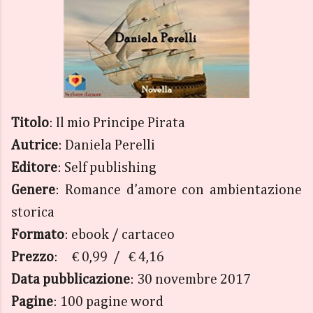
Titolo
: Il mio Principe Pirata
Autrice
: Daniela Perelli
Editore
: Self publishing
Genere
: Romance d’amore con ambientazione
storica
Formato
: ebook / cartaceo
Prezzo
: € 0,99 / € 4,16
Data pubblicazione
: 30 novembre 2017
Pagine
: 100 pagine word