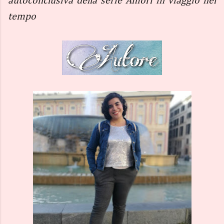
autoconclusiva della serie Amori in viaggio nel
tempo