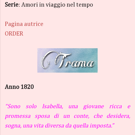
Serie
: Amori in viaggio nel tempo
Pagina autrice
ORDER
Anno 1820
“Sono solo Isabella, una giovane ricca e
promessa sposa di un conte, che desidera,
sogna, una vita diversa da quella imposta.”