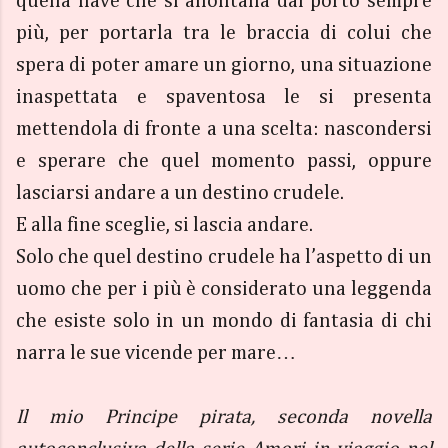
quella nave che si allontana dal porto sempre
più, per portarla tra le braccia di colui che
spera di poter amare un giorno, una situazione
inaspettata e spaventosa le si presenta
mettendola di fronte a una scelta: nascondersi
e sperare che quel momento passi, oppure
lasciarsi andare a un destino crudele.
E alla fine sceglie, si lascia andare.
Solo che quel destino crudele ha l’aspetto di un
uomo che per i più è considerato una leggenda
che esiste solo in un mondo di fantasia di chi
narra le sue vicende per mare…
Il mio Principe pirata, seconda novella