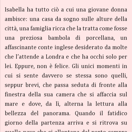
Isabella ha tutto ciò a cui una giovane donna
ambisce: una casa da sogno sulle alture della
città, una famiglia ricca che la tratta come fosse
una preziosa bambola di porcellana, un
affascinante conte inglese desiderato da molte
che l’attende a Londra e che ha occhi solo per
lei. Eppure, non è felice. Gli unici momenti in
cui si sente davvero se stessa sono quelli,
seppur brevi, che passa seduta di fronte alla
finestra della sua camera che si affaccia sul
mare e dove, da lì, alterna la lettura alla
bellezza del panorama. Quando il fatidico
giorno della partenza arriva e si ritrova su