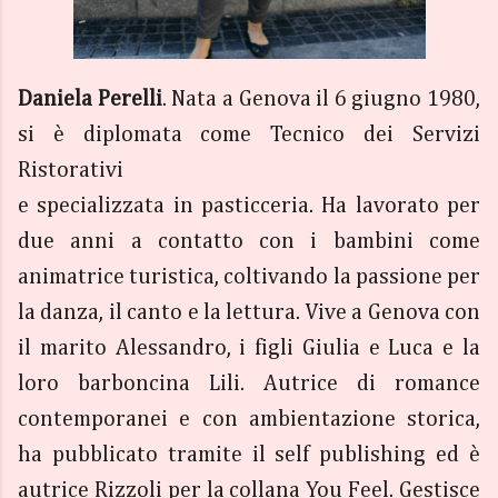
Daniela Perelli
. Nata a Genova il 6 giugno 1980,
si è diplomata come Tecnico dei Servizi
Ristorativi
e specializzata in pasticceria. Ha lavorato per
due anni a contatto con i bambini come
animatrice turistica, coltivando la passione per
la danza, il canto e la lettura. Vive a Genova con
il marito Alessandro, i figli Giulia e Luca e la
loro barboncina Lili. Autrice di romance
contemporanei e con ambientazione storica,
ha pubblicato tramite il self publishing ed è
autrice Rizzoli per la collana You Feel. Gestisce