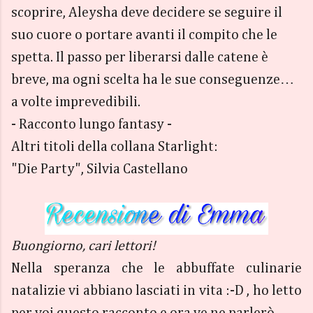
scoprire, Aleysha deve decidere se seguire il
suo cuore o portare avanti il compito che le
spetta. Il passo per liberarsi dalle catene è
breve, ma ogni scelta ha le sue conseguenze…
a volte imprevedibili.
- Racconto lungo fantasy -
Altri titoli della collana Starlight:
"Die Party", Silvia Castellano
Buongiorno, cari lettori!
Nella speranza che le abbuffate culinarie
natalizie vi abbiano lasciati in vita :-D , ho letto