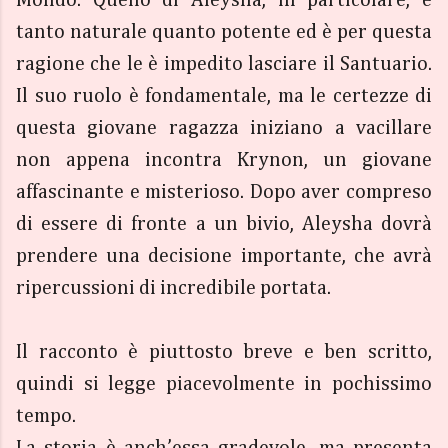
Mondo. Quello di Aleysha, in particolare, è
tanto naturale quanto potente ed è per questa
ragione che le è impedito lasciare il Santuario.
Il suo ruolo è fondamentale, ma le certezze di
questa giovane ragazza iniziano a vacillare
non appena incontra Krynon, un giovane
affascinante e misterioso. Dopo aver compreso
di essere di fronte a un bivio, Aleysha dovrà
prendere una decisione importante, che avrà
ripercussioni di incredibile portata.
Il racconto è piuttosto breve e ben scritto,
quindi si legge piacevolmente in pochissimo
tempo.