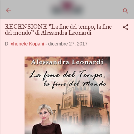
Passa ai contenuti principali
RECENSIONE "La fine del tempo, la fine
del mondo" di Alessandra Leonardi
Di
xhenete Kopani
-
dicembre 27, 2017