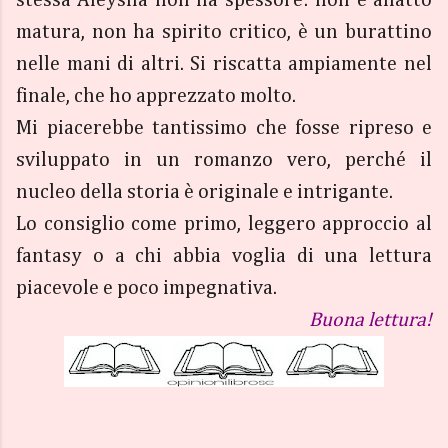
stessa Aleysha non ha spessore: non è affatto
matura, non ha spirito critico, è un burattino
nelle mani di altri. Si riscatta ampiamente nel
finale, che ho apprezzato molto.
Mi piacerebbe tantissimo che fosse ripreso e
sviluppato in un romanzo vero, perché il
nucleo della storia è originale e intrigante.
Lo consiglio come primo, leggero approccio al
fantasy o a chi abbia voglia di una lettura
piacevole e poco impegnativa.
Buona lettura!