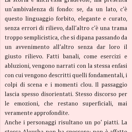
La storia è anch’essa gradevole, ma presenta
un’ambivalenza di fondo: se, da un lato, c’è
questo linguaggio forbito, elegante e curato,
senza errori di rilievo, dall’altro c’è una trama
troppo semplicistica, che si dipana passando da
un avvenimento all’altro senza dar loro il
giusto rilievo. Fatti banali, come esercizi e
abluzioni, vengono narrati con la stessa enfasi
con cui vengono descritti quelli fondamentali, i
colpi di scena e i momenti clou. Il passaggio
lascia spesso disorientati. Stesso discorso per
le emozioni, che restano superficiali, mai
veramente approfondite.
Anche i personaggi risultano un po’ piatti. La