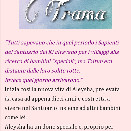
“Tutti sapevano che in quel periodo i Sapienti
del Santuario del Ki giravano per i villaggi alla
ricerca di bambini “speciali”, ma Taitun era
distante dalle loro solite rotte.
Invece quel giorno arrivarono.”
Inizia così la nuova vita di Aleysha, prelevata
da casa ad appena dieci anni e costretta a
vivere nel Santuario insieme ad altri bambini
come lei.
Aleysha ha un dono speciale e, proprio per