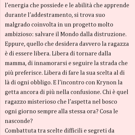
l’energia che possiede e le abilità che apprende
durante l’addestramento, si trova suo
malgrado coinvolta in un progetto molto
ambizioso: salvare il Mondo dalla distruzione.
Eppure, quello che desidera davvero la ragazza
è di essere libera. Libera di tornare dalla
mamma, di innamorarsi e seguire la strada che
più preferisce. Libera di fare la sua scelta al di
là di ogni obbligo. E l’incontro con Krynon la
getta ancora di più nella confusione. Chi è quel
ragazzo misterioso che l’aspetta nel bosco
ogni giorno sempre alla stessa ora? Cosa le
nasconde?
Combattuta tra scelte difficili e segreti da