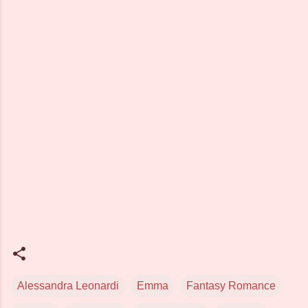
Alessandra Leonardi
Emma
Fantasy Romance