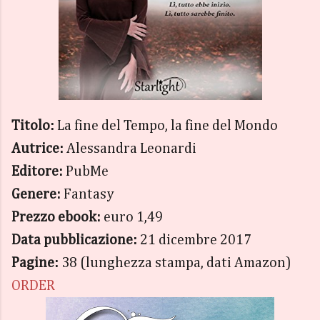
Titolo:
La fine del Tempo, la fine del Mondo
Autrice:
Alessandra Leonardi
Editore:
PubMe
Genere:
Fantasy
Prezzo ebook:
euro 1,49
Data pubblicazione:
21 dicembre 2017
Pagine:
38 (lunghezza stampa, dati Amazon)
ORDER