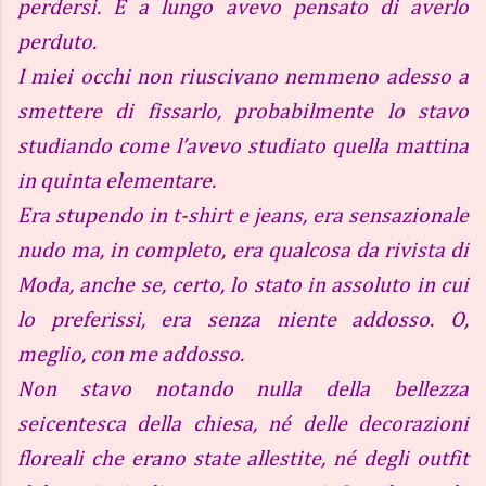
perdersi. E a lungo avevo pensato di averlo
perduto.
I miei occhi non riuscivano nemmeno adesso a
smettere di fissarlo, probabilmente lo stavo
studiando come l’avevo studiato quella mattina
in quinta elementare.
Era stupendo in t-shirt e jeans, era sensazionale
nudo ma, in completo, era qualcosa da rivista di
Moda, anche se, certo, lo stato in assoluto in cui
lo preferissi, era senza niente addosso. O,
meglio, con me addosso.
Non stavo notando nulla della bellezza
seicentesca della chiesa, né delle decorazioni
floreali che erano state allestite, né degli outfit