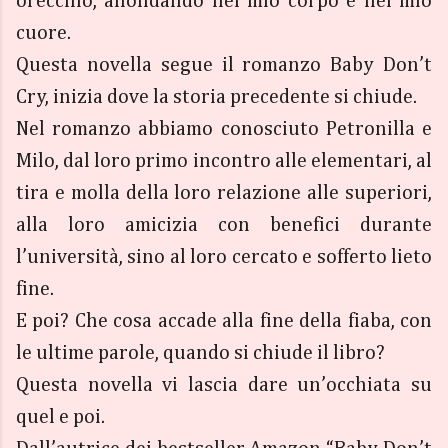
orecchio, affondando nel mio corpo e nel mio
cuore.
Questa novella segue il romanzo Baby Don’t
Cry, inizia dove la storia precedente si chiude.
Nel romanzo abbiamo conosciuto Petronilla e
Milo, dal loro primo incontro alle elementari, al
tira e molla della loro relazione alle superiori,
alla loro amicizia con benefici durante
l’università, sino al loro cercato e sofferto lieto
fine.
E poi? Che cosa accade alla fine della fiaba, con
le ultime parole, quando si chiude il libro?
Questa novella vi lascia dare un’occhiata su
quel e poi.