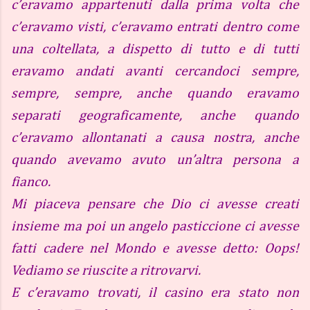
c’eravamo appartenuti dalla prima volta che
c’eravamo visti, c’eravamo entrati dentro come
una coltellata, a dispetto di tutto e di tutti
eravamo andati avanti cercandoci sempre,
sempre, sempre, anche quando eravamo
separati geograficamente, anche quando
c’eravamo allontanati a causa nostra, anche
quando avevamo avuto un’altra persona a
fianco.
Mi piaceva pensare che Dio ci avesse creati
insieme ma poi un angelo pasticcione ci avesse
fatti cadere nel Mondo e avesse detto: Oops!
Vediamo se riuscite a ritrovarvi.
E c’eravamo trovati, il casino era stato non