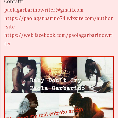
Contatti
paolagarbarinowriter@gmail.com
https://paolagarbarino74.wixsite.com/author
-site
https://web.facebook.com/paolagarbarinowri
ter