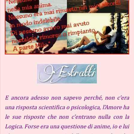
E ancora adesso non sapevo perché, non c’era
una risposta scientifica o psicologica, l’Amore ha
le sue risposte che non c’entrano nulla con la
Logica. Forse era una questione di anime, io e lui