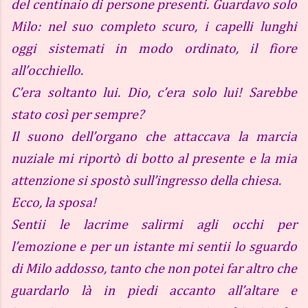
del centinaio di persone presenti. Guardavo solo
Milo: nel suo completo scuro, i capelli lunghi
oggi sistemati in modo ordinato, il fiore
all’occhiello.
C’era soltanto lui. Dio, c’era solo lui! Sarebbe
stato così per sempre?
Il suono dell’organo che attaccava la marcia
nuziale mi riportò di botto al presente e la mia
attenzione si spostò sull’ingresso della chiesa.
Ecco, la sposa!
Sentii le lacrime salirmi agli occhi per
l’emozione e per un istante mi sentii lo sguardo
di Milo addosso, tanto che non potei far altro che
guardarlo là in piedi accanto all’altare e