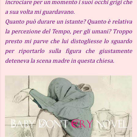
incrociare per un momento i suoi occhi grigi che
a sua volta mi guardavano.
Quanto può durare un istante? Quanto è relativa
la percezione del Tempo, per gli umani? Troppo
presto mi parve che lui distogliesse lo sguardo
per riportarlo sulla figura che giustamente
deteneva la scena madre in questa chiesa.