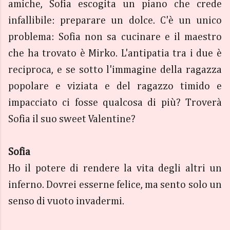
amiche, Sofia escogita un piano che crede
infallibile: preparare un dolce. C'è un unico
problema: Sofia non sa cucinare e il maestro
che ha trovato è Mirko. L'antipatia tra i due è
reciproca, e se sotto l'immagine della ragazza
popolare e viziata e del ragazzo timido e
impacciato ci fosse qualcosa di più? Troverà
Sofia il suo sweet Valentine?
Sofia
Ho il potere di rendere la vita degli altri un
inferno. Dovrei esserne felice, ma sento solo un
senso di vuoto invadermi.