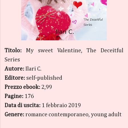
Titolo:
My sweet Valentine, The Deceitful
Series
Autore:
Ilari C.
Editore:
self-published
Prezzo ebook:
2,99
Pagine:
176
Data di uscita:
1 febbraio 2019
Genere:
romance contemporaneo, young adult