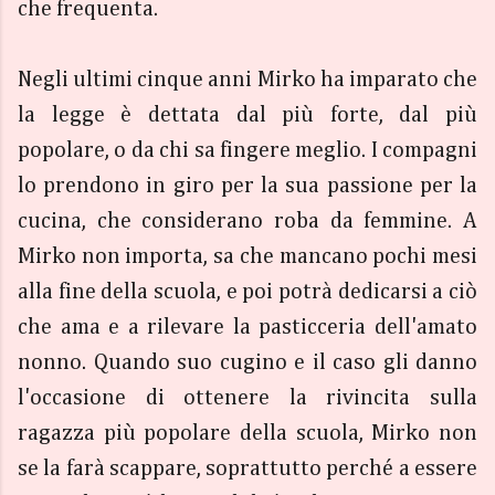
che frequenta.
Negli ultimi cinque anni Mirko ha imparato che
la legge è dettata dal più forte, dal più
popolare, o da chi sa fingere meglio. I compagni
lo prendono in giro per la sua passione per la
cucina, che considerano roba da femmine. A
Mirko non importa, sa che mancano pochi mesi
alla fine della scuola, e poi potrà dedicarsi a ciò
che ama e a rilevare la pasticceria dell'amato
nonno. Quando suo cugino e il caso gli danno
l'occasione di ottenere la rivincita sulla
ragazza più popolare della scuola, Mirko non
se la farà scappare, soprattutto perché a essere