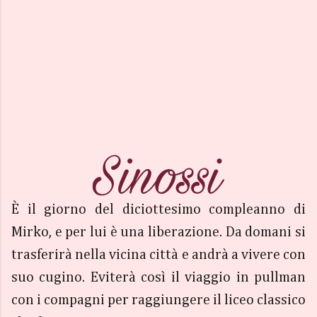
È il giorno del diciottesimo compleanno di
Mirko, e per lui è una liberazione. Da domani si
trasferirà nella vicina città e andrà a vivere con
suo cugino. Eviterà così il viaggio in pullman
con i compagni per raggiungere il liceo classico