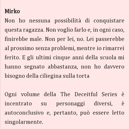
Mirko
Non ho nessuna possibilità di conquistare
questa ragazza. Non voglio farlo e, in ogni caso,
finirebbe male. Non per lei, no. Lei passerebbe
al prossimo senza problemi, mentre io rimarrei
ferito. E gli ultimi cinque anni della scuola mi
hanno segnato abbastanza, non ho davvero
bisogno della ciliegina sulla torta
Ogni volume della The Deceitful Series è
incentrato su personaggi diversi, è
autoconclusivo e, pertanto, può essere letto
singolarmente.