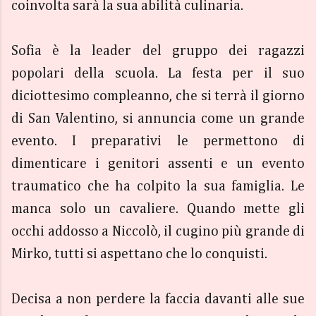
coinvolta sarà la sua abilità culinaria.
Sofia è la leader del gruppo dei ragazzi
popolari della scuola. La festa per il suo
diciottesimo compleanno, che si terrà il giorno
di San Valentino, si annuncia come un grande
evento. I preparativi le permettono di
dimenticare i genitori assenti e un evento
traumatico che ha colpito la sua famiglia. Le
manca solo un cavaliere. Quando mette gli
occhi addosso a Niccolò, il cugino più grande di
Mirko, tutti si aspettano che lo conquisti.
Decisa a non perdere la faccia davanti alle sue