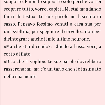
sopporto. E non lo sopporto solo perché vorrei
scoprire tutto, vorrei capirti. Mi stai mandando
fuori di testa». Le sue parole mi lasciano di
sasso. Pensavo fossimo venuti a casa sua per
una sveltina, per spegnere il cervello... non per
disintegrare anche il mio ultimo neurone.
«Ma che stai dicendo?» Chiedo a bassa voce, a
corto di fiato.
«Dico che ti voglio». Le sue parole dovrebbero
rasserenarmi, ma c’è un tarlo che si è insinuato
nella mia mente.