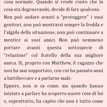
cosa normale. Quando si rende conto che la
cosa sta degenerando, decide di fare qualcosa.
Non può andare avanti a “proteggere” i suoi
genitori, non può mostrarsi sempre la fredda e
l’algida della situazione, non può continuare a
mentire ai suoi amici. Non può nemmeno
portare avanti questa sottospecie di
“relazione” col fratello della sua migliore
amica. Sì, proprio con Matthew, il ragazzo che
non ha mai sopportato, con cui ha passato anni
a battibeccare e a parlarne male.
Eppure, non si sa come, ma quando hanno
iniziato a parlare ha scoperto nuove cose di lui
e, soprattutto, ha capito che non è tutto come