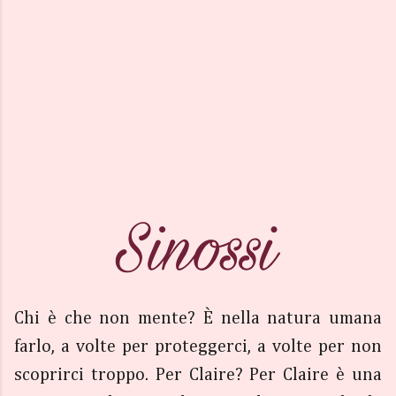
Chi è che non mente? È nella natura umana
farlo, a volte per proteggerci, a volte per non
scoprirci troppo. Per Claire? Per Claire è una