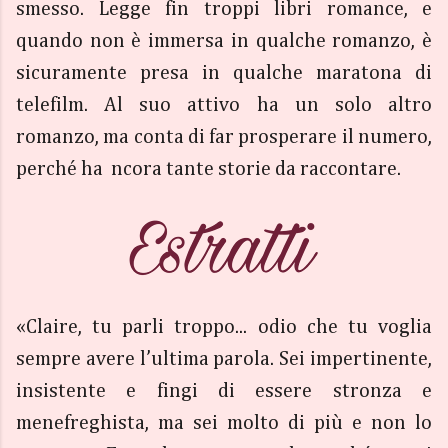
smesso. Legge fin troppi libri romance, e
quando non è immersa in qualche romanzo, è
sicuramente presa in qualche maratona di
telefilm. Al suo attivo ha un solo altro
romanzo, ma conta di far prosperare il numero,
perché ha ncora tante storie da raccontare.
«Claire, tu parli troppo... odio che tu voglia
sempre avere l’ultima parola. Sei impertinente,
insistente e fingi di essere stronza e
menefreghista, ma sei molto di più e non lo