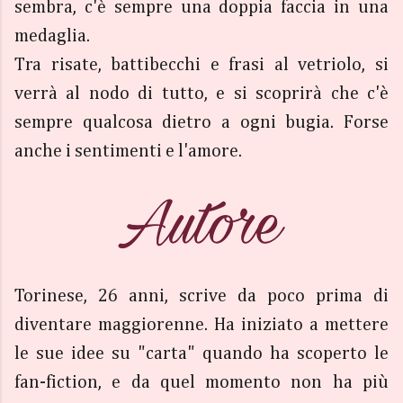
sembra, c'è sempre una doppia faccia in una
medaglia.
Tra risate, battibecchi e frasi al vetriolo, si
verrà al nodo di tutto, e si scoprirà che c'è
sempre qualcosa dietro a ogni bugia. Forse
anche i sentimenti e l'amore.
Torinese, 26 anni, scrive da poco prima di
diventare maggiorenne. Ha iniziato a mettere
le sue idee su "carta" quando ha scoperto le
fan-fiction, e da quel momento non ha più