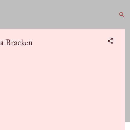
a Bracken