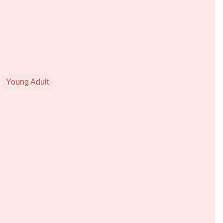
Young Adult