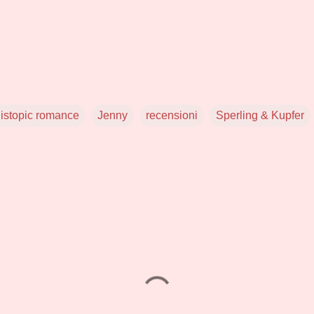
istopic romance
Jenny
recensioni
Sperling & Kupfer