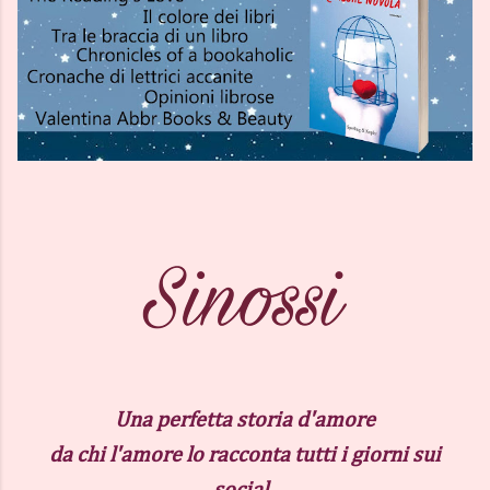
Una perfetta storia d'amore
da chi l'amore lo racconta tutti i giorni sui