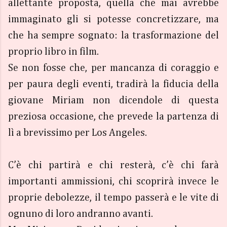
allettante proposta, quella che mai avrebbe
immaginato gli si potesse concretizzare, ma
che ha sempre sognato: la trasformazione del
proprio libro in film.
Se non fosse che, per mancanza di coraggio e
per paura degli eventi, tradirà la fiducia della
giovane Miriam non dicendole di questa
preziosa occasione, che prevede la partenza di
lì a brevissimo per Los Angeles.
C’è chi partirà e chi resterà, c’è chi farà
importanti ammissioni, chi scoprirà invece le
proprie debolezze, il tempo passerà e le vite di
ognuno di loro andranno avanti.