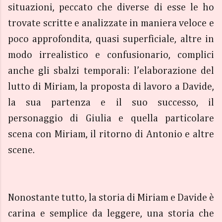
situazioni, peccato che diverse di esse le ho
trovate scritte e analizzate in maniera veloce e
poco approfondita, quasi superficiale, altre in
modo irrealistico e confusionario, complici
anche gli sbalzi temporali: l’elaborazione del
lutto di Miriam, la proposta di lavoro a Davide,
la sua partenza e il suo successo, il
personaggio di Giulia e quella particolare
scena con Miriam, il ritorno di Antonio e altre
scene.
Nonostante tutto, la storia di Miriam e Davide è
carina e semplice da leggere, una storia che