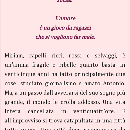
social.
L'amore
è un gioco da ragazzi
che si vogliono far male.
Miriam, capelli ricci, rossi e selvaggi, è
un'anima fragile e ribelle quanto basta. In
venticinque anni ha fatto principalmente due
cose: studiato giornalismo e amato Antonio.
Ma, a un passo dall'avverarsi del suo sogno più
grande, il mondo le crolla addosso. Una vita
intera cancellata in ventiquattr'ore. E
all'improvviso si trova catapultata in una città