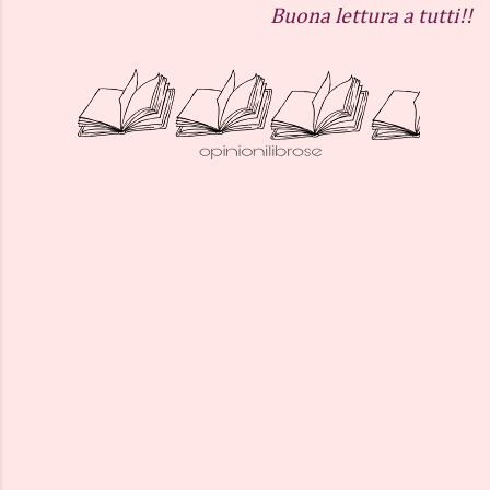
Buona lettura a tutti!!