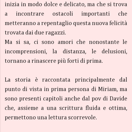
inizia in modo dolce e delicato, ma che si trova
a incontrare ostacoli importanti che
metteranno a repentaglio questa nuova felicità
trovata dai due ragazzi.
Ma si sa, ci sono amori che nonostante le
incomprensioni, la distanza, le delusioni,
tornano a rinascere più forti di prima.
La storia è raccontata principalmente dal
punto di vista in prima persona di Miriam, ma
sono presenti capitoli anche dal pov di Davide
che, assieme a una scrittura fluida e ottima,
permettono una lettura scorrevole.