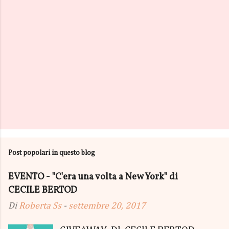
Post popolari in questo blog
EVENTO - "C'era una volta a New York" di
CECILE BERTOD
Di
Roberta Ss
-
settembre 20, 2017