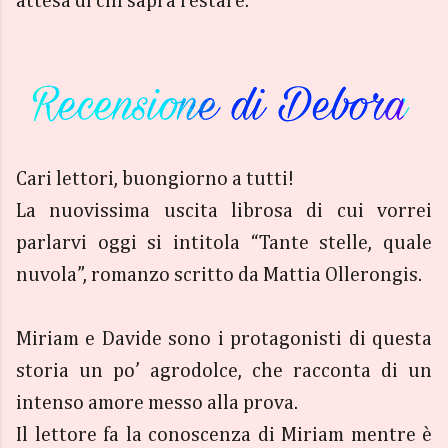
attesa di chi saprà restare.
Cari lettori, buongiorno a tutti!
La nuovissima uscita librosa di cui vorrei
parlarvi oggi si intitola “Tante stelle, quale
nuvola”, romanzo scritto da Mattia Ollerongis.
Miriam e Davide sono i protagonisti di questa
storia un po’ agrodolce, che racconta di un
intenso amore messo alla prova.
Il lettore fa la conoscenza di Miriam mentre è