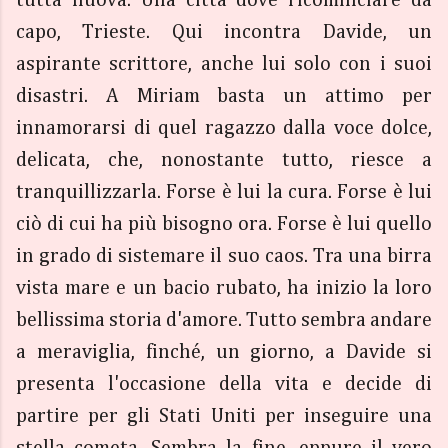
tutta nuova. Una città dove ricominciare da
capo, Trieste. Qui incontra Davide, un
aspirante scrittore, anche lui solo con i suoi
disastri. A Miriam basta un attimo per
innamorarsi di quel ragazzo dalla voce dolce,
delicata, che, nonostante tutto, riesce a
tranquillizzarla. Forse è lui la cura. Forse è lui
ciò di cui ha più bisogno ora. Forse è lui quello
in grado di sistemare il suo caos. Tra una birra
vista mare e un bacio rubato, ha inizio la loro
bellissima storia d'amore. Tutto sembra andare
a meraviglia, finché, un giorno, a Davide si
presenta l'occasione della vita e decide di
partire per gli Stati Uniti per inseguire una