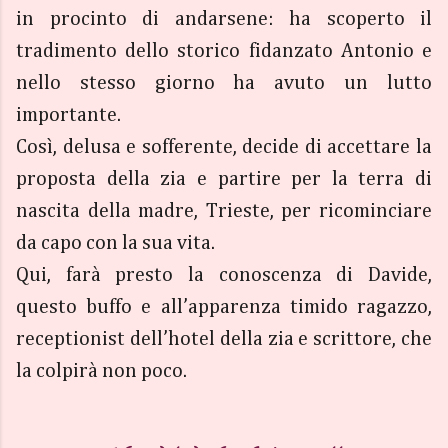
in procinto di andarsene: ha scoperto il
tradimento dello storico fidanzato Antonio e
nello stesso giorno ha avuto un lutto
importante.
Così, delusa e sofferente, decide di accettare la
proposta della zia e partire per la terra di
nascita della madre, Trieste, per ricominciare
da capo con la sua vita.
Qui, farà presto la conoscenza di Davide,
questo buffo e all’apparenza timido ragazzo,
receptionist dell’hotel della zia e scrittore, che
la colpirà non poco.