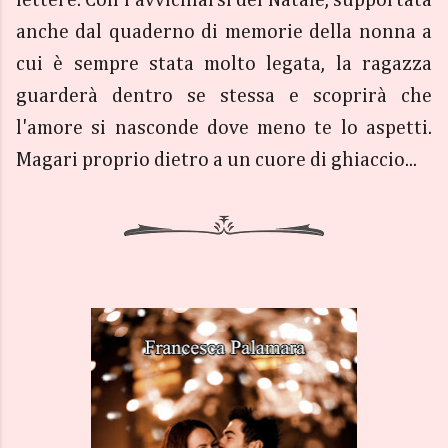
lettere. Con l'avvicinarsi del Natale, supportata
anche dal quaderno di memorie della nonna a
cui è sempre stata molto legata, la ragazza
guarderà dentro se stessa e scoprirà che
l'amore si nasconde dove meno te lo aspetti.
Magari proprio dietro a un cuore di ghiaccio...