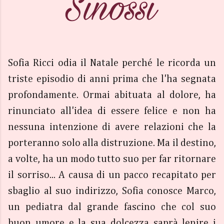
Sofia Ricci odia il Natale perché le ricorda un
triste episodio di anni prima che l'ha segnata
profondamente. Ormai abituata al dolore, ha
rinunciato all'idea di essere felice e non ha
nessuna intenzione di avere relazioni che la
porteranno solo alla distruzione. Ma il destino,
a volte, ha un modo tutto suo per far ritornare
il sorriso... A causa di un pacco recapitato per
sbaglio al suo indirizzo, Sofia conosce Marco,
un pediatra dal grande fascino che col suo
buon umore e la sua dolcezza saprà lenire i