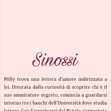
Milly trova una lettera d'amore indirizzata a
lei. Divorata dalla curiosità di scoprire chi è il
suo ammiratore segreto, comincia a guardarsi
intorno tra i banchi dell'Università dove studia