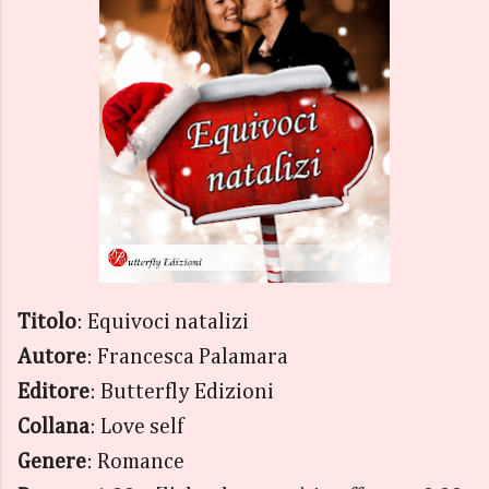
Titolo
: Equivoci natalizi
Autore
: Francesca Palamara
Editore
: Butterfly Edizioni
Collana
: Love self
Genere
: Romance