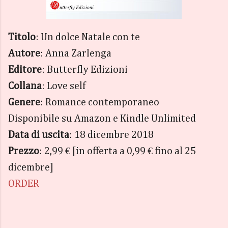
Titolo
: Un dolce Natale con te
Autore
: Anna Zarlenga
Editore
: Butterfly Edizioni
Collana
: Love self
Genere
: Romance contemporaneo
Disponibile su Amazon e Kindle Unlimited
Data di uscita
: 18 dicembre 2018
Prezzo
: 2,99 € [in offerta a 0,99 € fino al 25
dicembre]
ORDER