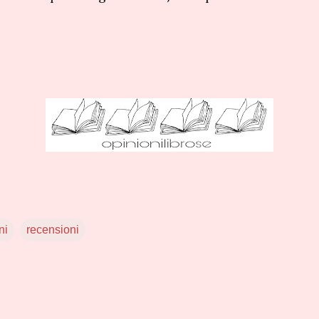
ni
recensioni