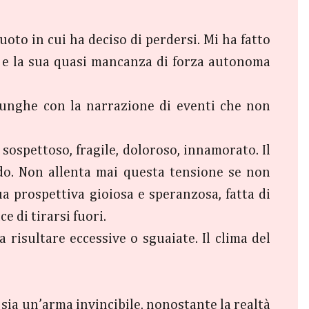
uoto in cui ha deciso di perdersi. Mi ha fatto
, e la sua quasi mancanza di forza autonoma
 lunghe con la narrazione di eventi che non
 sospettoso, fragile, doloroso, innamorato. Il
ndo. Non allenta mai questa tensione se non
a prospettiva gioiosa e speranzosa, fatta di
e di tirarsi fuori.
 risultare eccessive o sguaiate. Il clima del
 sia un’arma invincibile, nonostante la realtà