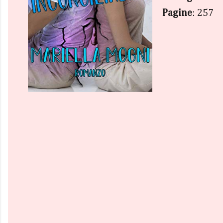
Pagine
: 257