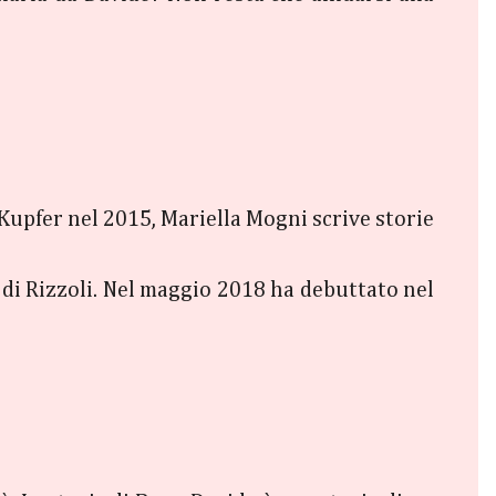
&Kupfer nel 2015, Mariella Mogni scrive storie
 di Rizzoli. Nel maggio 2018 ha debuttato nel