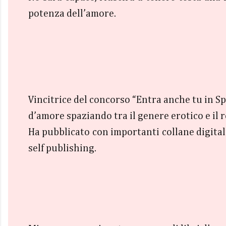
potenza dell’amore.
Vincitrice del concorso “Entra anche tu in Sp
d’amore spaziando tra il genere erotico e i
Ha pubblicato con importanti collane digital
self publishing.