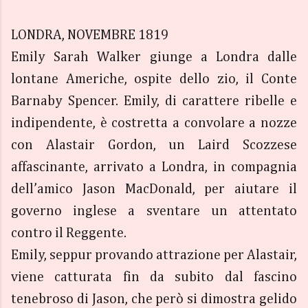
LONDRA, NOVEMBRE 1819
Emily Sarah Walker giunge a Londra dalle
lontane Americhe, ospite dello zio, il Conte
Barnaby Spencer. Emily, di carattere ribelle e
indipendente, è costretta a convolare a nozze
con Alastair Gordon, un Laird Scozzese
affascinante, arrivato a Londra, in compagnia
dell’amico Jason MacDonald, per aiutare il
governo inglese a sventare un attentato
contro il Reggente.
Emily, seppur provando attrazione per Alastair,
viene catturata fin da subito dal fascino
tenebroso di Jason, che però si dimostra gelido