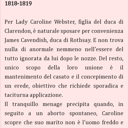
1818-1819
Per Lady Caroline Webster, figlia del duca di
Clarendon, è naturale sposare per convenienza
James Cavendish, duca di Rothsay. E non trova
nulla di anormale nemmeno nell'essere del
tutto ignorata da lui dopo le nozze. Del resto,
unico scopo della loro unione è il
mantenimento del casato e il concepimento di
un erede, obiettivo che richiede sporadica e
taciturna applicazione.
Il tranquillo menage precipita quando, in
seguito a un aborto spontaneo, Caroline
scopre che suo marito non è l'uomo freddo e