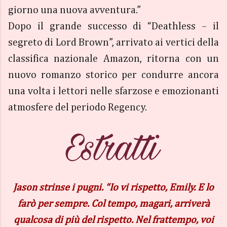
giorno una nuova avventura.”
Dopo il grande successo di “Deathless – il
segreto di Lord Brown”, arrivato ai vertici della
classifica nazionale Amazon, ritorna con un
nuovo romanzo storico per condurre ancora
una volta i lettori nelle sfarzose e emozionanti
atmosfere del periodo Regency.
Jason strinse i pugni. “Io vi rispetto, Emily. E lo
farò per sempre. Col tempo, magari, arriverà
qualcosa di più del rispetto. Nel frattempo, voi