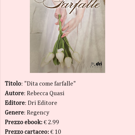
Titolo
: "Dita come farfalle"
Autore
: Rebecca Quasi
Editore
: Dri Editore
Genere
: Regency
Prezzo ebook:
€ 2.99
Prezzo cartaceo:
€
10