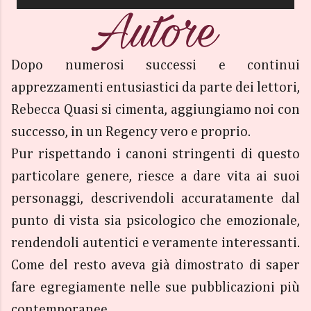
Dopo numerosi successi e continui
apprezzamenti entusiastici da parte dei lettori,
Rebecca Quasi si cimenta, aggiungiamo noi con
successo, in un Regency vero e proprio.
Pur rispettando i canoni stringenti di questo
particolare genere, riesce a dare vita ai suoi
personaggi, descrivendoli accuratamente dal
punto di vista sia psicologico che emozionale,
rendendoli autentici e veramente interessanti.
Come del resto aveva già dimostrato di saper
fare egregiamente nelle sue pubblicazioni più
contemporanee.