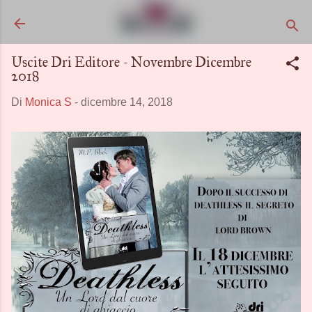
Passa ai contenuti principali
Uscite Dri Editore - Novembre Dicembre
2018
Di
Monica S
-
dicembre 14, 2018