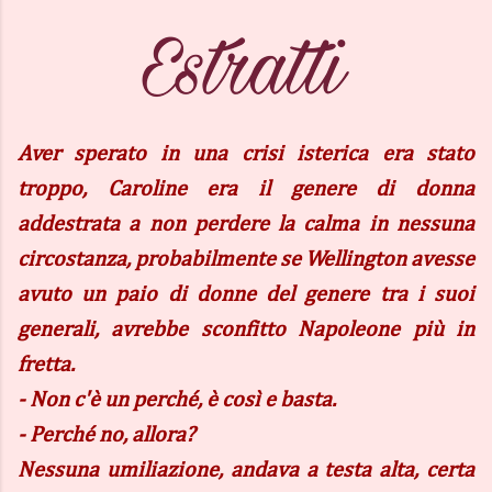
Aver sperato in una crisi isterica era stato
troppo, Caroline era il genere di donna
addestrata a non perdere la calma in nessuna
circostanza, probabilmente se Wellington avesse
avuto un paio di donne del genere tra i suoi
generali, avrebbe sconfitto Napoleone più in
fretta.
- Non c'è un perché, è così e basta.
- Perché no, allora?
Nessuna umiliazione, andava a testa alta, certa