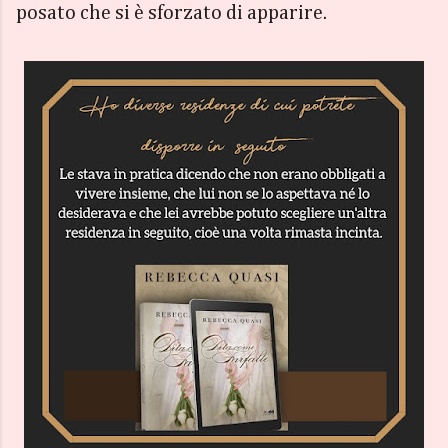
posato che si è sforzato di apparire.