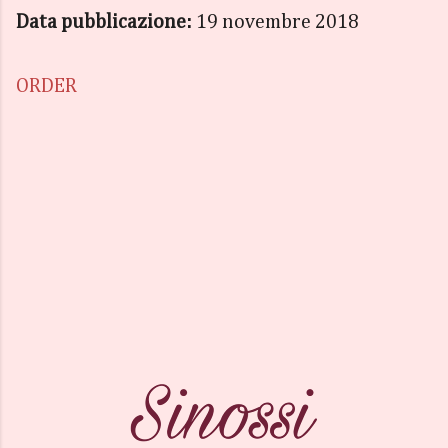
Data pubblicazione:
19 novembre 2018
ORDER