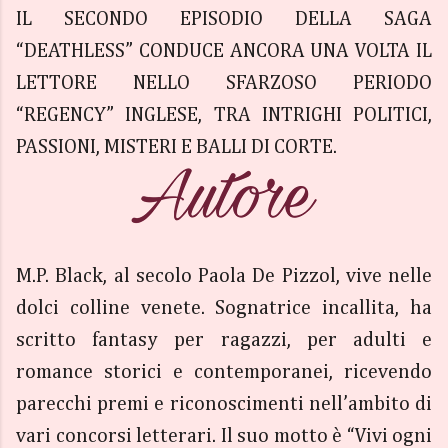
IL SECONDO EPISODIO DELLA SAGA
“DEATHLESS” CONDUCE ANCORA UNA VOLTA IL
LETTORE NELLO SFARZOSO PERIODO
“REGENCY” INGLESE, TRA INTRIGHI POLITICI,
PASSIONI, MISTERI E BALLI DI CORTE.
M.P. Black, al secolo Paola De Pizzol, vive nelle
dolci colline venete. Sognatrice incallita, ha
scritto fantasy per ragazzi, per adulti e
romance storici e contemporanei, ricevendo
parecchi premi e riconoscimenti nell’ambito di
vari concorsi letterari. Il suo motto è “Vivi ogni