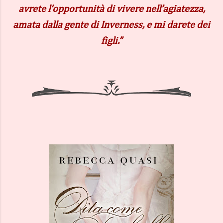
avrete l’opportunità di vivere nell’agiatezza,
amata dalla gente di Inverness, e mi darete dei
figli.”