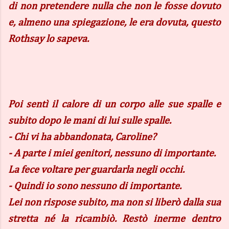
di non pretendere nulla che non le fosse dovuto
e, almeno una spiegazione, le era dovuta, questo
Rothsay lo sapeva.
Poi sentì il calore di un corpo alle sue spalle e
subito dopo le mani di lui sulle spalle.
- Chi vi ha abbandonata, Caroline?
- A parte i miei genitori, nessuno di importante.
La fece voltare per guardarla negli occhi.
- Quindi io sono nessuno di importante.
Lei non rispose subito, ma non si liberò dalla sua
stretta né la ricambiò. Restò inerme dentro