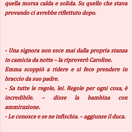
quella morsa calda e solida. Su quello che stava
provando ci avrebbe riflettuto dopo.
- Una signora non esce mai dalla propria stanza
in camicia da notte – la riproverò Caroline.
Emma scoppiò a ridere e si fece prendere in
braccio da suo padre.
- Sa tutte le regole, lei. Regole per ogni cosa, è
incredibile. – disse la bambina con
ammirazione.
- Le conosce e se ne infischia. – aggiunse il duca.