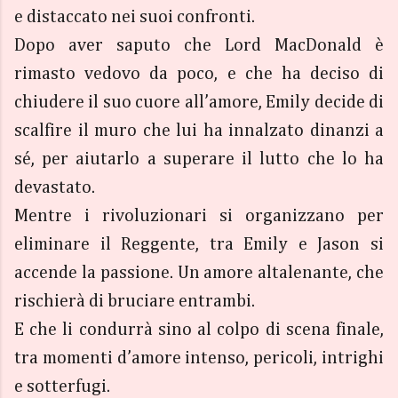
e distaccato nei suoi confronti.
Dopo aver saputo che Lord MacDonald è
rimasto vedovo da poco, e che ha deciso di
chiudere il suo cuore all’amore, Emily decide di
scalfire il muro che lui ha innalzato dinanzi a
sé, per aiutarlo a superare il lutto che lo ha
devastato.
Mentre i rivoluzionari si organizzano per
eliminare il Reggente, tra Emily e Jason si
accende la passione. Un amore altalenante, che
rischierà di bruciare entrambi.
E che li condurrà sino al colpo di scena finale,
tra momenti d’amore intenso, pericoli, intrighi
e sotterfugi.