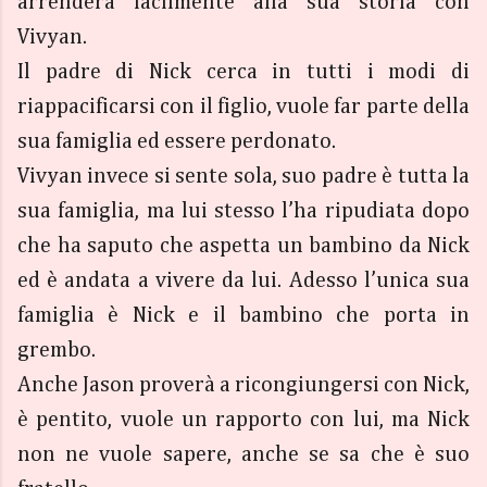
arrenderà facilmente alla sua storia con
Vivyan.
Il padre di Nick cerca in tutti i modi di
riappacificarsi con il figlio, vuole far parte della
sua famiglia ed essere perdonato.
Vivyan invece si sente sola, suo padre è tutta la
sua famiglia, ma lui stesso l’ha ripudiata dopo
che ha saputo che aspetta un bambino da Nick
ed è andata a vivere da lui. Adesso l’unica sua
famiglia è Nick e il bambino che porta in
grembo.
Anche Jason proverà a ricongiungersi con Nick,
è pentito, vuole un rapporto con lui, ma Nick
non ne vuole sapere, anche se sa che è suo