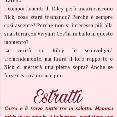
fratello.
I comportamenti di Riley però incuriosiscono
Nick, cosa starà tramando? Perché è sempre
così assente? Perché non si interessa più alla
sua storia con Vivyan? Cos’ha in ballo in questo
momento?
La verità su Riley lo sconvolgerà
tremendamente, ma finirà il loro rapporto o
Nick ci metterà una pietra sopra? Anche se
forse ci vorrà un macigno.
Corro e li trovo tutt’e tre in salotto. Mamma