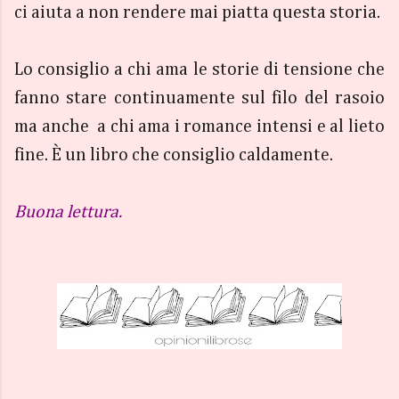
ci aiuta a non rendere mai piatta questa storia.
Lo consiglio a chi ama le storie di tensione che
fanno stare continuamente sul filo del rasoio
ma anche a chi ama i romance intensi e al lieto
fine. È un libro che consiglio caldamente.
Buona lettura.