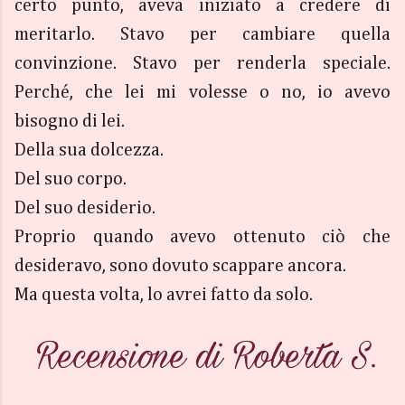
certo punto, aveva iniziato a credere di
meritarlo. Stavo per cambiare quella
convinzione. Stavo per renderla speciale.
Perché, che lei mi volesse o no, io avevo
bisogno di lei.
Della sua dolcezza.
Del suo corpo.
Del suo desiderio.
Proprio quando avevo ottenuto ciò che
desideravo, sono dovuto scappare ancora.
Ma questa volta, lo avrei fatto da solo.