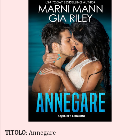
TITOLO
: Annegare