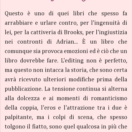
Questo è uno di quei libri che spesso fa
arrabbiare e urlare contro, per l'ingenuità di
lei, per la cattiveria di Brooks, per l'ingiustizia
nei contronti di Adrian... È un libro che
comunque sia provoca emozioni ed è ciò che un
libro dovrebbe fare. L'editing non è perfetto,
ma questo non intacca la storia, che sono certa
avrà ricevuto ulteriori modifiche prima della
pubblicazione. La tensione continua si alterna
alla dolcezza e ai momenti di romanticismo
della coppia, l'eros e l'attrazione tra i due è
palpitante, ma i colpi di scena, che spesso
tolgono il fiatto, sono quel qualcosa in più che