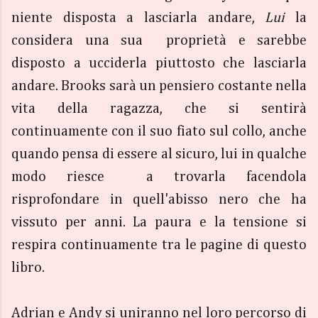
niente disposta a lasciarla andare,
Lui
la
considera una sua proprietà e sarebbe
disposto a ucciderla piuttosto che lasciarla
andare. Brooks sarà un pensiero costante nella
vita della ragazza, che si sentirà
continuamente con il suo fiato sul collo, anche
quando pensa di essere al sicuro, lui in qualche
modo riesce a trovarla facendola
risprofondare in quell'abisso nero che ha
vissuto per anni. La paura e la tensione si
respira continuamente tra le pagine di questo
libro.
Adrian e Andy si uniranno nel loro percorso di