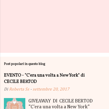
Post popolari in questo blog
EVENTO - "C'era una volta a New York" di
CECILE BERTOD
Di
Roberta Ss
-
settembre 20, 2017
GIVEAWAY DI CECILE BERTOD
"C'era una volta a New York"