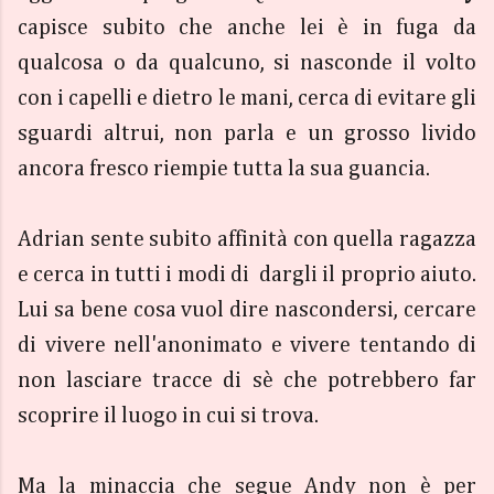
capisce subito che anche lei è in fuga da
qualcosa o da qualcuno, si nasconde il volto
con i capelli e dietro le mani, cerca di evitare gli
sguardi altrui, non parla e un grosso livido
ancora fresco riempie tutta la sua guancia.
Adrian sente subito affinità con quella ragazza
e cerca in tutti i modi di dargli il proprio aiuto.
Lui sa bene cosa vuol dire nascondersi, cercare
di vivere nell'anonimato e vivere tentando di
non lasciare tracce di sè che potrebbero far
scoprire il luogo in cui si trova.
Ma la minaccia che segue Andy non è per