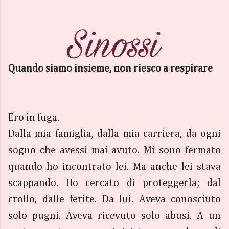
Quando siamo insieme, non riesco a respirare
Ero in fuga.
Dalla mia famiglia, dalla mia carriera, da ogni
sogno che avessi mai avuto. Mi sono fermato
quando ho incontrato lei. Ma anche lei stava
scappando. Ho cercato di proteggerla; dal
crollo, dalle ferite. Da lui. Aveva conosciuto
solo pugni. Aveva ricevuto solo abusi. A un