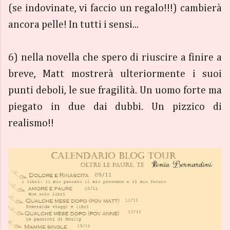
(se indovinate, vi faccio un regalo!!!) cambierà
ancora pelle! In tutti i sensi...
6) nella novella che spero di riuscire a finire a
breve, Matt mostrerà ulteriormente i suoi
punti deboli, le sue fragilità. Un uomo forte ma
piegato in due dai dubbi. Un pizzico di
realismo!!