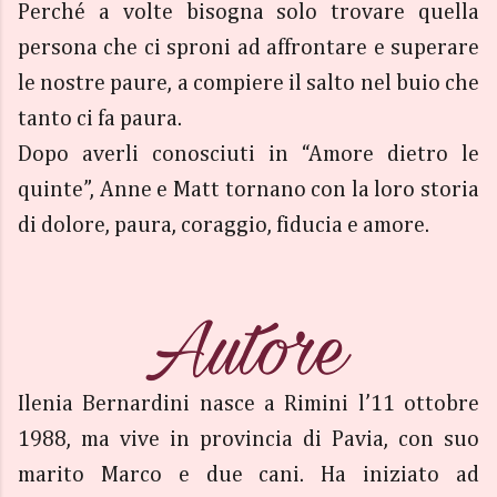
Perché a volte bisogna solo trovare quella
persona che ci sproni ad affrontare e superare
le nostre paure, a compiere il salto nel buio che
tanto ci fa paura.
Dopo averli conosciuti in “Amore dietro le
quinte”, Anne e Matt tornano con la loro storia
di dolore, paura, coraggio, fiducia e amore.
Ilenia Bernardini nasce a Rimini l’11 ottobre
1988, ma vive in provincia di Pavia, con suo
marito Marco e due cani. Ha iniziato ad