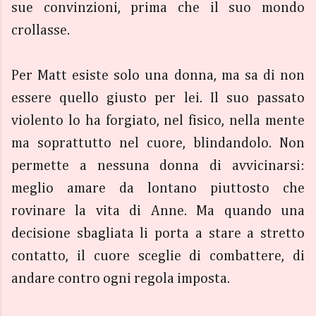
sue convinzioni, prima che il suo mondo
crollasse.
Per Matt esiste solo una donna, ma sa di non
essere quello giusto per lei. Il suo passato
violento lo ha forgiato, nel fisico, nella mente
ma soprattutto nel cuore, blindandolo. Non
permette a nessuna donna di avvicinarsi:
meglio amare da lontano piuttosto che
rovinare la vita di Anne. Ma quando una
decisione sbagliata li porta a stare a stretto
contatto, il cuore sceglie di combattere, di
andare contro ogni regola imposta.