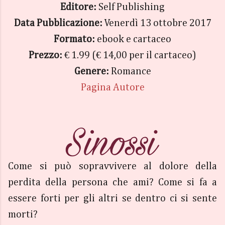
Editore:
Self Publishing
Data Pubblicazione:
Venerdì 13 ottobre 2017
Formato:
ebook e cartaceo
Prezzo:
€ 1.99 (€ 14,00 per il cartaceo)
Genere:
Romance
Pagina Autore
Come si può sopravvivere al dolore della
perdita della persona che ami? Come si fa a
essere forti per gli altri se dentro ci si sente
morti?