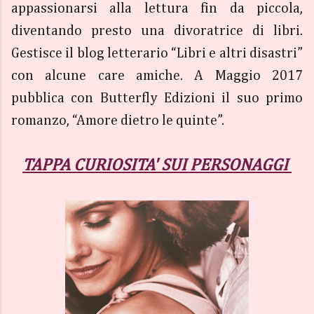
appassionarsi alla lettura fin da piccola,
diventando presto una divoratrice di libri.
Gestisce il blog letterario “Libri e altri disastri”
con alcune care amiche. A Maggio 2017
pubblica con Butterfly Edizioni il suo primo
romanzo, “Amore dietro le quinte”.
TAPPA CURIOSITA' SUI PERSONAGGI