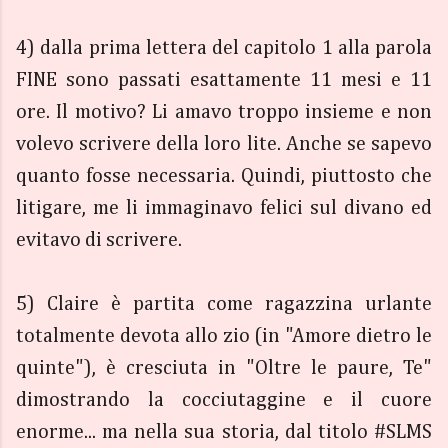
4) dalla prima lettera del capitolo 1 alla parola
FINE sono passati esattamente 11 mesi e 11
ore. Il motivo? Li amavo troppo insieme e non
volevo scrivere della loro lite. Anche se sapevo
quanto fosse necessaria. Quindi, piuttosto che
litigare, me li immaginavo felici sul divano ed
evitavo di scrivere.
5) Claire è partita come ragazzina urlante
totalmente devota allo zio (in "Amore dietro le
quinte"), è cresciuta in "Oltre le paure, Te"
dimostrando la cocciutaggine e il cuore
enorme... ma nella sua storia, dal titolo #SLMS