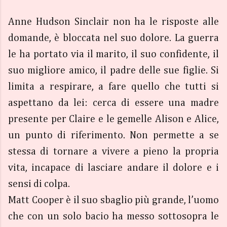
Anne Hudson Sinclair non ha le risposte alle
domande, è bloccata nel suo dolore. La guerra
le ha portato via il marito, il suo confidente, il
suo migliore amico, il padre delle sue figlie. Si
limita a respirare, a fare quello che tutti si
aspettano da lei: cerca di essere una madre
presente per Claire e le gemelle Alison e Alice,
un punto di riferimento. Non permette a se
stessa di tornare a vivere a pieno la propria
vita, incapace di lasciare andare il dolore e i
sensi di colpa.
Matt Cooper è il suo sbaglio più grande, l’uomo
che con un solo bacio ha messo sottosopra le