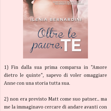
1) Fin dalla sua prima comparsa in "Amore
dietro le quinte", sapevo di voler omaggiare
Anne con una storia tutta sua.
2) non era previsto Matt come suo patner... ma
me la immaginavo cercare di andare avanti con