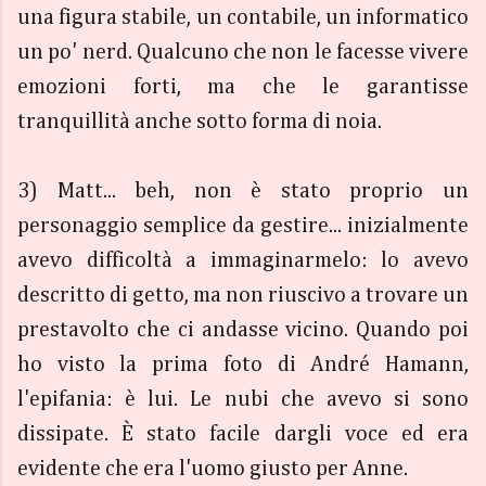
una figura stabile, un contabile, un informatico
un po' nerd. Qualcuno che non le facesse vivere
emozioni forti, ma che le garantisse
tranquillità anche sotto forma di noia.
3) Matt... beh, non è stato proprio un
personaggio semplice da gestire... inizialmente
avevo difficoltà a immaginarmelo: lo avevo
descritto di getto, ma non riuscivo a trovare un
prestavolto che ci andasse vicino. Quando poi
ho visto la prima foto di André Hamann,
l'epifania: è lui. Le nubi che avevo si sono
dissipate. È stato facile dargli voce ed era
evidente che era l'uomo giusto per Anne.