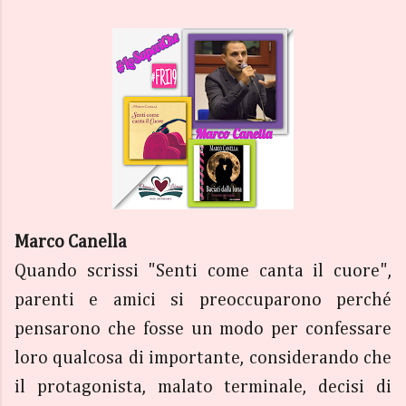
Marco Canella
Quando scrissi "Senti come canta il cuore",
parenti e amici si preoccuparono perché
pensarono che fosse un modo per confessare
loro qualcosa di importante, considerando che
il protagonista, malato terminale, decisi di