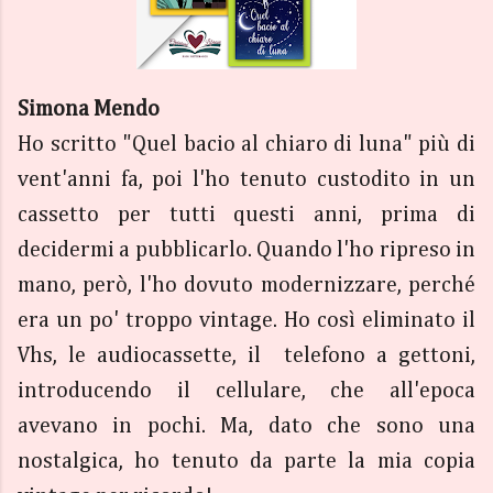
Simona Mendo
Ho scritto "Quel bacio al chiaro di luna" più di
vent'anni fa, poi l'ho tenuto custodito in un
cassetto per tutti questi anni, prima di
decidermi a pubblicarlo. Quando l'ho ripreso in
mano, però, l'ho dovuto modernizzare, perché
era un po' troppo vintage. Ho così eliminato il
Vhs, le audiocassette, il telefono a gettoni,
introducendo il cellulare, che all'epoca
avevano in pochi. Ma, dato che sono una
nostalgica, ho tenuto da parte la mia copia