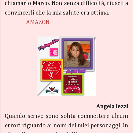
chiamarlo Marco. Non senza difficoltà, riuscii a
convincerli che la mia salute era ottima.
AMAZON
Angela Iezzi
Quando scrivo sono solita commettere alcuni
errori riguardo ai nomi dei miei personaggi. In