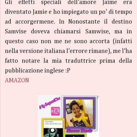
Gli effetti speciali dell'amore Jaime era
diventato Jamie e ho impiegato un po' di tempo
ad accorgermene. In Nonostante il destino
Samvise doveva chiamarsi Samwise, ma in
questo caso non me ne sono accorta (infatti
nella versione italiana l'errore rimane), me l'ha
fatto notare la mia traduttrice prima della
pubblicazione inglese :P
AMAZON