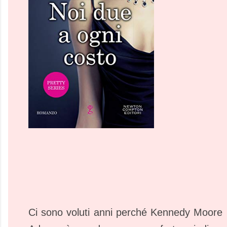
Ci sono voluti anni perché Kennedy Moore r