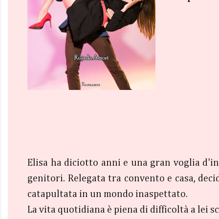
Elisa ha diciotto anni e una gran voglia d'in
genitori. Relegata tra convento e casa, deci
catapultata in un mondo inaspettato.
La vita quotidiana è piena di difficoltà a lei