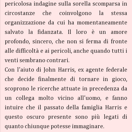
pericolosa indagine sulla sorella scomparsa in
circostanze che coinvolgono la stessa
organizzazione da cui ha momentaneamente
salvato la fidanzata. Il loro è un amore
profondo, sincero, che non si ferma di fronte
alle difficoltà e ai pericoli, anche quando tutti i
venti sembrano contrari.
Con l’aiuto di John Harris, ex agente federale
che decide finalmente di tornare in gioco,
scoprono le ricerche attuate in precedenza da
un collega molto vicino all’uomo, e fanno
intuire che il passato della famiglia Harris e
questo oscuro presente sono più legati di
quanto chiunque potesse immaginare.