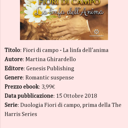
Titolo
: Fiori di campo - La linfa dell’anima
Autore
: Martina Ghirardello
Editore
: Genesis Publishing
Genere
: Romantic suspense
Prezzo ebook
: 3,99€
Data pubblicazione
: 15 Ottobre 2018
Serie
: Duologia Fiori di campo, prima della The
Harris Series