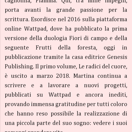
cagnolina, Fiamma. Qui, tra mille impegni,
porta avanti la grande passione per la
scrittura. Esordisce nel 2016 sulla piattaforma
online Wattpad, dove ha pubblicato la prima
versione della duologia Fiori di campo e della
seguente Frutti della foresta, oggi in
pubblicazione tramite la casa editrice Genesis
Publishing. Il primo volume, Le radici del cuore,
è uscito a marzo 2018. Martina continua a
scrivere e a lavorare a nuovi progetti,
pubblicati su Wattpad e ancora inediti,
provando immensa gratitudine per tutti coloro
che hanno reso possibile la realizzazione di
una piccola parte del suo sogno: vedere i suoi