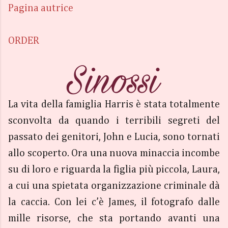
Pagina autrice
ORDER
La vita della famiglia Harris è stata totalmente
sconvolta da quando i terribili segreti del
passato dei genitori, John e Lucia, sono tornati
allo scoperto. Ora una nuova minaccia incombe
su di loro e riguarda la figlia più piccola, Laura,
a cui una spietata organizzazione criminale dà
la caccia. Con lei c’è James, il fotografo dalle
mille risorse, che sta portando avanti una