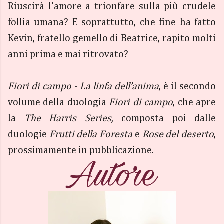
Riuscirà l’amore a trionfare sulla più crudele
follia umana? E soprattutto, che fine ha fatto
Kevin, fratello gemello di Beatrice, rapito molti
anni prima e mai ritrovato?
Fiori di campo - La linfa dell’anima
, è il secondo
volume della duologia
Fiori di campo
, che apre
la
The Harris Series
, composta poi dalle
duologie
Frutti della Foresta
e
Rose del deserto
,
prossimamente in pubblicazione.