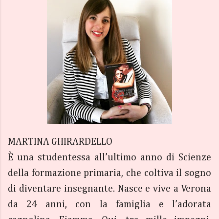
MARTINA GHIRARDELLO
È una studentessa all’ultimo anno di Scienze
della formazione primaria, che coltiva il sogno
di diventare insegnante. Nasce e vive a Verona
da 24 anni, con la famiglia e l’adorata