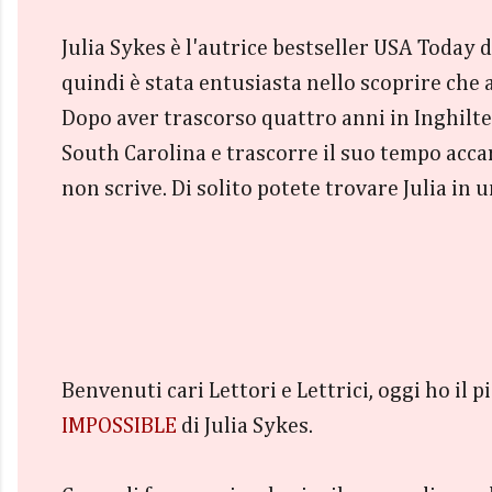
Julia Sykes è l'autrice bestseller USA Today 
quindi è stata entusiasta nello scoprire che
Dopo aver trascorso quattro anni in Inghilterr
South Carolina e trascorre il suo tempo acca
non scrive. Di solito potete trovare Julia in 
Benvenuti cari Lettori e Lettrici, oggi ho il
IMPOSSIBLE
di Julia Sykes.