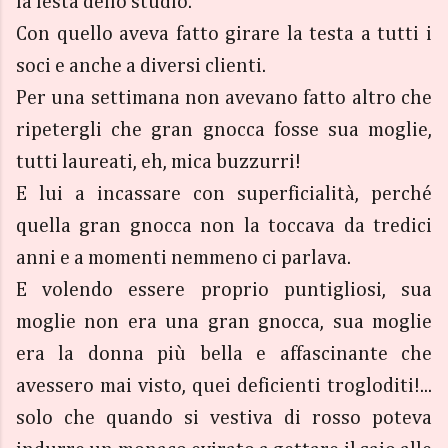
la festa dello studio.
Con quello aveva fatto girare la testa a tutti i
soci e anche a diversi clienti.
Per una settimana non avevano fatto altro che
ripetergli che gran gnocca fosse sua moglie,
tutti laureati, eh, mica buzzurri!
E lui a incassare con superficialità, perché
quella gran gnocca non la toccava da tredici
anni e a momenti nemmeno ci parlava.
E volendo essere proprio puntigliosi, sua
moglie non era una gran gnocca, sua moglie
era la donna più bella e affascinante che
avessero mai visto, quei deficienti trogloditi!...
solo che quando si vestiva di rosso poteva