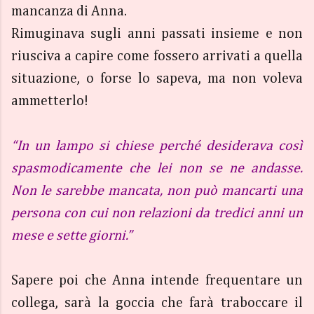
mancanza di Anna.
Rimuginava sugli anni passati insieme e non
riusciva a capire come fossero arrivati a quella
situazione, o forse lo sapeva, ma non voleva
ammetterlo!
“In un lampo si chiese perché desiderava così
spasmodicamente che lei non se ne andasse.
Non le sarebbe mancata, non può mancarti una
persona con cui non relazioni da tredici anni un
mese e sette giorni.”
Sapere poi che Anna intende frequentare un
collega, sarà la goccia che farà traboccare il