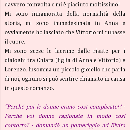
davvero coinvolta e mi è piaciuto moltissimo!
Mi sono innamorata della normalità della
storia, mi sono immedesimata in Anna e
ovviamente ho lasciato che Vittorio mi rubasse
il cuore.
Mi sono scese le lacrime dalle risate per i
dialoghi tra Chiara (figlia di Anna e Vittorio) e
Lorenzo. Insomma un piccolo gioiello che parla
di noi, ognuno si può sentire chiamato in causa
in questo romanzo.
“Perché poi le donne erano così complicate!? -
Perché voi donne ragionate in modo così
contorto? - domandò un pomeriggio ad Elvira