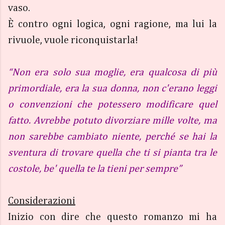
vaso.
È contro ogni logica, ogni ragione, ma lui la
rivuole, vuole riconquistarla!
“Non era solo sua moglie, era qualcosa di più
primordiale, era la sua donna, non c'erano leggi
o convenzioni che potessero modificare quel
fatto. Avrebbe potuto divorziare mille volte, ma
non sarebbe cambiato niente, perché se hai la
sventura di trovare quella che ti si pianta tra le
costole, be' quella te la tieni per sempre”
Considerazioni
Inizio con dire che questo romanzo mi ha