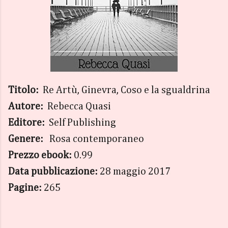
Titolo:
Re Artù, Ginevra, Coso e la sgualdrina
Autore:
Rebecca Quasi
Editore:
Self Publishing
Genere:
Rosa contemporaneo
Prezzo ebook:
0.99
Data pubblicazione:
28 maggio 2017
Pagine:
265