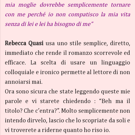
mia moglie dovrebbe semplicemente tornare
con me perché io non compatisco la mia vita
senza di lei e lei ha bisogno di me”
Rebecca Quasi
usa uno stile semplice, diretto,
immediato che rende il romanzo scorrevole ed
efficace. La scelta di usare un linguaggio
colloquiale e ironico permette al lettore di non
annoiarsi mai.
Ora sono sicura che state leggendo queste mie
parole e vi starete chiedendo : “Beh ma il
titolo? Che c’entra?”. Molto semplicemente non
intendo dirvelo, lascio che lo scopriate da soli e
vi troverete a riderne quanto ho riso io.