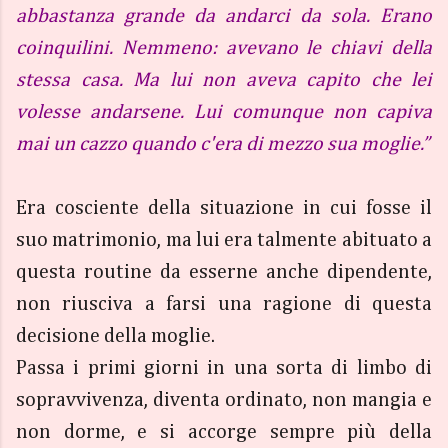
abbastanza grande da andarci da sola. Erano
coinquilini. Nemmeno: avevano le chiavi della
stessa casa. Ma lui non aveva capito che lei
volesse andarsene. Lui comunque non capiva
mai un cazzo quando c'era di mezzo sua moglie.”
Era cosciente della situazione in cui fosse il
suo matrimonio, ma lui era talmente abituato a
questa routine da esserne anche dipendente,
non riusciva a farsi una ragione di questa
decisione della moglie.
Passa i primi giorni in una sorta di limbo di
sopravvivenza, diventa ordinato, non mangia e
non dorme, e si accorge sempre più della