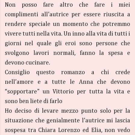
Non posso fare altro che fare i miei
complimenti all’autrice per essere riuscita a
rendere speciale un momento che potremmo
vivere tutti nella vita. Un inno alla vita di tutti i
giorni nel quale gli eroi sono persone che
svolgono lavori normali, fanno la spesa e
devono cucinare.
Consiglio questo romanzo a chi crede
nell’amore e a tutte le Anna che devono
“sopportare” un Vittorio per tutta la vita e
sono ben liete di farlo
Ho deciso di levare mezzo punto solo per la
situazione che genialmente l’autrice mi lascia
sospesa tra Chiara Lorenzo ed Elia, non vedo