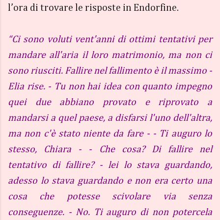
l’ora di trovare le risposte in Endorfine.
“Ci sono voluti vent'anni di ottimi tentativi per
mandare all'aria il loro matrimonio, ma non ci
sono riusciti. Fallire nel fallimento è il massimo -
Elia rise. - Tu non hai idea con quanto impegno
quei due abbiano provato e riprovato a
mandarsi a quel paese, a disfarsi l'uno dell'altra,
ma non c'è stato niente da fare - - Ti auguro lo
stesso, Chiara - - Che cosa? Di fallire nel
tentativo di fallire? - lei lo stava guardando,
adesso lo stava guardando e non era certo una
cosa che potesse scivolare via senza
conseguenze. - No. Ti auguro di non potercela