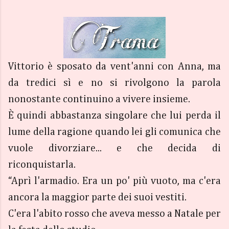
Vittorio è sposato da vent'anni con Anna, ma
da tredici sì e no si rivolgono la parola
nonostante continuino a vivere insieme.
È quindi abbastanza singolare che lui perda il
lume della ragione quando lei gli comunica che
vuole divorziare... e che decida di
riconquistarla.
“Aprì l'armadio. Era un po' più vuoto, ma c'era
ancora la maggior parte dei suoi vestiti.
C'era l'abito rosso che aveva messo a Natale per