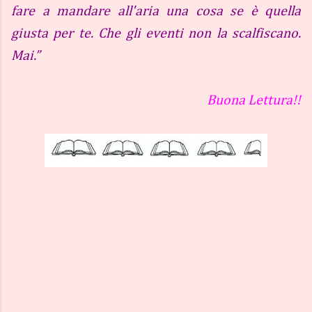
fare a mandare all'aria una cosa se è quella
giusta per te. Che gli eventi non la scalfiscano.
Mai.”
Buona Lettura!!