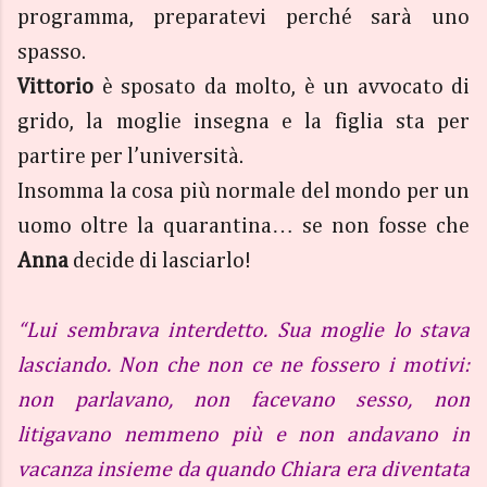
programma, preparatevi perché sarà uno
spasso.
Vittorio
è sposato da molto, è un avvocato di
grido, la moglie insegna e la figlia sta per
partire per l’università.
Insomma la cosa più normale del mondo per un
uomo oltre la quarantina… se non fosse che
Anna
decide di lasciarlo!
“Lui sembrava interdetto. Sua moglie lo stava
lasciando. Non che non ce ne fossero i motivi:
non parlavano, non facevano sesso, non
litigavano nemmeno più e non andavano in
vacanza insieme da quando Chiara era diventata