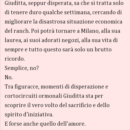
Giuditta, seppur disperata, sa che si tratta solo
di tenere duro qualche settimana, cercando di
migliorare la disastrosa situazione economica
del ranch. Poi potrà tornare a Milano, alla sua
laurea, ai suoi adorati negozi, alla sua vita di
sempre e tutto questo sarà solo un brutto
ricordo.
Semplice, no?
No.
Tra figuracce, momenti di disperazione e
cortocircuiti ormonali Giuditta sta per
scoprire il vero volto del sacrificio e dello
spirito d’iniziativa.
E forse anche quello dell’amore.