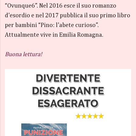
“Ovunque6”. Nel 2016 esce il suo romanzo
d'esordio e nel 2017 pubblica il suo primo libro
per bambini “Pino: l'abete curioso”.
Attualmente vive in Emilia Romagna.
Buona lettura!