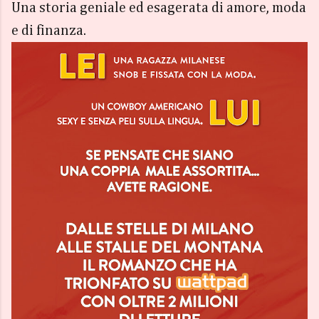
Una storia geniale ed esagerata di amore, moda
e di finanza.