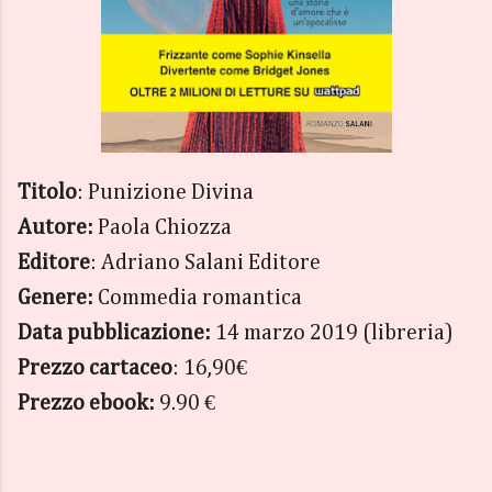
Titolo
: Punizione Divina
Autore:
Paola Chiozza
Editore
: Adriano Salani Editore
Genere:
Commedia romantica
Data pubblicazione:
14 marzo 2019 (libreria)
Prezzo cartaceo
: 16,90€
Prezzo ebook:
9.90 €