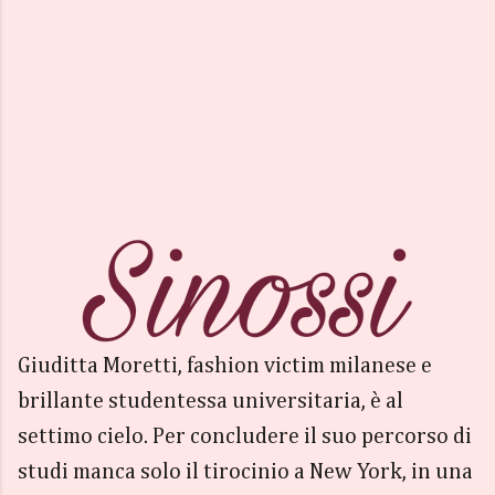
Giuditta Moretti, fashion victim milanese e
brillante studentessa universitaria, è al
settimo cielo. Per concludere il suo percorso di
studi manca solo il tirocinio a New York, in una