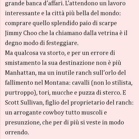
grande banca d’affari. L’attendono un lavoro
interessante e la città più bella del mondo:
comprare quello splendido paio di scarpe
Jimmy Choo che la chiamano dalla vetrina è il
degno modo di festeggiare.
Ma qualcosa va storto, e per un errore di
smistamento la sua destinazione non è più
Manhattan, ma un inutile ranch sull’orlo del
fallimento nel Montana: cavalli (non lo stilista,
purtroppo), tori, mucche e puzza di sterco. E
Scott Sullivan, figlio del proprietario del ranch:
un arrogante cowboy tutto muscoli e
presunzione, che per di più si veste in modo
orrendo.