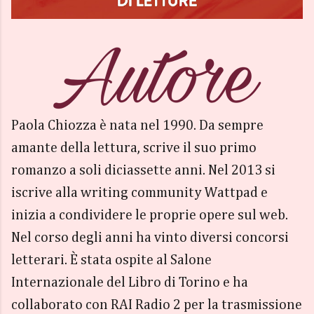
Paola Chiozza è nata nel 1990. Da sempre
amante della lettura, scrive il suo primo
romanzo a soli diciassette anni. Nel 2013 si
iscrive alla writing community Wattpad e
inizia a condividere le proprie opere sul web.
Nel corso degli anni ha vinto diversi concorsi
letterari. È stata ospite al Salone
Internazionale del Libro di Torino e ha
collaborato con RAI Radio 2 per la trasmissione