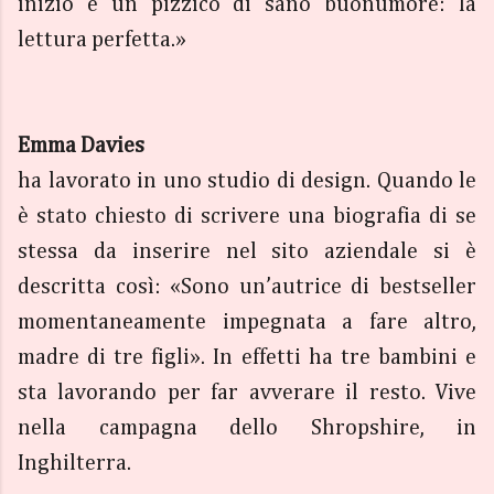
inizio e un pizzico di sano buonumore: la
lettura perfetta.»
Emma Davies
ha lavorato in uno studio di design. Quando le
è stato chiesto di scrivere una biografia di se
stessa da inserire nel sito aziendale si è
descritta così: «Sono un’autrice di bestseller
momentaneamente impegnata a fare altro,
madre di tre figli». In effetti ha tre bambini e
sta lavorando per far avverare il resto. Vive
nella campagna dello Shropshire, in
Inghilterra.