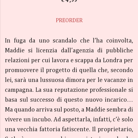
€ 4 ,99
PREORDER
In fuga da uno scandalo che l’ha coinvolta,
Maddie si licenzia dall’agenzia di pubbliche
relazioni per cui lavora e scappa da Londra per
promuovere il progetto di quella che, secondo
lei, sarà una lussuosa dimora per le vacanze in
campagna. La sua reputazione professionale si
basa sul successo di questo nuovo incarico…
Ma quando arriva sul posto, a Maddie sembra di
vivere un incubo. Ad aspettarla, infatti, c’è solo
una vecchia fattoria fatiscente. Il proprietario,