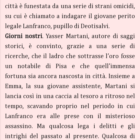
città è funestata da una serie di strani omicidi,
su cui è chiamato a indagare il giovane perito
legale Lanfranco, pupillo di Deotisalvi.
Giorni nostri
. Yasser Martani, autore di saggi
storici, è convinto, grazie a una serie di
ricerche, che il ladro che sottrasse l’oro fosse
un notabile di Pisa e che quell’immensa
fortuna sia ancora nascosta in città. Insieme a
Emma, la sua giovane assistente, Martani si
lancia così in una caccia al tesoro a ritroso nel
tempo, scavando proprio nel periodo in cui
Lanfranco era alle prese con il misterioso
assassino. Ma qualcosa lega i delitti e gli
intrighi del passato al presente. Qualcosa di