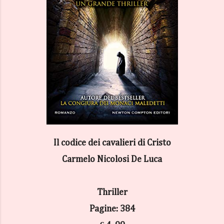
Il codice dei cavalieri di Cristo
Carmelo Nicolosi De Luca
Thriller
Pagine: 384