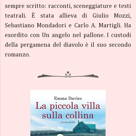
sempre scritto: racconti, sceneggiature e testi
teatrali. È stata allieva di Giulio Mozzi,
Sebastiano Mondadori e Carlo A. Martigli. Ha
esordito con Un angelo nel pallone. I custodi
della pergamena del diavolo è il suo secondo
romanzo.