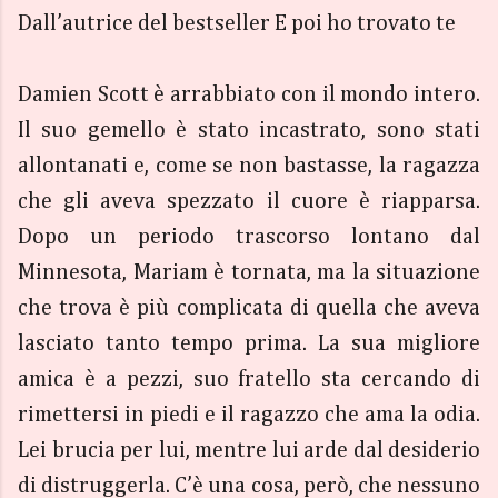
Dall’autrice del bestseller E poi ho trovato te
Damien Scott è arrabbiato con il mondo intero.
Il suo gemello è stato incastrato, sono stati
allontanati e, come se non bastasse, la ragazza
che gli aveva spezzato il cuore è riapparsa.
Dopo un periodo trascorso lontano dal
Minnesota, Mariam è tornata, ma la situazione
che trova è più complicata di quella che aveva
lasciato tanto tempo prima. La sua migliore
amica è a pezzi, suo fratello sta cercando di
rimettersi in piedi e il ragazzo che ama la odia.
Lei brucia per lui, mentre lui arde dal desiderio
di distruggerla. C’è una cosa, però, che nessuno