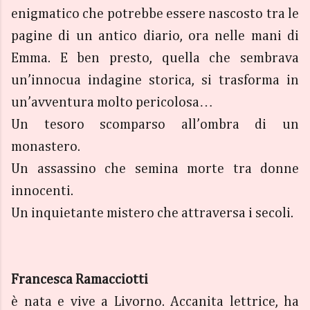
enigmatico che potrebbe essere nascosto tra le
pagine di un antico diario, ora nelle mani di
Emma. E ben presto, quella che sembrava
un’innocua indagine storica, si trasforma in
un’avventura molto pericolosa…
Un tesoro scomparso all’ombra di un
monastero.
Un assassino che semina morte tra donne
innocenti.
Un inquietante mistero che attraversa i secoli.
Francesca Ramacciotti
è nata e vive a Livorno. Accanita lettrice, ha