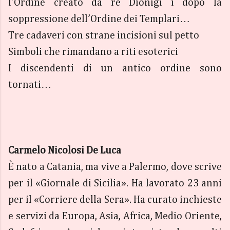
l’Ordine creato da re Dionigi i dopo la
soppressione dell’Ordine dei Templari…
Tre cadaveri con strane incisioni sul petto
Simboli che rimandano a riti esoterici
I discendenti di un antico ordine sono
tornati…
Carmelo Nicolosi De Luca
È nato a Catania, ma vive a Palermo, dove scrive
per il «Giornale di Sicilia». Ha lavorato 23 anni
per il «Corriere della Sera». Ha curato inchieste
e servizi da Europa, Asia, Africa, Medio Oriente,