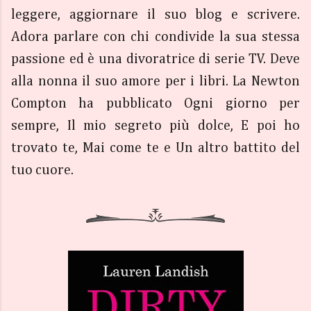
leggere, aggiornare il suo blog e scrivere.
Adora parlare con chi condivide la sua stessa
passione ed è una divoratrice di serie TV. Deve
alla nonna il suo amore per i libri. La Newton
Compton ha pubblicato Ogni giorno per
sempre, Il mio segreto più dolce, E poi ho
trovato te, Mai come te e Un altro battito del
tuo cuore.