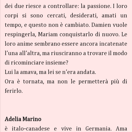
dei due riesce a controllare: la passione. I loro
corpi si sono cercati, desiderati, amati un
tempo, e questo non è cambiato. Damien vuole
respingerla, Mariam conquistarlo di nuovo. Le
loro anime sembrano essere ancora incatenate
l’una all’altra, ma riusciranno a trovare il modo
di ricominciare insieme?
Lui la amava, ma lei se n’era andata.
Ora è tornata, ma non le permetterà più di
ferirlo.
Adelia Marino
è italo-canadese e vive in Germania. Ama