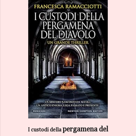
pergamena del
I custodi della