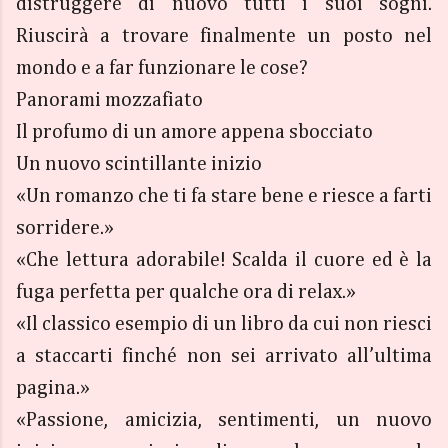
distruggere di nuovo tutti i suoi sogni.
Riuscirà a trovare finalmente un posto nel
mondo e a far funzionare le cose?
Panorami mozzafiato
Il profumo di un amore appena sbocciato
Un nuovo scintillante inizio
«Un romanzo che ti fa stare bene e riesce a farti
sorridere.»
«Che lettura adorabile! Scalda il cuore ed è la
fuga perfetta per qualche ora di relax.»
«Il classico esempio di un libro da cui non riesci
a staccarti finché non sei arrivato all’ultima
pagina.»
«Passione, amicizia, sentimenti, un nuovo