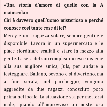
«Una storia d’amore di quelle con la A
maiuscola.»
Chi è davvero quell’uomo misterioso e perché
conosce così tante cose di lei?
Mercy è una ragazza solare, sempre gentile e
disponibile. Lavora in un supermercato e le
piace riordinare scaffali e stare in mezzo alla
gente. La sera del suo compleanno esce insieme
alla sua migliore amica, Juls, per andare a
festeggiare. Ballano, bevono e si divertono, ma
a fine serata, nel parcheggio, vengono
aggredite da due ragazzi conosciuti poco
prima nel locale. La situazione sta per mettersi
male, quando all’improvviso un misterioso