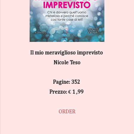
Il mio meraviglioso imprevisto
Nicole Teso
Pagine: 352
Prezzo: € 1 ,99
ORDER