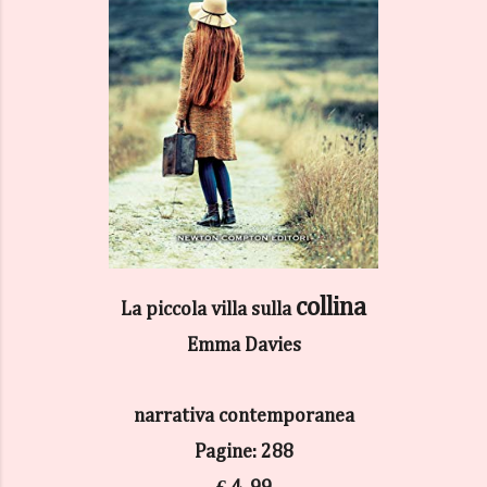
collina
La piccola villa sulla
Emma Davies
narrativa contemporanea
Pagine: 288