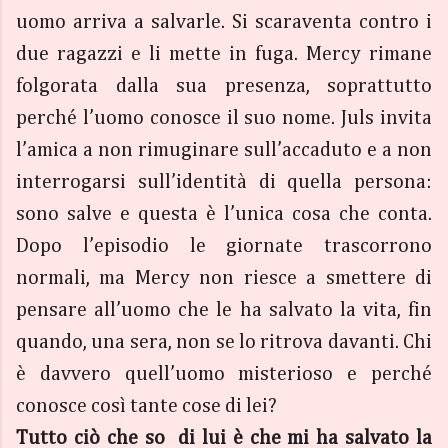
uomo arriva a salvarle. Si scaraventa contro i
due ragazzi e li mette in fuga. Mercy rimane
folgorata dalla sua presenza, soprattutto
perché l’uomo conosce il suo nome. Juls invita
l’amica a non rimuginare sull’accaduto e a non
interrogarsi sull’identità di quella persona:
sono salve e questa è l’unica cosa che conta.
Dopo l’episodio le giornate trascorrono
normali, ma Mercy non riesce a smettere di
pensare all’uomo che le ha salvato la vita, fin
quando, una sera, non se lo ritrova davanti. Chi
è davvero quell’uomo misterioso e perché
conosce così tante cose di lei?
Tutto ciò che so di lui è che mi ha salvato la