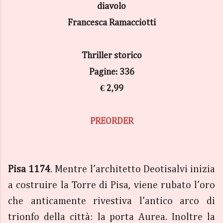
diavolo
Francesca Ramacciotti
Thriller storico
Pagine: 336
€ 2,99
PREORDER
Pisa 1174
. Mentre l’architetto Deotisalvi inizia
a costruire la Torre di Pisa, viene rubato l’oro
che anticamente rivestiva l’antico arco di
trionfo della città: la porta Aurea. Inoltre la