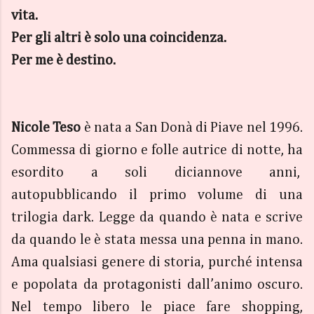
vita.
Per gli altri è solo una coincidenza.
Per me è destino.
Nicole Teso
è nata a San Donà di Piave nel 1996.
Commessa di giorno e folle autrice di notte, ha
esordito a soli diciannove anni,
autopubblicando il primo volume di una
trilogia dark. Legge da quando è nata e scrive
da quando le è stata messa una penna in mano.
Ama qualsiasi genere di storia, purché intensa
e popolata da protagonisti dall’animo oscuro.
Nel tempo libero le piace fare shopping,