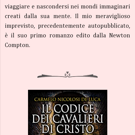
viaggiare e nascondersi nei mondi immaginari
creati dalla sua mente. Il mio meraviglioso
imprevisto, precedentemente autopubblicato,
è il suo primo romanzo edito dalla Newton
Compton.