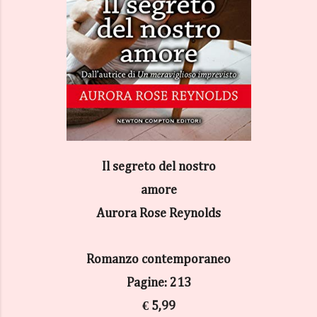
Il segreto del nostro
amore
Aurora Rose Reynolds
Romanzo contemporaneo
Pagine: 213
€ 5,99