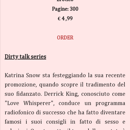
Pagine: 300
€ 4 ,99
ORDER
Dirty talk series
Katrina Snow sta festeggiando la sua recente
promozione, quando scopre il tradimento del
suo fidanzato. Derrick King, conosciuto come
"Love Whisperer", conduce un programma
radiofonico di successo che ha fatto diventare
famosi i suoi consigli in fatto di sesso e