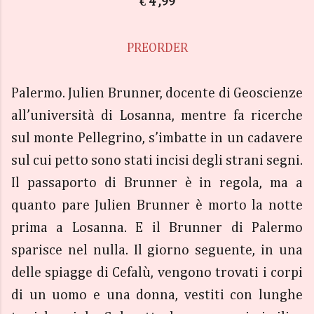
€ 4 ,99
PREORDER
Palermo. Julien Brunner, docente di Geoscienze
all’università di Losanna, mentre fa ricerche
sul monte Pellegrino, s’imbatte in un cadavere
sul cui petto sono stati incisi degli strani segni.
Il passaporto di Brunner è in regola, ma a
quanto pare Julien Brunner è morto la notte
prima a Losanna. E il Brunner di Palermo
sparisce nel nulla. Il giorno seguente, in una
delle spiagge di Cefalù, vengono trovati i corpi
di un uomo e una donna, vestiti con lunghe