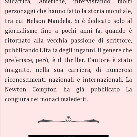
Sudafrica, Americhe, intervistando molti
personaggi che hanno fatto la storia mondiale,
tra cui Nelson Mandela. Si è dedicato solo al
giornalismo fino a pochi anni fa, quando è
ritornato alla vecchia passione di scrittore,
pubblicando L’Italia degli inganni. Il genere che
preferisce, però, è il thriller. L’autore è stato
insignito, nella sua carriera, di numerosi
riconoscimenti nazionali e internazionali. La
Newton Compton ha già pubblicato La
congiura dei monaci maledetti.